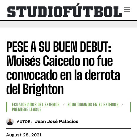
PESE A SU BUEN DEBUT:
Moisés Caicedo no fue
convocado en la derrota
del Brighton
ECUATORIANOS DEL EXTERIOR
ECUATORIANOS EN EL EXTERIOR
PREMIERE LEAGUE
Juan José Palacios
AUTOR:
August 28, 2021