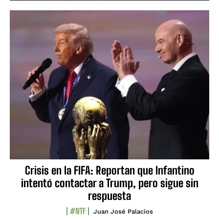
Crisis en la FIFA: Reportan que Infantino
intentó contactar a Trump, pero sigue sin
respuesta
#NTF
Juan José Palacios