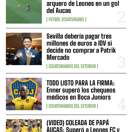
arquero de Leones en un gol
del Aucas
FÚTBOL ECUATORIANO
Sevilla debería pagar tres
millones de euros a IDV si
decide no comprar a Patrik
Mercado
ECUATORIANOS DEL EXTERIOR
TODO LISTO PARA LA FIRMA:
Enner superó los chequeos
médicos en Boca Juniors
ECUATORIANOS DEL EXTERIOR
(VIDEO) GOLEADA DE PAPÁ
AUCAS: Superó a Leones FC y