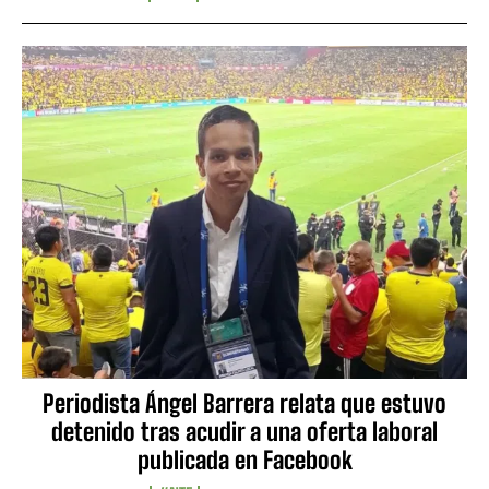
Periodista Ángel Barrera relata que estuvo
detenido tras acudir a una oferta laboral
publicada en Facebook