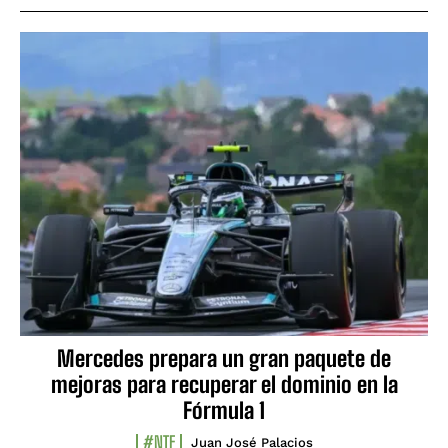
Mercedes prepara un gran paquete de
mejoras para recuperar el dominio en la
Fórmula 1
#NTF
Juan José Palacios