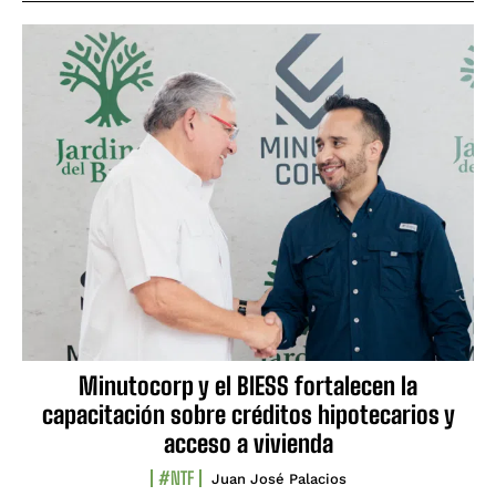
Minutocorp y el BIESS fortalecen la
capacitación sobre créditos hipotecarios y
acceso a vivienda
#NTF
Juan José Palacios