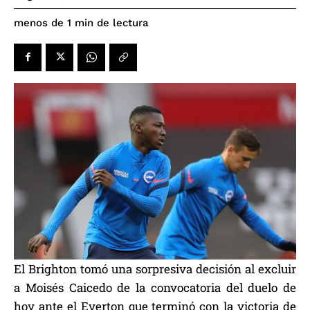
de lectura
menos de 1
min
El Brighton tomó una sorpresiva decisión al excluir
a Moisés Caicedo de la convocatoria del duelo de
hoy ante el Everton que terminó con la victoria de