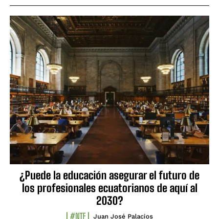
¿Puede la educación asegurar el futuro de
los profesionales ecuatorianos de aquí al
2030?
#NTF
Juan José Palacios