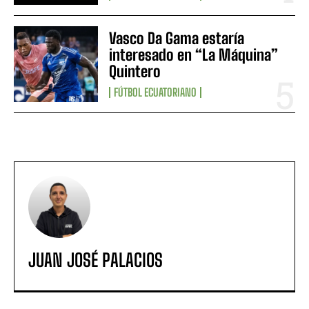
Vasco Da Gama estaría
interesado en “La Máquina”
Quintero
FÚTBOL ECUATORIANO
JUAN JOSÉ PALACIOS