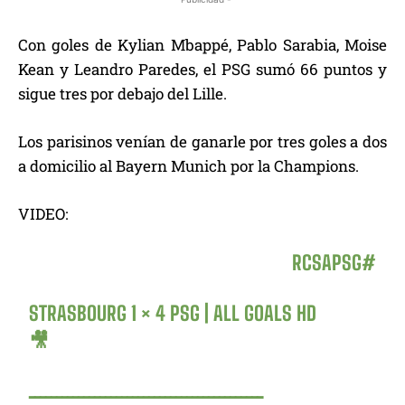
Con goles de Kylian Mbappé, Pablo Sarabia, Moise
Kean y Leandro Paredes, el PSG sumó 66 puntos y
sigue tres por debajo del Lille.
Los parisinos venían de ganarle por tres goles a dos
a domicilio al Bayern Munich por la Champions.
VIDEO:
#RCSAPSG
STRASBOURG 1 × 4 PSG | ALL GOALS HD
🎥
ـــــــــــــــــــــــــــــــــــــــــــ