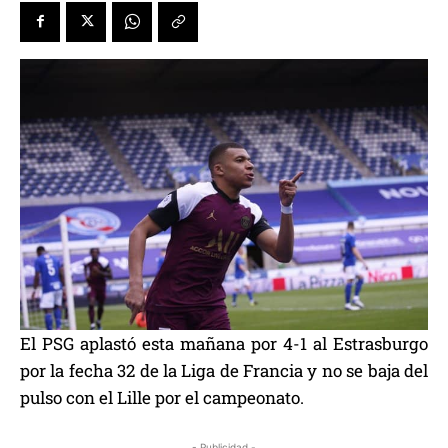
El PSG aplastó esta mañana por 4-1 al Estrasburgo
por la fecha 32 de la Liga de Francia y no se baja del
pulso con el Lille por el campeonato.
- Publicidad -