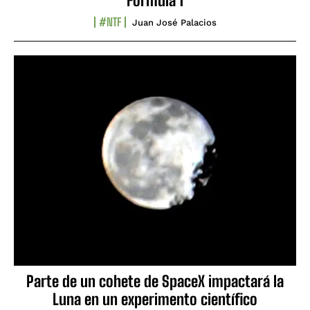
Fórmula 1
#NTF
Juan José Palacios
Parte de un cohete de SpaceX impactará la
Luna en un experimento científico