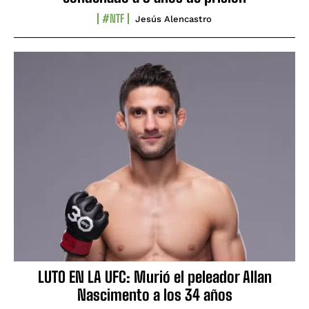
#NTF
Jesús Alencastro
LUTO EN LA UFC: Murió el peleador Allan
Nascimento a los 34 años