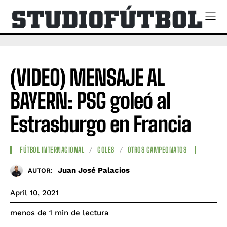
(VIDEO) MENSAJE AL
BAYERN: PSG goleó al
Estrasburgo en Francia
FÚTBOL INTERNACIONAL
GOLES
OTROS CAMPEONATOS
Juan José Palacios
AUTOR:
April 10, 2021
de lectura
menos de 1
min