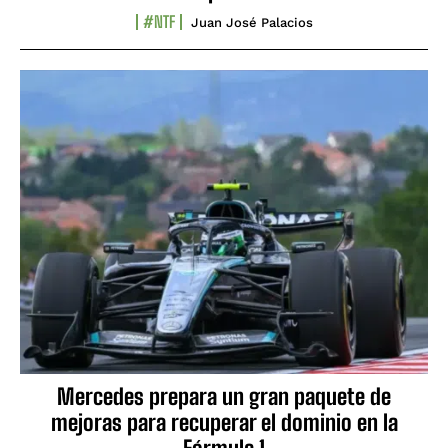
#NTF
Juan José Palacios
Mercedes prepara un gran paquete de
mejoras para recuperar el dominio en la