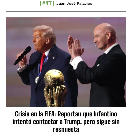
#NTF
Juan José Palacios
Crisis en la FIFA: Reportan que Infantino
intentó contactar a Trump, pero sigue sin
respuesta