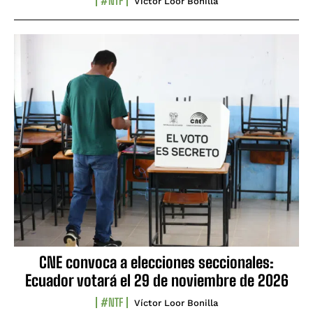
#NTF
Víctor Loor Bonilla
CNE convoca a elecciones seccionales:
Ecuador votará el 29 de noviembre de 2026
#NTF
Víctor Loor Bonilla