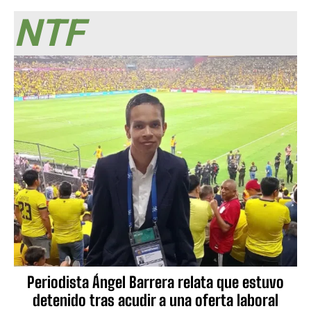
NTF
Periodista Ángel Barrera relata que estuvo
detenido tras acudir a una oferta laboral