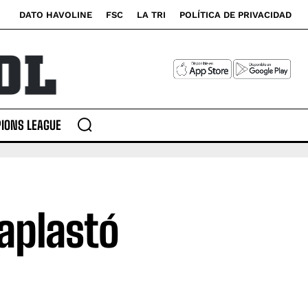
DATO HAVOLINE
FSC
LA TRI
POLÍTICA DE PRIVACIDAD
IONS LEAGUE
aplastó