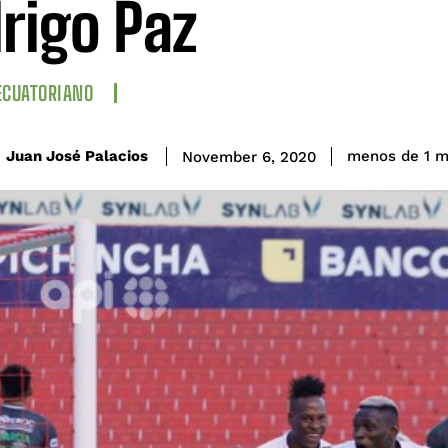
rigo Paz
ECUATORIANO
Juan José Palacios
menos de 1
m
November 6, 2020