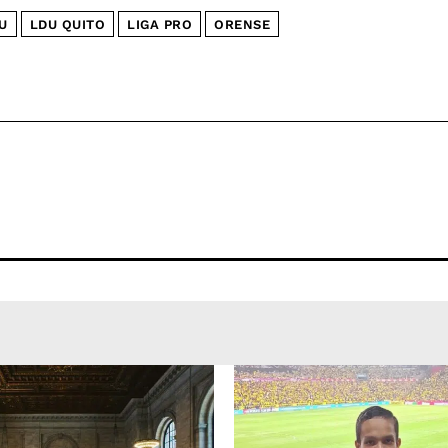
U
LDU QUITO
LIGA PRO
ORENSE