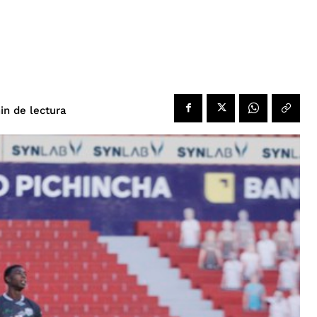
de lectura
in