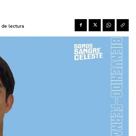
de lectura