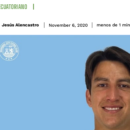
ECUATORIANO
Jesús Alencastro
menos de 1
min
November 6, 2020