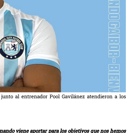
junto al entrenador Pool Gavilánez atendieron a los
Fernando viene aportar para los objetivos que nos hemos