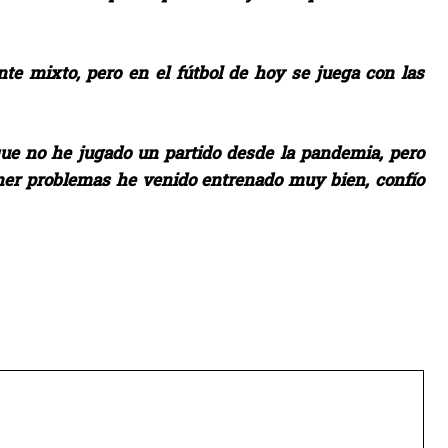
nte mixto, pero en el fútbol de hoy se juega con las
que no he jugado un partido desde la pandemia, pero
ner problemas he venido entrenado muy bien, confío