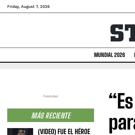
Friday, August 7, 2026
MUNDIAL 2026
“Es
Publicidad
par
MÁS RECIENTE
(VIDEO) FUE EL HÉROE