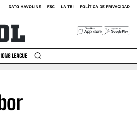
DATO HAVOLINE
FSC
LA TRI
POLÍTICA DE PRIVACIDAD
IONS LEAGUE
ibor