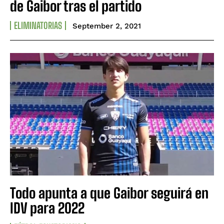
de Gaibor tras el partido
ELIMINATORIAS
September 2, 2021
Todo apunta a que Gaibor seguirá en
IDV para 2022