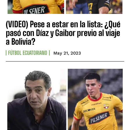
(VIDEO) Pese a estar en la lista: ¿Qué
pasó con Díaz y Gaibor previo al viaje
a Bolivia?
FÚTBOL ECUATORIANO
May 21, 2023