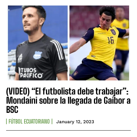
(VIDEO) “El futbolista debe trabajar”:
Mondaini sobre la llegada de Gaibor a
BSC
FÚTBOL ECUATORIANO
January 12, 2023