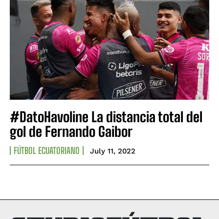
#DatoHavoline La distancia total del
gol de Fernando Gaibor
FÚTBOL ECUATORIANO
July 11, 2022