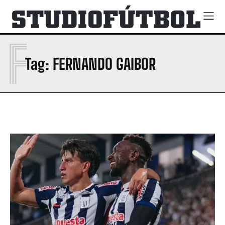
F
Tag:
FERNANDO GAIBOR