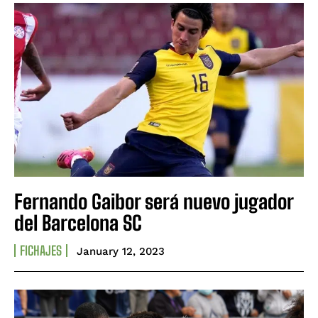
Fernando Gaibor será nuevo jugador
del Barcelona SC
FICHAJES
January 12, 2023