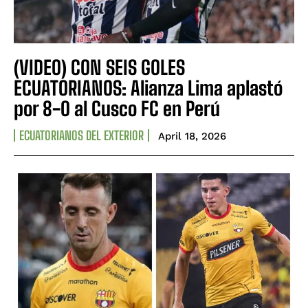
(VIDEO) CON SEIS GOLES
ECUATORIANOS: Alianza Lima aplastó
por 8-0 al Cusco FC en Perú
ECUATORIANOS DEL EXTERIOR
April 18, 2026