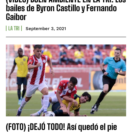
bailes de Byron Castillo y Fernando
Gaibor
LA TRI
September 3, 2021
(FOTO) ¡DEJÓ TODO! Así quedó el pie