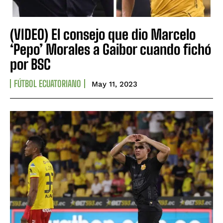
(VIDEO) El consejo que dio Marcelo
‘Pepo’ Morales a Gaibor cuando fichó
por BSC
FÚTBOL ECUATORIANO
May 11, 2023