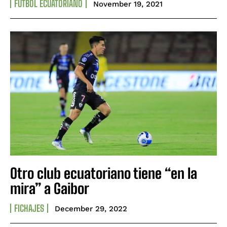
FÚTBOL ECUATORIANO
November 19, 2021
Otro club ecuatoriano tiene “en la
mira” a Gaibor
FICHAJES
December 29, 2022