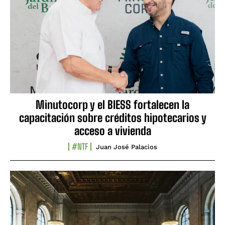
Minutocorp y el BIESS fortalecen la
capacitación sobre créditos hipotecarios y
acceso a vivienda
#NTF
Juan José Palacios