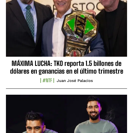
MÁXIMA LUCHA: TKO reporta 1.5 billones de
dólares en ganancias en el último trimestre
#NTF
Juan José Palacios