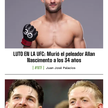
LUTO EN LA UFC: Murió el peleador Allan
Nascimento a los 34 años
#NTF
Juan José Palacios