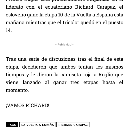
liderato con el ecuatoriano Richard Carapaz, el
esloveno ganó la etapa 10 de la Vuelta a España esta
mañana mientras que el tricolor quedó en el puesto
14.
- Publicidad -
Tras una serie de discusiones tras el final de esta
etapa, decidieron que ambos tenían los mismos
tiempos y le dieron la camiseta roja a Roglic que
viene lanzado al ganar tres etapas hasta el
momento.
¡VAMOS RICHARD!
TAGS
LA VUELTA A ESPAÑA
RICHARD CARAPAZ