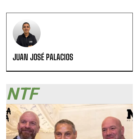
JUAN JOSÉ PALACIOS
NTF