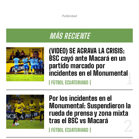
Publicidad
MÁS RECIENTE
(VIDEO) SE AGRAVA LA CRISIS:
BSC cayó ante Macará en un
partido marcado por
incidentes en el Monumental
FÚTBOL ECUATORIANO
Por los incidentes en el
Monumental: Suspendieron la
rueda de prensa y zona mixta
tras el BSC vs Macará
FÚTBOL ECUATORIANO