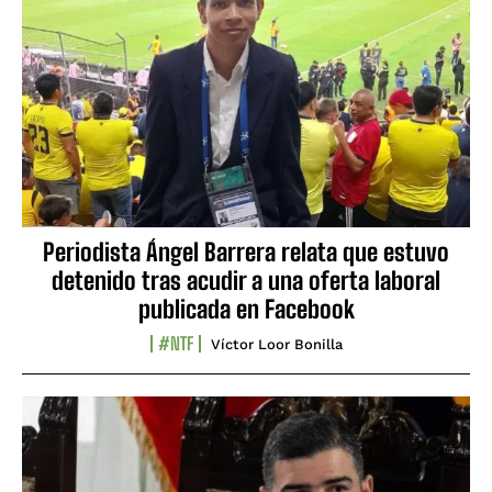
Periodista Ángel Barrera relata que estuvo
detenido tras acudir a una oferta laboral
publicada en Facebook
#NTF
Víctor Loor Bonilla