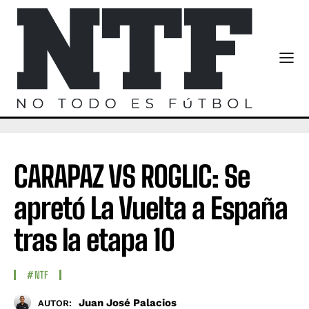
CARAPAZ VS ROGLIC: Se
apretó La Vuelta a España
tras la etapa 10
#NTF
Juan José Palacios
AUTOR: