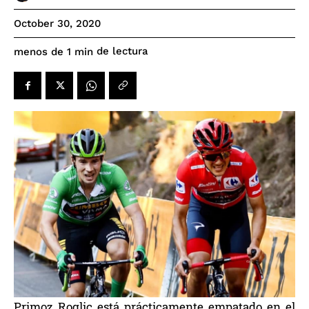
October 30, 2020
de lectura
menos de 1
min
Primoz Roglic está prácticamente empatado en el