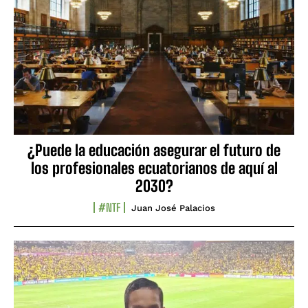
¿Puede la educación asegurar el futuro de
los profesionales ecuatorianos de aquí al
2030?
#NTF
Juan José Palacios