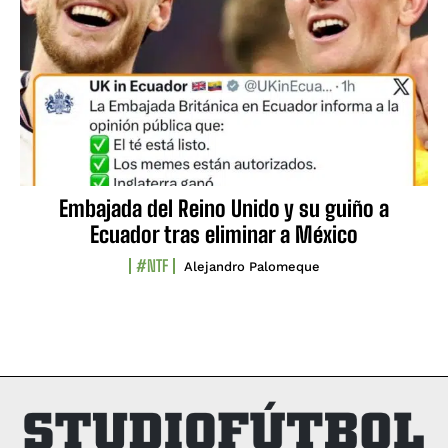
Embajada del Reino Unido y su guiño a
Ecuador tras eliminar a México
#NTF
Alejandro Palomeque