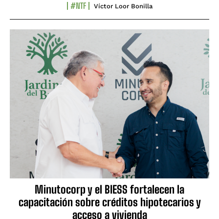
#NTF
Víctor Loor Bonilla
Minutocorp y el BIESS fortalecen la
capacitación sobre créditos hipotecarios y
acceso a vivienda