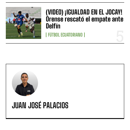
(VIDEO) ¡IGUALDAD EN EL JOCAY!
Orense rescató el empate ante
Delfín
FÚTBOL ECUATORIANO
JUAN JOSÉ PALACIOS