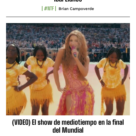
#NTF
Brian Campoverde
(VIDEO) El show de mediotiempo en la final
del Mundial