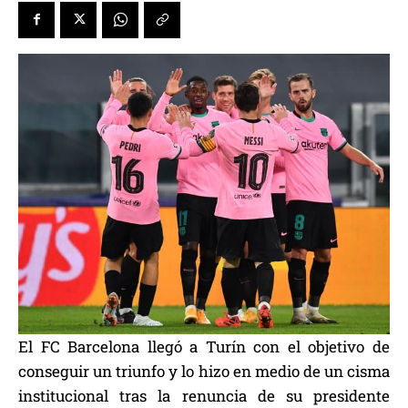
El FC Barcelona llegó a Turín con el objetivo de
conseguir un triunfo y lo hizo en medio de un cisma
institucional tras la renuncia de su presidente