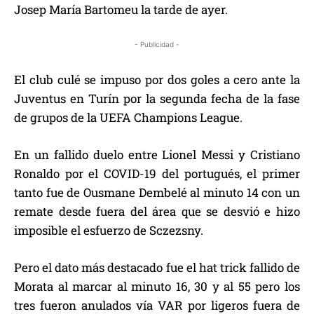
Josep María Bartomeu la tarde de ayer.
- Publicidad -
El club culé se impuso por dos goles a cero ante la
Juventus en Turín por la segunda fecha de la fase
de grupos de la UEFA Champions League.
En un fallido duelo entre Lionel Messi y Cristiano
Ronaldo por el COVID-19 del portugués, el primer
tanto fue de Ousmane Dembelé al minuto 14 con un
remate desde fuera del área que se desvió e hizo
imposible el esfuerzo de Sczezsny.
Pero el dato más destacado fue el hat trick fallido de
Morata al marcar al minuto 16, 30 y al 55 pero los
tres fueron anulados vía VAR por ligeros fuera de