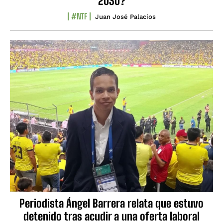
2030?
#NTF
Juan José Palacios
Periodista Ángel Barrera relata que estuvo
detenido tras acudir a una oferta laboral