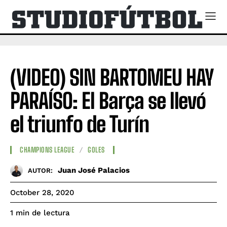
(VIDEO) SIN BARTOMEU HAY
PARAÍSO: El Barça se llevó
el triunfo de Turín
CHAMPIONS LEAGUE
GOLES
Juan José Palacios
AUTOR:
October 28, 2020
de lectura
1
min