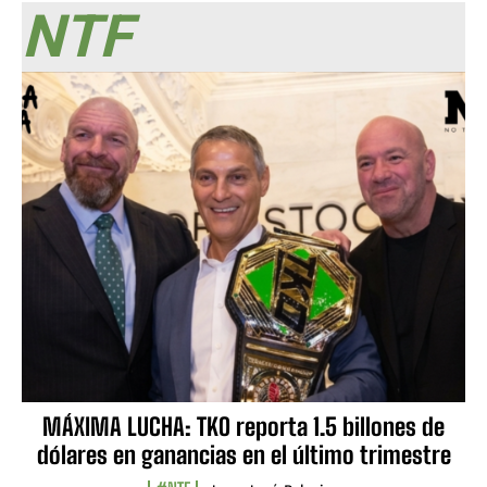
NTF
MÁXIMA LUCHA: TKO reporta 1.5 billones de
dólares en ganancias en el último trimestre