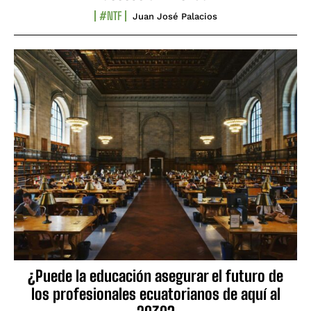
#NTF
Juan José Palacios
¿Puede la educación asegurar el futuro de
los profesionales ecuatorianos de aquí al