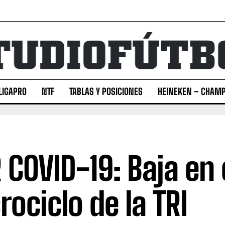
LIGAPRO
NTF
TABLAS Y POSICIONES
HEINEKEN – CHAMP
 COVID-19: Baja en 
rociclo de la TRI