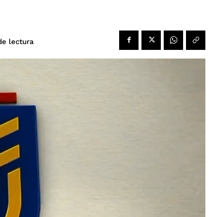
de lectura