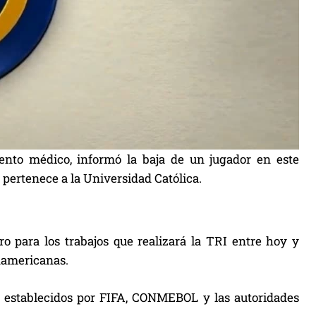
ento médico, informó la baja de un jugador en este
 pertenece a la Universidad Católica.
ro para los trabajos que realizará la TRI entre hoy y
damericanas.
d establecidos por FIFA, CONMEBOL y las autoridades