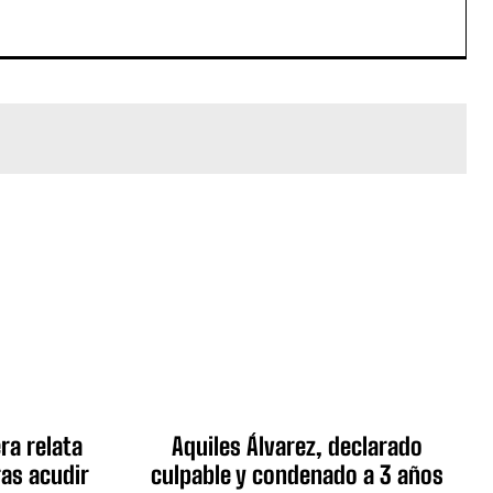
ra relata
Aquiles Álvarez, declarado
as acudir
culpable y condenado a 3 años