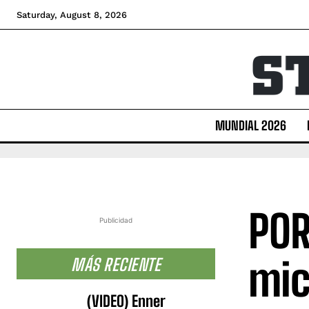
Saturday, August 8, 2026
MUNDIAL 2026
POR
Publicidad
mic
MÁS RECIENTE
(VIDEO) Enner