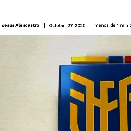
Jesús Alencastro
menos de 1
min
October 27, 2020