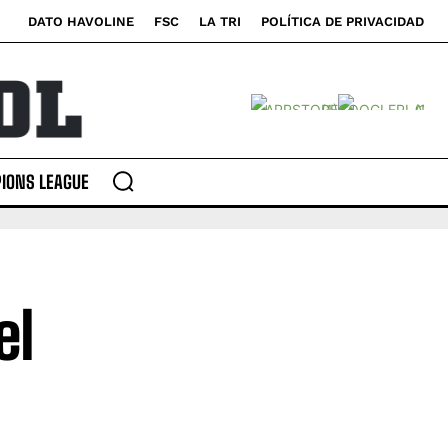
DATO HAVOLINE
FSC
LA TRI
POLÍTICA DE PRIVACIDAD
IONS LEAGUE
el