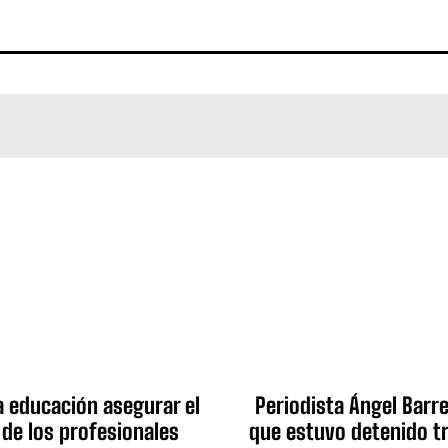
a educación asegurar el
Periodista Ángel Barre
 de los profesionales
que estuvo detenido tr