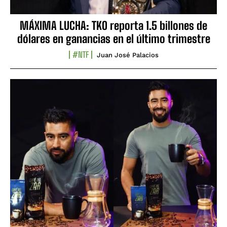
MÁXIMA LUCHA: TKO reporta 1.5 billones de
dólares en ganancias en el último trimestre
#NTF
Juan José Palacios