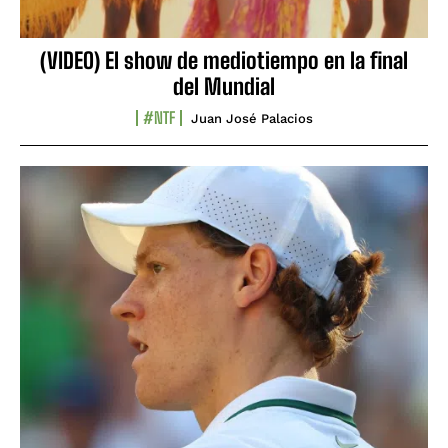
(VIDEO) El show de mediotiempo en la final
del Mundial
#NTF
Juan José Palacios