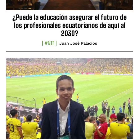
¿Puede la educación asegurar el futuro de
los profesionales ecuatorianos de aquí al
2030?
#NTF
Juan José Palacios