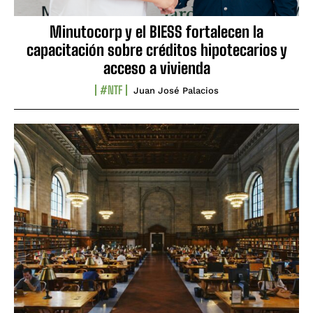
Minutocorp y el BIESS fortalecen la
capacitación sobre créditos hipotecarios y
acceso a vivienda
#NTF
Juan José Palacios