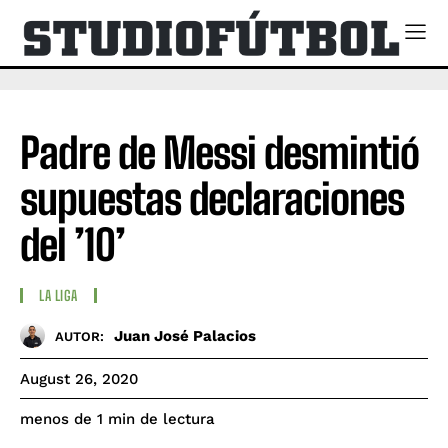
Padre de Messi desmintió
supuestas declaraciones
del ’10’
LA LIGA
Juan José Palacios
AUTOR:
August 26, 2020
de lectura
menos de 1
min