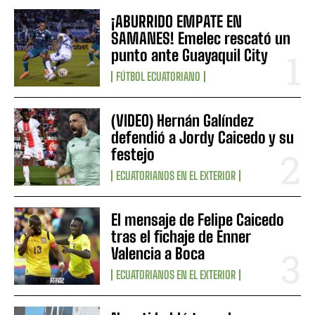
¡ABURRIDO EMPATE EN
SAMANES! Emelec rescató un
punto ante Guayaquil City
FÚTBOL ECUATORIANO
(VIDEO) Hernán Galíndez
defendió a Jordy Caicedo y su
festejo
ECUATORIANOS EN EL EXTERIOR
El mensaje de Felipe Caicedo
tras el fichaje de Enner
Valencia a Boca
ECUATORIANOS EN EL EXTERIOR