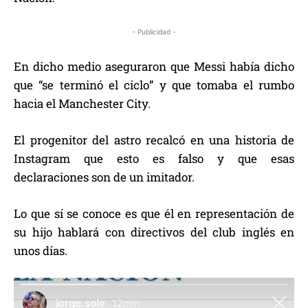
- Publicidad -
En dicho medio aseguraron que Messi había dicho
que “se terminó el ciclo” y que tomaba el rumbo
hacia el Manchester City.
El progenitor del astro recalcó en una historia de
Instagram que esto es falso y que esas
declaraciones son de un imitador.
Lo que sí se conoce es que él en representación de
su hijo hablará con directivos del club inglés en
unos días.