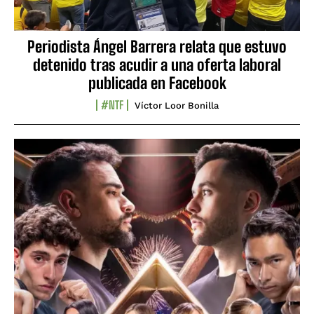
Periodista Ángel Barrera relata que estuvo
detenido tras acudir a una oferta laboral
publicada en Facebook
#NTF
Víctor Loor Bonilla