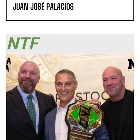
JUAN JOSÉ PALACIOS
NTF