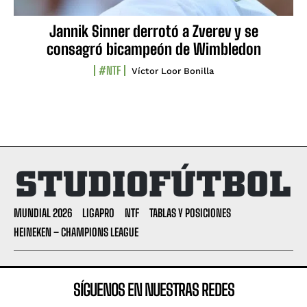
Jannik Sinner derrotó a Zverev y se
consagró bicampeón de Wimbledon
#NTF
Víctor Loor Bonilla
MUNDIAL 2026
LIGAPRO
NTF
TABLAS Y POSICIONES
HEINEKEN – CHAMPIONS LEAGUE
SÍGUENOS EN NUESTRAS REDES