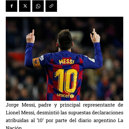
Jorge Messi, padre y principal representante de
Lionel Messi, desmintió las supuestas declaraciones
atribuidas al ’10’ por parte del diario argentino La
Nación.