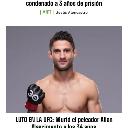
condenado a 3 años de prisión
#NTF
Jesús Alencastro
LUTO EN LA UFC: Murió el peleador Allan
Nascimento a los 34 años