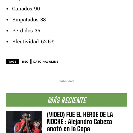
Ganados: 90
Empatados: 38
Perdidos: 36
Efectividad: 62.6%
TAGS
BSC
DATO HAVOLINE
Publicidad
MÁS RECIENTE
(VIDEO) FUE EL HÉROE DE LA
NOCHE : Alejandro Cabeza
anotó en la Copa