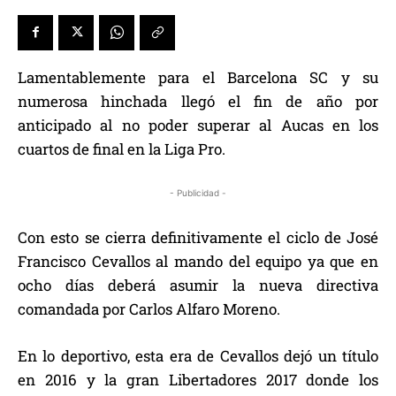
Lamentablemente para el Barcelona SC y su
numerosa hinchada llegó el fin de año por
anticipado al no poder superar al Aucas en los
cuartos de final en la Liga Pro.
- Publicidad -
Con esto se cierra definitivamente el ciclo de José
Francisco Cevallos al mando del equipo ya que en
ocho días deberá asumir la nueva directiva
comandada por Carlos Alfaro Moreno.
En lo deportivo, esta era de Cevallos dejó un título
en 2016 y la gran Libertadores 2017 donde los