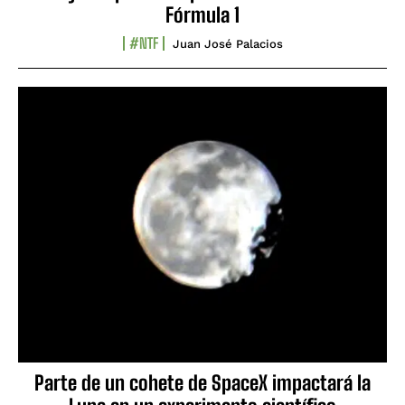
Fórmula 1
#NTF
Juan José Palacios
Parte de un cohete de SpaceX impactará la