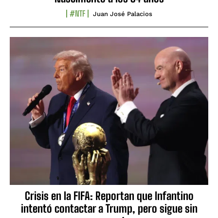
#NTF
Juan José Palacios
Crisis en la FIFA: Reportan que Infantino
intentó contactar a Trump, pero sigue sin