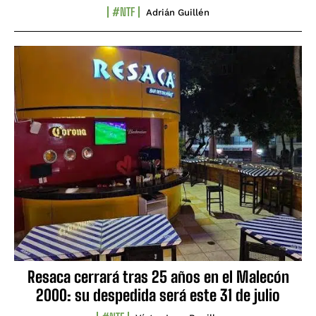
#NTF
Adrián Guillén
Resaca cerrará tras 25 años en el Malecón
2000: su despedida será este 31 de julio