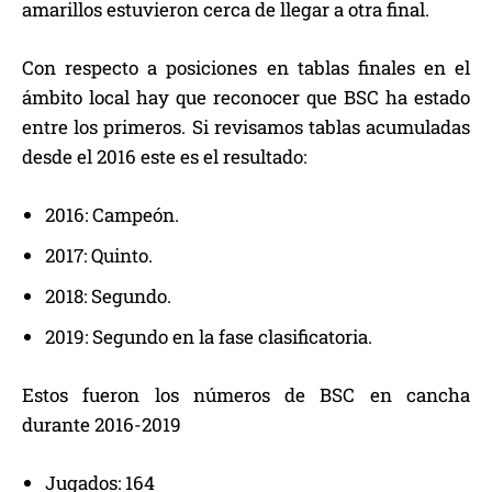
amarillos estuvieron cerca de llegar a otra final.
Con respecto a posiciones en tablas finales en el
ámbito local hay que reconocer que BSC ha estado
entre los primeros. Si revisamos tablas acumuladas
desde el 2016 este es el resultado:
2016: Campeón.
2017: Quinto.
2018: Segundo.
2019: Segundo en la fase clasificatoria.
Estos fueron los números de BSC en cancha
durante 2016-2019
Jugados: 164