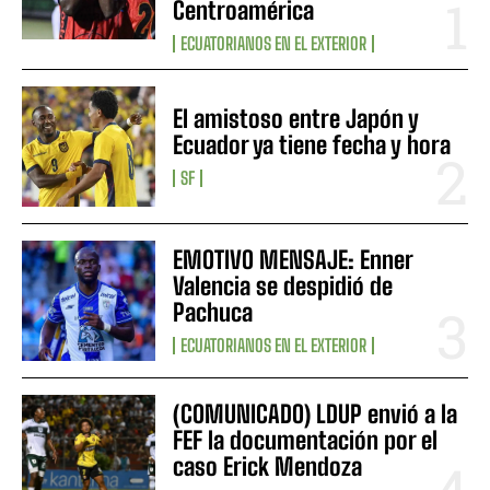
Centroamérica
ECUATORIANOS EN EL EXTERIOR
El amistoso entre Japón y
Ecuador ya tiene fecha y hora
SF
EMOTIVO MENSAJE: Enner
Valencia se despidió de
Pachuca
ECUATORIANOS EN EL EXTERIOR
(COMUNICADO) LDUP envió a la
FEF la documentación por el
caso Erick Mendoza