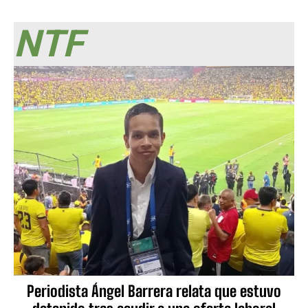
NTF
Periodista Ángel Barrera relata que estuvo