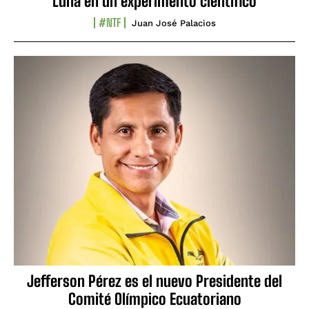
Luna en un experimento científico
#NTF
Juan José Palacios
Jefferson Pérez es el nuevo Presidente del
Comité Olímpico Ecuatoriano