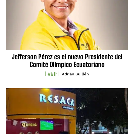
Jefferson Pérez es el nuevo Presidente del
Comité Olímpico Ecuatoriano
#NTF
Adrián Guillén