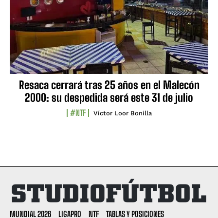
Resaca cerrará tras 25 años en el Malecón
2000: su despedida será este 31 de julio
#NTF
Víctor Loor Bonilla
MUNDIAL 2026
LIGAPRO
NTF
TABLAS Y POSICIONES