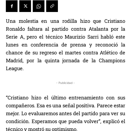
Una molestia en una rodilla hizo que Cristiano
Ronaldo faltara al partido contra Atalanta por la
Serie A, pero el técnico Maurizio Sarri habló este
lunes en conferencia de prensa y reconoció la
chance de su regreso el martes contra Atlético de
Madrid, por la quinta jornada de la Champions
League.
- Publicidad -
“Cristiano hizo el último entrenamiento con sus
compañeros. Esa es una señal positiva. Parece estar
mejor. Lo evaluaremos antes del partido para ver su
condición. Esperamos que pueda volver”, explicó el
técnico y mostró su optimismo.