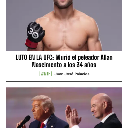
LUTO EN LA UFC: Murió el peleador Allan
Nascimento a los 34 años
#NTF
Juan José Palacios