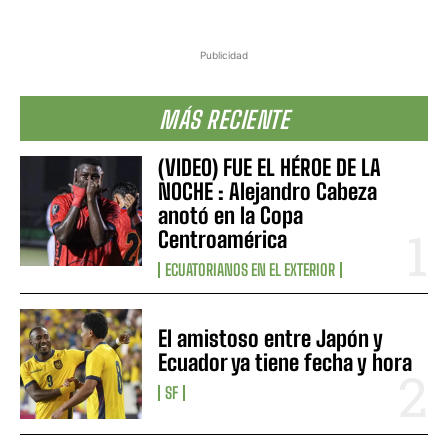
Publicidad
MÁS RECIENTE
(VIDEO) FUE EL HÉROE DE LA
NOCHE : Alejandro Cabeza
anotó en la Copa
Centroamérica
ECUATORIANOS EN EL EXTERIOR
El amistoso entre Japón y
Ecuador ya tiene fecha y hora
SF