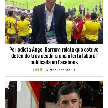
Periodista Ángel Barrera relata que estuvo
detenido tras acudir a una oferta laboral
publicada en Facebook
#NTF
Víctor Loor Bonilla