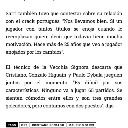
Sarri también tuvo que contestar sobre su relación
con el crack portugués: “Nos llevamos bien. Si un
jugador con tantos títulos se enoja cuando lo
reemplazan quiere decir que todavía tiene mucha
motivación. Hace más de 25 años que veo a jugador
enojados por los cambios”.
El técnico de la Vecchia Signora descarta que
Cristiano, Gonzalo Higuaín y Paulo Dybala jueguen
juntos por el momento: “Es difícil por sus
características. Ninguno va a jugar 65 partidos. Se
sienten cómodos entre ellos y son tres grandes
goleadores, pero contamos con dos puestos”, dijo.
TAGS
CR7
CRISTIANO RONALDO
MAURIZIO SARRI