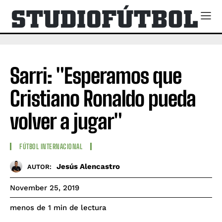
Sarri: "Esperamos que
Cristiano Ronaldo pueda
volver a jugar"
FÚTBOL INTERNACIONAL
Jesús Alencastro
AUTOR:
November 25, 2019
de lectura
menos de 1
min