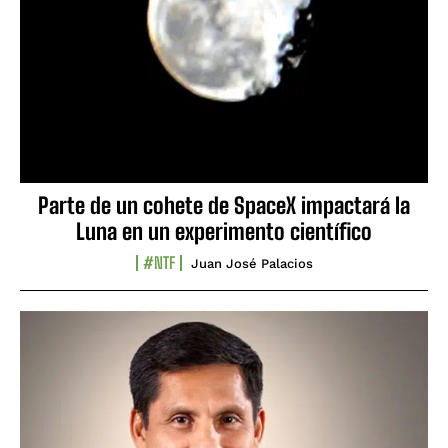
Parte de un cohete de SpaceX impactará la
Luna en un experimento científico
#NTF
Juan José Palacios