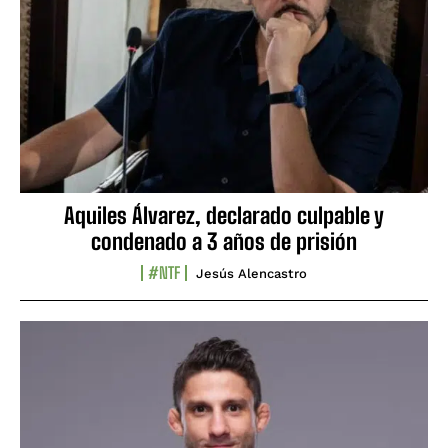
Aquiles Álvarez, declarado culpable y
condenado a 3 años de prisión
#NTF
Jesús Alencastro