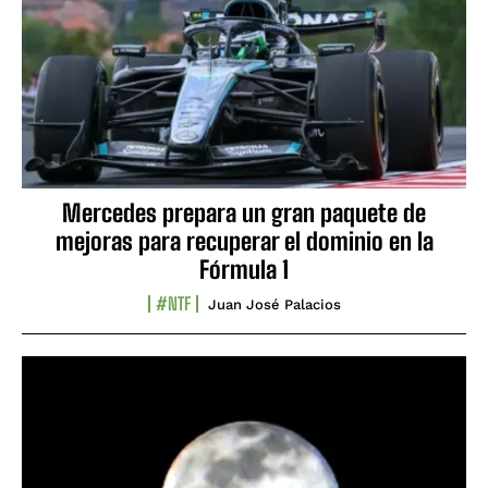
Mercedes prepara un gran paquete de
mejoras para recuperar el dominio en la
Fórmula 1
#NTF
Juan José Palacios