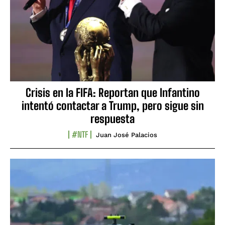
Crisis en la FIFA: Reportan que Infantino
intentó contactar a Trump, pero sigue sin
respuesta
#NTF
Juan José Palacios