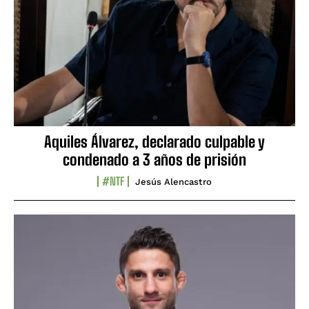
Aquiles Álvarez, declarado culpable y
condenado a 3 años de prisión
#NTF
Jesús Alencastro