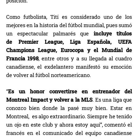
posición.
Como futbolista, Tití es considerado uno de los
mejores en la historia del fútbol mundial, pues sumó
un espectacular palmarés que
incluye títulos
de Premier League, Liga Española, UEFA
Champions League, Eurocopa y el Mundial de
Francia 1998
, entre otros y a su llegada al cuadro
canadiense, el exdelantero manifestó su emoción
de volver al fútbol norteamericano.
“
Es un honor convertirse en entrenador del
Montreal Impact y volver a la MLS
. Es una liga que
conozco bien donde la pasé muy bien. Estar en
Montreal, es algo extraordinario. Siempre he tenido
un ojo en este club y ahora estoy aquí”, comentó el
francés en el comunicado del equipo canadiense