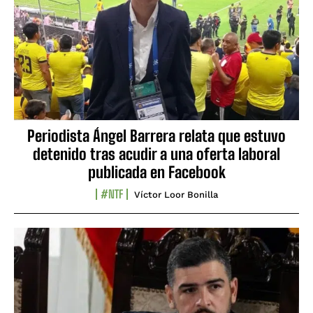
Periodista Ángel Barrera relata que estuvo
detenido tras acudir a una oferta laboral
publicada en Facebook
#NTF
Víctor Loor Bonilla