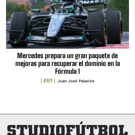
Mercedes prepara un gran paquete de
mejoras para recuperar el dominio en la
Fórmula 1
#NTF
Juan José Palacios