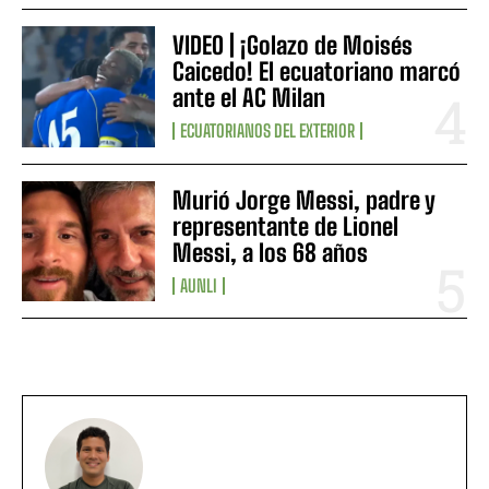
VIDEO | ¡Golazo de Moisés
Caicedo! El ecuatoriano marcó
ante el AC Milan
ECUATORIANOS DEL EXTERIOR
Murió Jorge Messi, padre y
representante de Lionel
Messi, a los 68 años
AUNLI