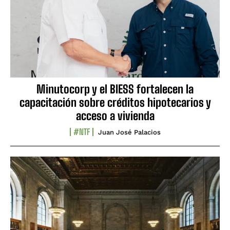
Minutocorp y el BIESS fortalecen la
capacitación sobre créditos hipotecarios y
acceso a vivienda
#NTF
Juan José Palacios