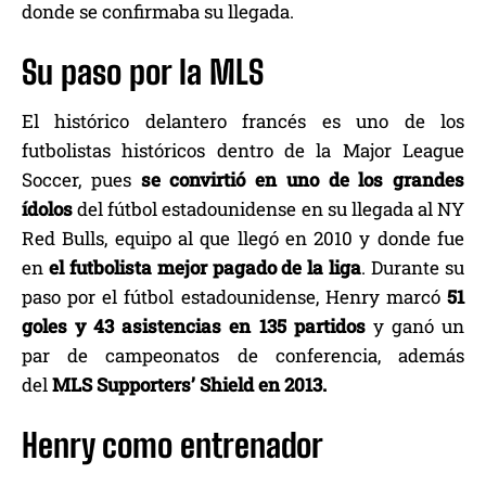
donde se confirmaba su llegada.
Su paso por la MLS
El histórico delantero francés es uno de los
futbolistas históricos dentro de la Major League
Soccer, pues
se convirtió en uno de los grandes
ídolos
del fútbol estadounidense en su llegada al NY
Red Bulls, equipo al que llegó en 2010 y donde fue
en
el futbolista mejor pagado de la liga
. Durante su
paso por el fútbol estadounidense, Henry marcó
51
goles y 43 asistencias en 135 partidos
y ganó un
par de campeonatos de conferencia, además
del
MLS Supporters’ Shield en 2013.
Henry como entrenador