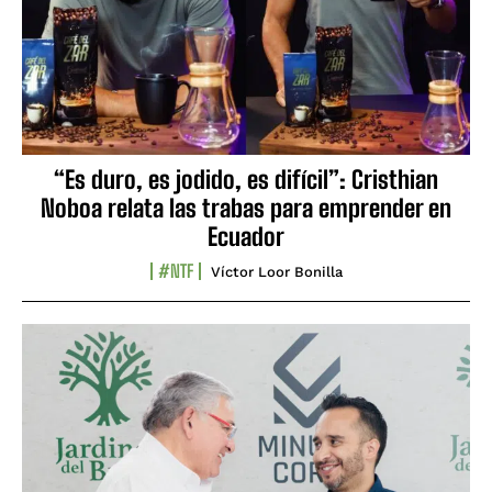
“Es duro, es jodido, es difícil”: Cristhian
Noboa relata las trabas para emprender en
Ecuador
#NTF
Víctor Loor Bonilla