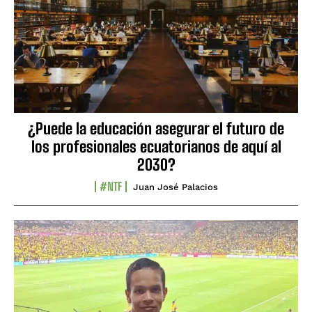
¿Puede la educación asegurar el futuro de
los profesionales ecuatorianos de aquí al
2030?
#NTF
Juan José Palacios