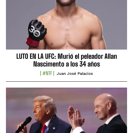
LUTO EN LA UFC: Murió el peleador Allan
Nascimento a los 34 años
#NTF
Juan José Palacios