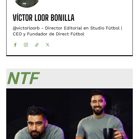
VÍCTOR LOOR BONILLA
@victorloorb - Director Editorial en Studio Fútbol |
CEO y Fundador de Direct Fútbol
NTF