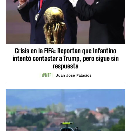
Crisis en la FIFA: Reportan que Infantino
intentó contactar a Trump, pero sigue sin
respuesta
#NTF
Juan José Palacios