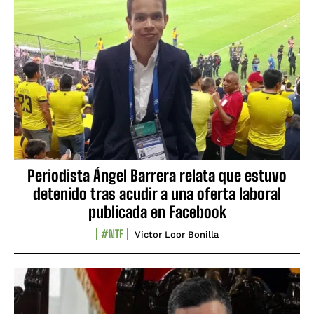
Periodista Ángel Barrera relata que estuvo
detenido tras acudir a una oferta laboral
publicada en Facebook
#NTF
Víctor Loor Bonilla