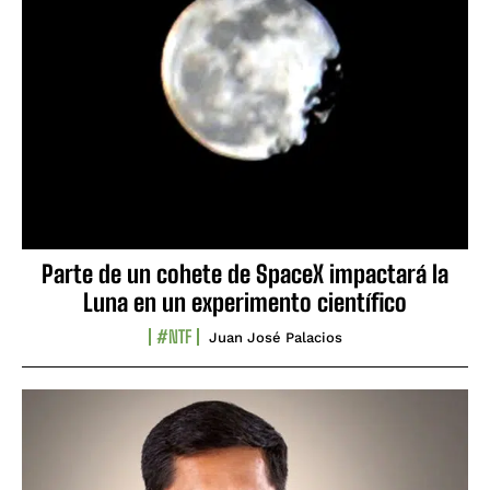
Parte de un cohete de SpaceX impactará la
Luna en un experimento científico
#NTF
Juan José Palacios