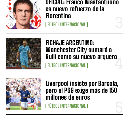
OFICIAL: Franco Mastantuono
es nuevo refuerzo de la
Fiorentina
FÚTBOL INTERNACIONAL
FICHAJE ARGENTINO:
Manchester City sumará a
Rulli como su nuevo arquero
FÚTBOL INTERNACIONAL
Liverpool insiste por Barcola,
pero el PSG exige más de 150
millones de euros
FÚTBOL INTERNACIONAL