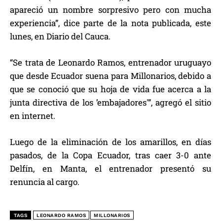
apareció un nombre sorpresivo pero con mucha
experiencia”, dice parte de la nota publicada, este
lunes, en Diario del Cauca.
“Se trata de Leonardo Ramos, entrenador uruguayo
que desde Ecuador suena para Millonarios, debido a
que se conoció que su hoja de vida fue acerca a la
junta directiva de los ’embajadores'”, agregó el sitio
en internet.
Luego de la eliminación de los amarillos, en días
pasados, de la Copa Ecuador, tras caer 3-0 ante
Delfín, en Manta, el entrenador presentó su
renuncia al cargo.
TAGS
LEONARDO RAMOS
MILLONARIOS