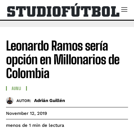
Leonardo Ramos sería
opción en Millonarios de
Colombia
AUNLI
Adrián Guillén
AUTOR:
November 12, 2019
de lectura
menos de 1
min