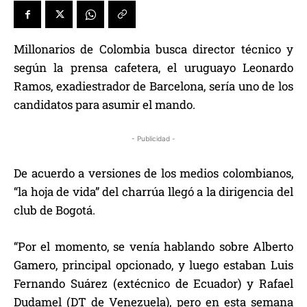
Millonarios de Colombia busca director técnico y
según la prensa cafetera, el uruguayo Leonardo
Ramos, exadiestrador de Barcelona, sería uno de los
candidatos para asumir el mando.
- Publicidad -
De acuerdo a versiones de los medios colombianos,
“la hoja de vida” del charrúa llegó a la dirigencia del
club de Bogotá.
“Por el momento, se venía hablando sobre Alberto
Gamero, principal opcionado, y luego estaban Luis
Fernando Suárez (extécnico de Ecuador) y Rafael
Dudamel (DT de Venezuela), pero en esta semana