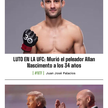
LUTO EN LA UFC: Murió el peleador Allan
Nascimento a los 34 años
#NTF
Juan José Palacios