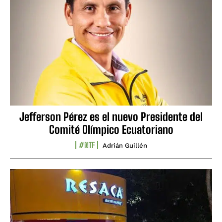
Jefferson Pérez es el nuevo Presidente del
Comité Olímpico Ecuatoriano
#NTF
Adrián Guillén