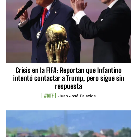
Crisis en la FIFA: Reportan que Infantino
intentó contactar a Trump, pero sigue sin
respuesta
#NTF
Juan José Palacios