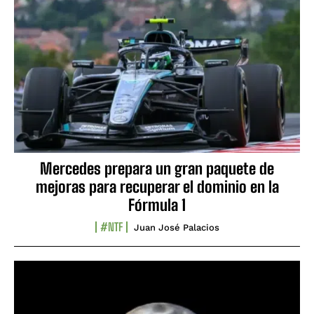
Mercedes prepara un gran paquete de
mejoras para recuperar el dominio en la
Fórmula 1
#NTF
Juan José Palacios