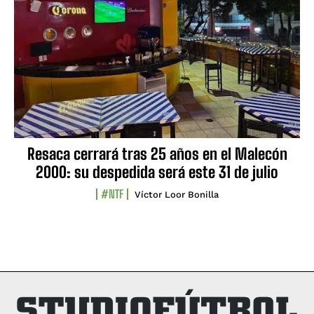
Resaca cerrará tras 25 años en el Malecón
2000: su despedida será este 31 de julio
#NTF
Víctor Loor Bonilla