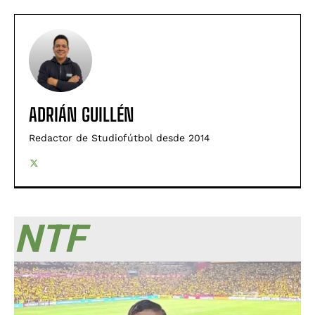
ADRIÁN GUILLÉN
Redactor de Studiofútbol desde 2014
NTF