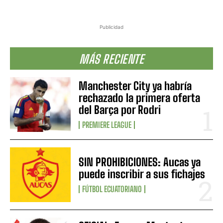
Publicidad
MÁS RECIENTE
Manchester City ya habría
rechazado la primera oferta
del Barça por Rodri
PREMIERE LEAGUE
SIN PROHIBICIONES: Aucas ya
puede inscribir a sus fichajes
FÚTBOL ECUATORIANO