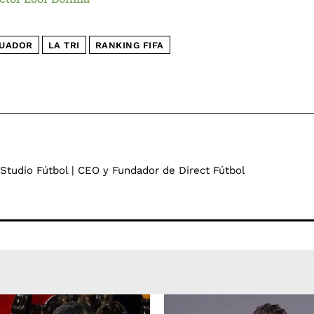
UADOR
LA TRI
RANKING FIFA
 Studio Fútbol | CEO y Fundador de Direct Fútbol