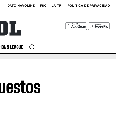
DATO HAVOLINE
FSC
LA TRI
POLÍTICA DE PRIVACIDAD
IONS LEAGUE
puestos