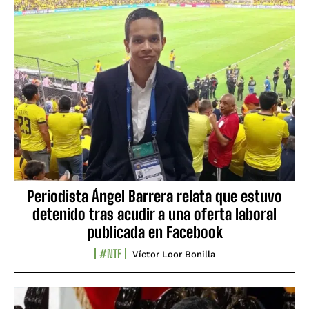
Periodista Ángel Barrera relata que estuvo
detenido tras acudir a una oferta laboral
publicada en Facebook
#NTF
Víctor Loor Bonilla