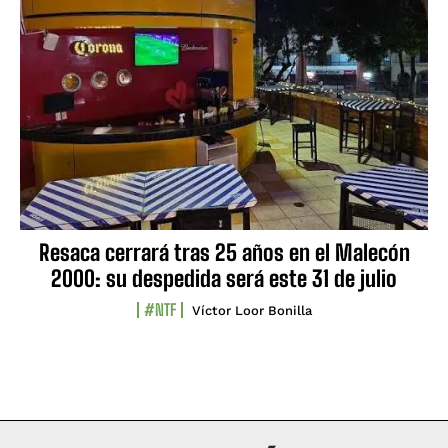
Resaca cerrará tras 25 años en el Malecón
2000: su despedida será este 31 de julio
#NTF
Víctor Loor Bonilla