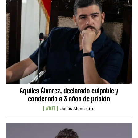
Aquiles Álvarez, declarado culpable y
condenado a 3 años de prisión
#NTF
Jesús Alencastro