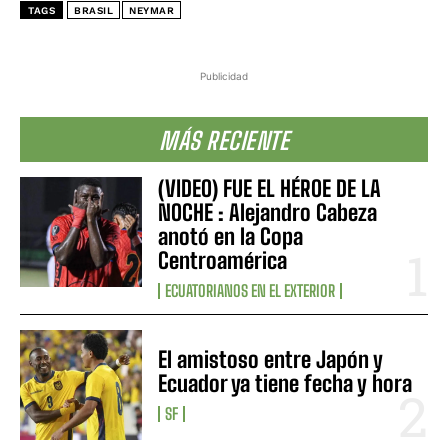
TAGS
BRASIL
NEYMAR
Publicidad
MÁS RECIENTE
(VIDEO) FUE EL HÉROE DE LA
NOCHE : Alejandro Cabeza
anotó en la Copa
Centroamérica
ECUATORIANOS EN EL EXTERIOR
El amistoso entre Japón y
Ecuador ya tiene fecha y hora
SF