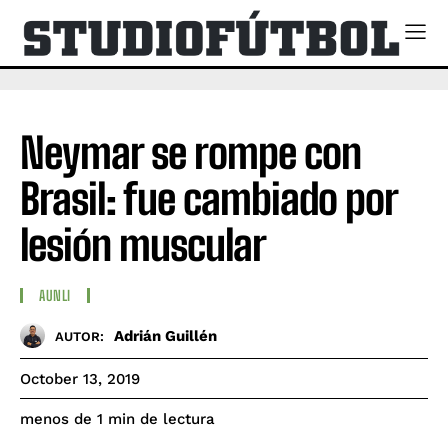
Neymar se rompe con
Brasil: fue cambiado por
lesión muscular
AUNLI
Adrián Guillén
AUTOR:
October 13, 2019
de lectura
menos de 1
min