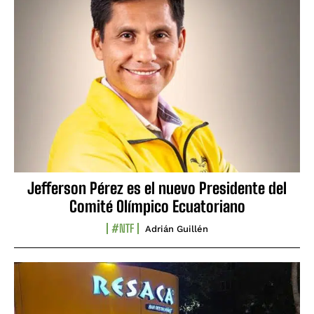
Jefferson Pérez es el nuevo Presidente del
Comité Olímpico Ecuatoriano
#NTF
Adrián Guillén