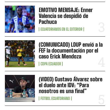
EMOTIVO MENSAJE: Enner
Valencia se despidió de
Pachuca
ECUATORIANOS EN EL EXTERIOR
(COMUNICADO) LDUP envió a la
FEF la documentación por el
caso Erick Mendoza
COPA ECUADOR
(VIDEO) Gustavo Álvarez sobre
el duelo ante IDV: “Para
nosotros es una final”
FÚTBOL ECUATORIANO