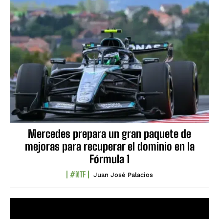
Mercedes prepara un gran paquete de
mejoras para recuperar el dominio en la
Fórmula 1
#NTF
Juan José Palacios