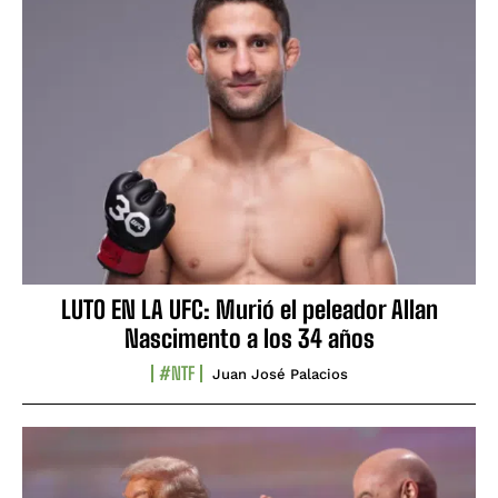
LUTO EN LA UFC: Murió el peleador Allan
Nascimento a los 34 años
#NTF
Juan José Palacios