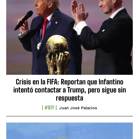
Crisis en la FIFA: Reportan que Infantino
intentó contactar a Trump, pero sigue sin
respuesta
#NTF
Juan José Palacios