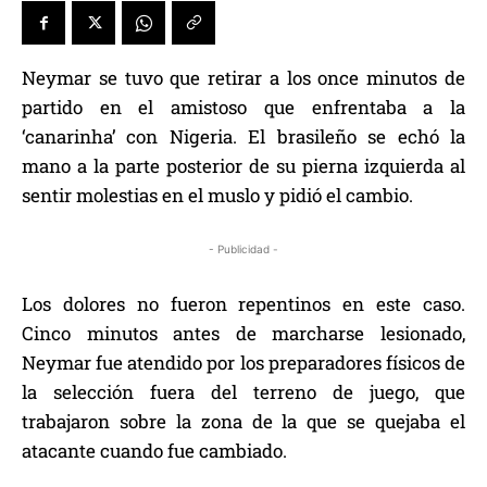
Neymar se tuvo que retirar a los once minutos de
partido en el amistoso que enfrentaba a la
‘canarinha’ con Nigeria. El brasileño se echó la
mano a la parte posterior de su pierna izquierda al
sentir molestias en el muslo y pidió el cambio.
- Publicidad -
Los dolores no fueron repentinos en este caso.
Cinco minutos antes de marcharse lesionado,
Neymar fue atendido por los preparadores físicos de
la selección fuera del terreno de juego, que
trabajaron sobre la zona de la que se quejaba el
atacante cuando fue cambiado.