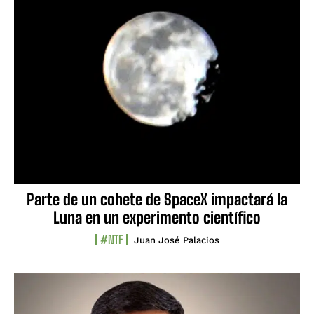
Parte de un cohete de SpaceX impactará la
Luna en un experimento científico
#NTF
Juan José Palacios