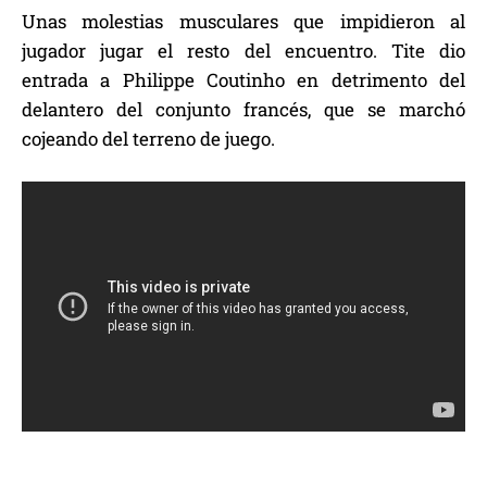
Unas molestias musculares que impidieron al
jugador jugar el resto del encuentro. Tite dio
entrada a Philippe Coutinho en detrimento del
delantero del conjunto francés, que se marchó
cojeando del terreno de juego.