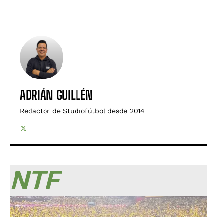
ADRIÁN GUILLÉN
Redactor de Studiofútbol desde 2014
NTF