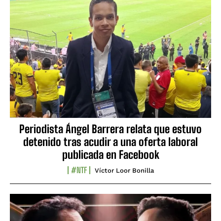
Periodista Ángel Barrera relata que estuvo
detenido tras acudir a una oferta laboral
publicada en Facebook
#NTF
Víctor Loor Bonilla