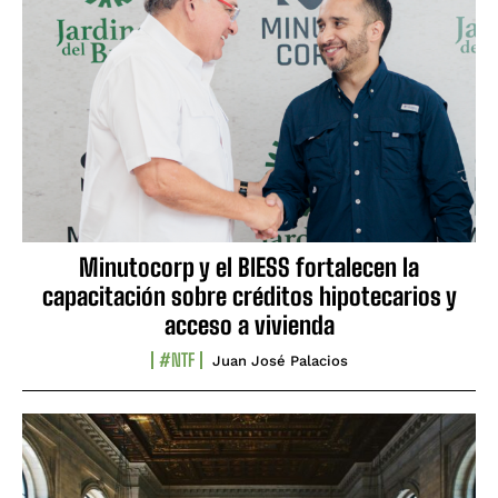
Minutocorp y el BIESS fortalecen la
capacitación sobre créditos hipotecarios y
acceso a vivienda
#NTF
Juan José Palacios