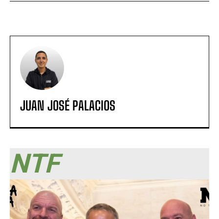
JUAN JOSÉ PALACIOS
NTF