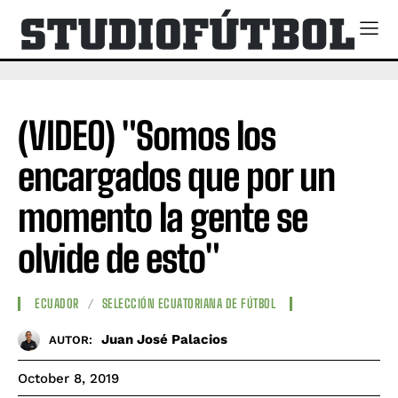
(VIDEO) "Somos los
encargados que por un
momento la gente se
olvide de esto"
ECUADOR
SELECCIÓN ECUATORIANA DE FÚTBOL
Juan José Palacios
AUTOR:
October 8, 2019