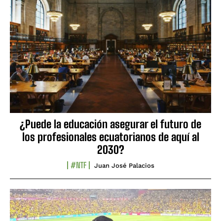
¿Puede la educación asegurar el futuro de
los profesionales ecuatorianos de aquí al
2030?
#NTF
Juan José Palacios