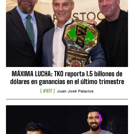
MÁXIMA LUCHA: TKO reporta 1.5 billones de
dólares en ganancias en el último trimestre
#NTF
Juan José Palacios