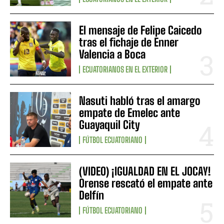
El mensaje de Felipe Caicedo
tras el fichaje de Enner
Valencia a Boca
ECUATORIANOS EN EL EXTERIOR
Nasuti habló tras el amargo
empate de Emelec ante
Guayaquil City
FÚTBOL ECUATORIANO
(VIDEO) ¡IGUALDAD EN EL JOCAY!
Orense rescató el empate ante
Delfín
FÚTBOL ECUATORIANO