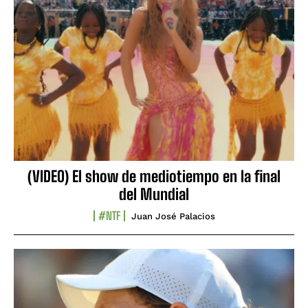
(VIDEO) El show de mediotiempo en la final
del Mundial
#NTF
Juan José Palacios