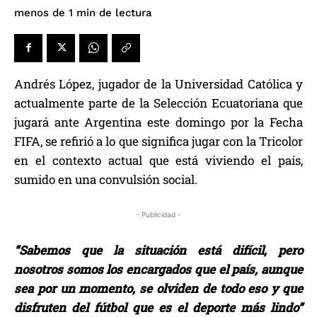
de lectura
menos de 1
min
Andrés López, jugador de la Universidad Católica y
actualmente parte de la Selección Ecuatoriana que
jugará ante Argentina este domingo por la Fecha
FIFA, se refirió a lo que significa jugar con la Tricolor
en el contexto actual que está viviendo el país,
sumido en una convulsión social.
- Publicidad -
“Sabemos que la situación está difícil, pero
nosotros somos los encargados que el país, aunque
sea por un momento, se olviden de todo eso y que
disfruten del fútbol que es el deporte más lindo”