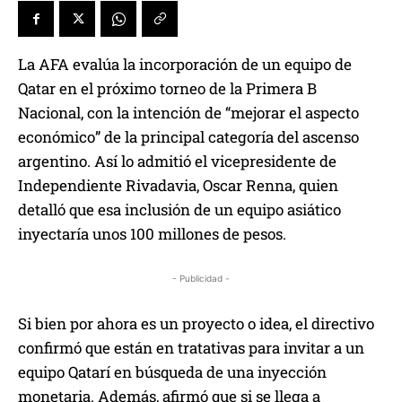
La AFA evalúa la incorporación de un equipo de
Qatar en el próximo torneo de la Primera B
Nacional, con la intención de “mejorar el aspecto
económico” de la principal categoría del ascenso
argentino. Así lo admitió el vicepresidente de
Independiente Rivadavia, Oscar Renna, quien
detalló que esa inclusión de un equipo asiático
inyectaría unos 100 millones de pesos.
- Publicidad -
Si bien por ahora es un proyecto o idea, el directivo
confirmó que están en tratativas para invitar a un
equipo Qatarí en búsqueda de una inyección
monetaria. Además, afirmó que si se llega a