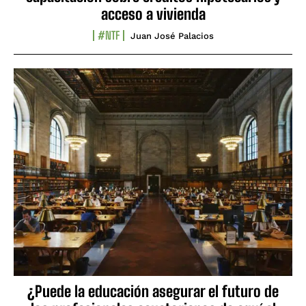
acceso a vivienda
#NTF
Juan José Palacios
¿Puede la educación asegurar el futuro de