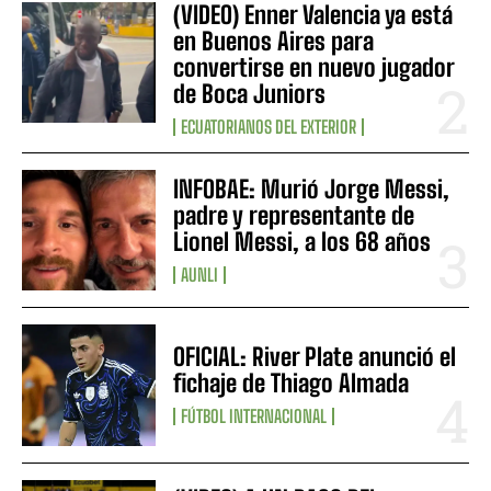
(VIDEO) Enner Valencia ya está
en Buenos Aires para
convertirse en nuevo jugador
de Boca Juniors
ECUATORIANOS DEL EXTERIOR
INFOBAE: Murió Jorge Messi,
padre y representante de
Lionel Messi, a los 68 años
AUNLI
OFICIAL: River Plate anunció el
fichaje de Thiago Almada
FÚTBOL INTERNACIONAL