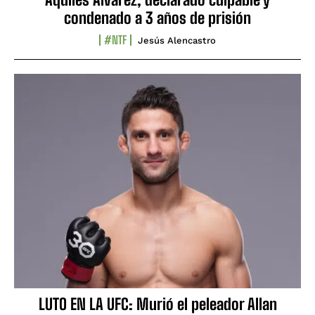
condenado a 3 años de prisión
#NTF
Jesús Alencastro
LUTO EN LA UFC: Murió el peleador Allan