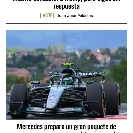
respuesta
#NTF
Juan José Palacios
Mercedes prepara un gran paquete de