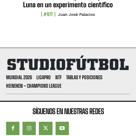
Luna en un experimento científico
#NTF
Juan José Palacios
MUNDIAL 2026
LIGAPRO
NTF
TABLAS Y POSICIONES
HEINEKEN – CHAMPIONS LEAGUE
SÍGUENOS EN NUESTRAS REDES