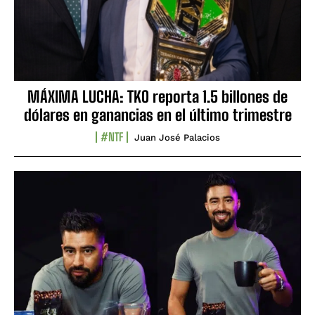
MÁXIMA LUCHA: TKO reporta 1.5 billones de
dólares en ganancias en el último trimestre
#NTF
Juan José Palacios