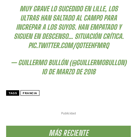
MUY GRAVE LO SUCEDIDO EN LILLE, LOS
ULTRAS HAN SALTADO AL CAMPO PARA
INCREPAR A LOS SUYOS. HAN EMPATADO Y
SIGUEN EN DESCENSO… SITUACIÓN CRÍTICA.
PIC.TWITTER.COM/QOTEEHFMRQ
— GUILLERMO BULLÓN (@GUILLERMOBULLON)
10 DE MARZO DE 2018
TAGS
FRANCIA
Publicidad
MÁS RECIENTE