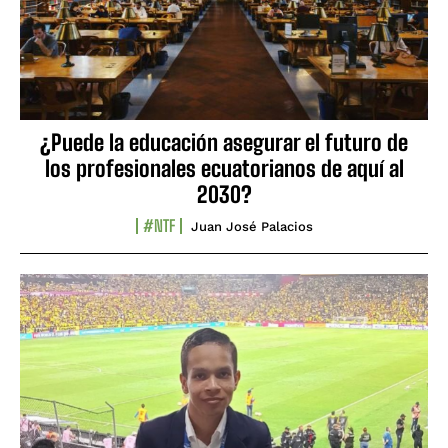
¿Puede la educación asegurar el futuro de
los profesionales ecuatorianos de aquí al
2030?
#NTF
Juan José Palacios