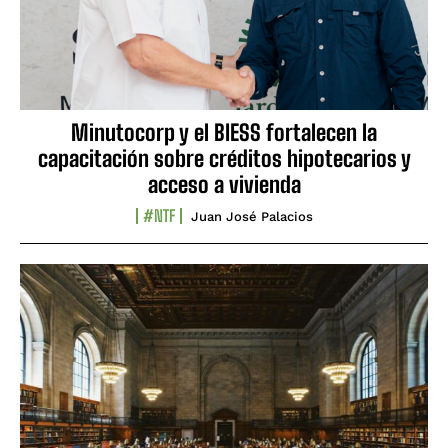
Minutocorp y el BIESS fortalecen la
capacitación sobre créditos hipotecarios y
acceso a vivienda
#NTF
Juan José Palacios