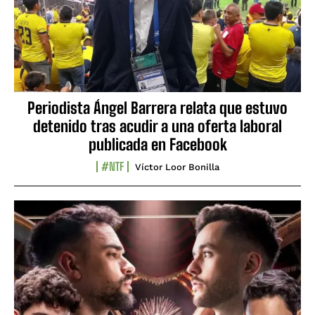
Periodista Ángel Barrera relata que estuvo
detenido tras acudir a una oferta laboral
publicada en Facebook
#NTF
Víctor Loor Bonilla