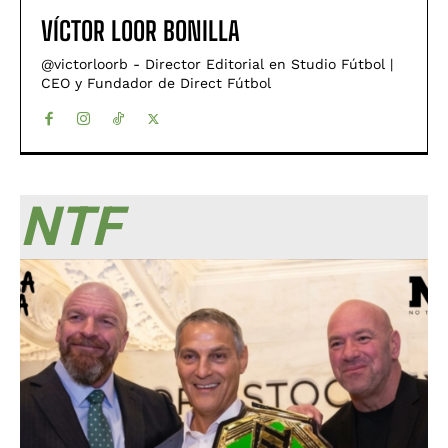
VÍCTOR LOOR BONILLA
@victorloorb - Director Editorial en Studio Fútbol |
CEO y Fundador de Direct Fútbol
NTF