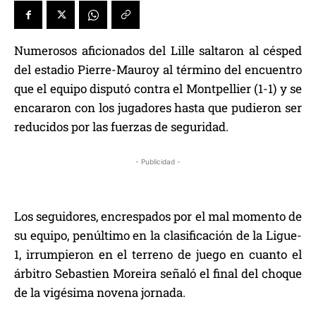
Numerosos aficionados del Lille saltaron al césped
del estadio Pierre-Mauroy al término del encuentro
que el equipo disputó contra el Montpellier (1-1) y se
encararon con los jugadores hasta que pudieron ser
reducidos por las fuerzas de seguridad.
- Publicidad -
Los seguidores, encrespados por el mal momento de
su equipo, penúltimo en la clasificación de la Ligue-
1, irrumpieron en el terreno de juego en cuanto el
árbitro Sebastien Moreira señaló el final del choque
de la vigésima novena jornada.