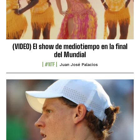
(VIDEO) El show de mediotiempo en la final
del Mundial
#NTF
Juan José Palacios