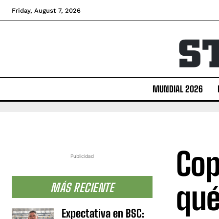
Friday, August 7, 2026
MUNDIAL 2026
Cop
Publicidad
qué
MÁS RECIENTE
Expectativa en BSC: