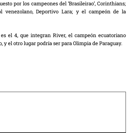
uesto por los campeones del ‘Brasileirao’, Corinthians;
ol venezolano, Deportivo Lara; y el campeón de la
es el 4, que integran River, el campeón ecuatoriano
, y el otro lugar podría ser para Olimpia de Paraguay.