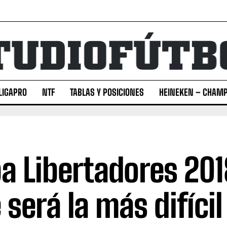
LIGAPRO
NTF
TABLAS Y POSICIONES
HEINEKEN – CHAMP
a Libertadores 201
 será la más difícil