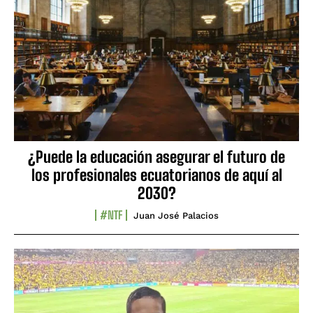
¿Puede la educación asegurar el futuro de
los profesionales ecuatorianos de aquí al
2030?
#NTF
Juan José Palacios