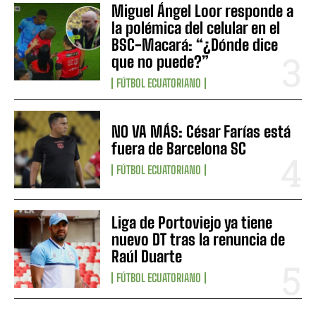
Miguel Ángel Loor responde a
la polémica del celular en el
BSC-Macará: “¿Dónde dice
que no puede?”
FÚTBOL ECUATORIANO
NO VA MÁS: César Farías está
fuera de Barcelona SC
FÚTBOL ECUATORIANO
Liga de Portoviejo ya tiene
nuevo DT tras la renuncia de
Raúl Duarte
FÚTBOL ECUATORIANO