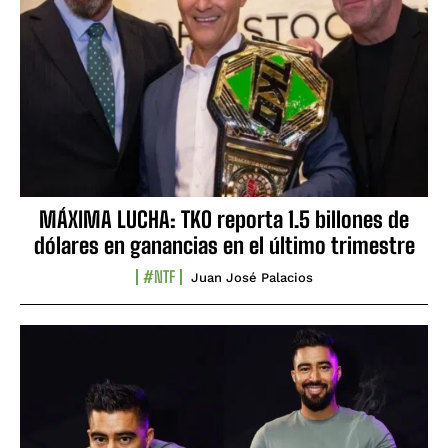
MÁXIMA LUCHA: TKO reporta 1.5 billones de
dólares en ganancias en el último trimestre
#NTF
Juan José Palacios