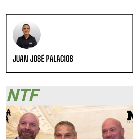
JUAN JOSÉ PALACIOS
NTF