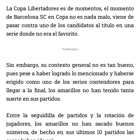
La Copa Libertadores es de momentos, el momento
de Barcelona SC en Copa no es nada malo, viene de
pasar contra uno de los candidatos al título en una
serie donde no era el favorito.
- Publicidad -
Sin embargo, su contexto general no es tan bueno,
pues pese a haber logrado lo mencionado y haberse
erigido como uno de los serios contendores para
llegar a la final, los amarillos no han tenido tanta
suerte en sus partidos.
Entre la seguidilla de partidos y la rotación de
jugadores, los amarillos no han sacado buenos
números, de hecho en sus últimos 10 partidos las