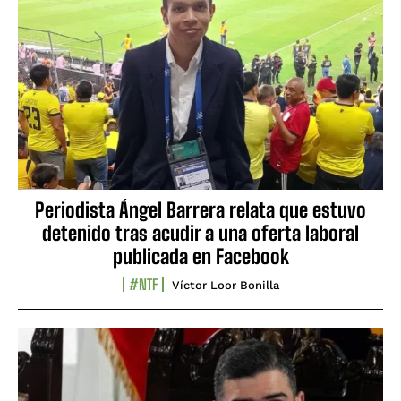
Periodista Ángel Barrera relata que estuvo
detenido tras acudir a una oferta laboral
publicada en Facebook
#NTF
Víctor Loor Bonilla