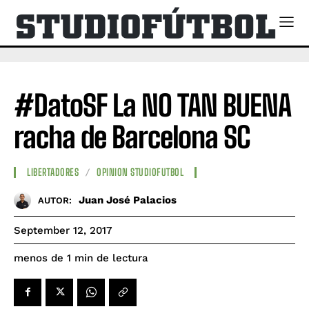
#DatoSF La NO TAN BUENA
racha de Barcelona SC
LIBERTADORES
OPINION STUDIOFUTBOL
Juan José Palacios
AUTOR:
September 12, 2017
de lectura
menos de 1
min