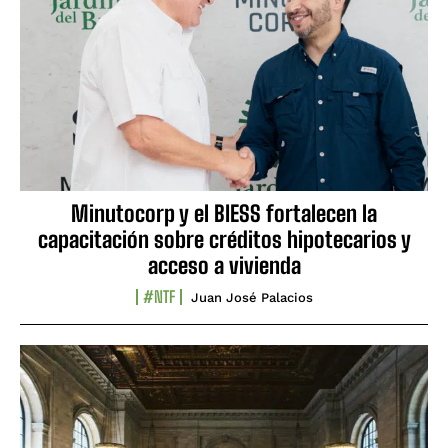
Minutocorp y el BIESS fortalecen la
capacitación sobre créditos hipotecarios y
acceso a vivienda
#NTF
Juan José Palacios