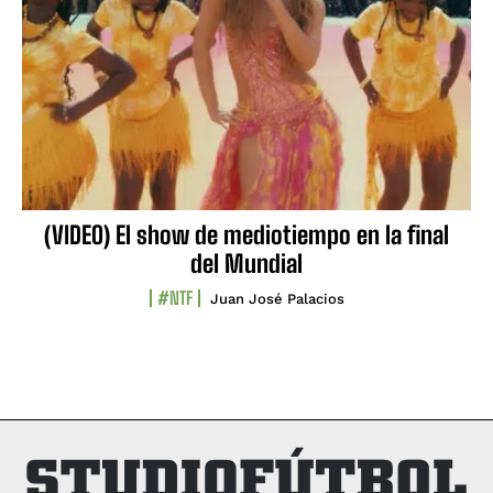
(VIDEO) El show de mediotiempo en la final
del Mundial
#NTF
Juan José Palacios