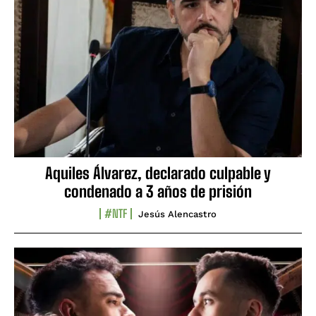
Aquiles Álvarez, declarado culpable y
condenado a 3 años de prisión
#NTF
Jesús Alencastro