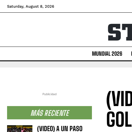
Saturday, August 8, 2026
MUNDIAL 2026
(VI
Publicidad
GOL
MÁS RECIENTE
(VIDEO) A UN PASO