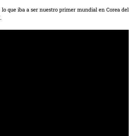
 lo que iba a ser nuestro primer mundial en Corea del
.