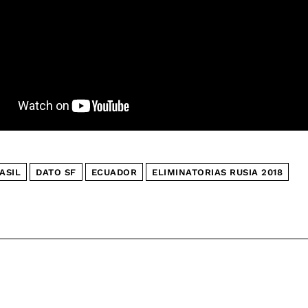
ASIL
DATO SF
ECUADOR
ELIMINATORIAS RUSIA 2018