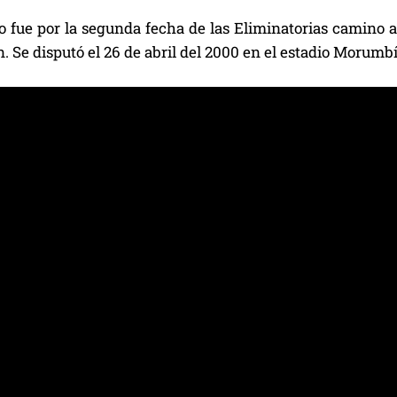
o fue por la segunda fecha de las Eliminatorias camino a
. Se disputó el 26 de abril del 2000 en el estadio Morumbí