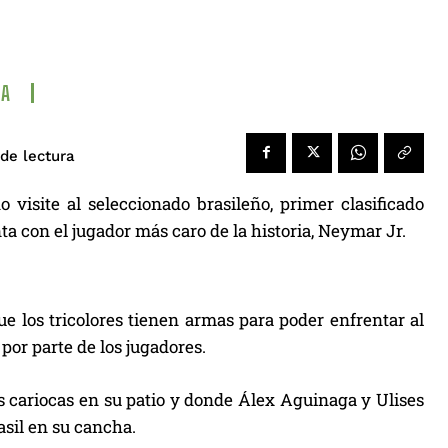
NA
de lectura
 visite al seleccionado brasileño, primer clasificado
 con el jugador más caro de la historia, Neymar Jr.
que los tricolores tienen armas para poder enfrentar al
por parte de los jugadores.
s cariocas en su patio y donde Álex Aguinaga y Ulises
asil en su cancha.