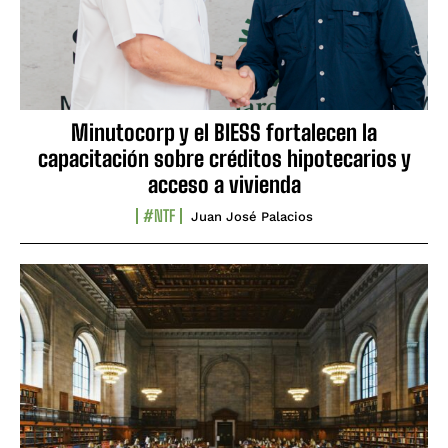
Minutocorp y el BIESS fortalecen la
capacitación sobre créditos hipotecarios y
acceso a vivienda
#NTF
Juan José Palacios