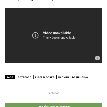
TAGS
BOTAFOGO
LIBERTADORES
NACIONAL DE URUGUAY
Publicidad