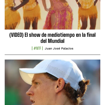
(VIDEO) El show de mediotiempo en la final
del Mundial
#NTF
Juan José Palacios