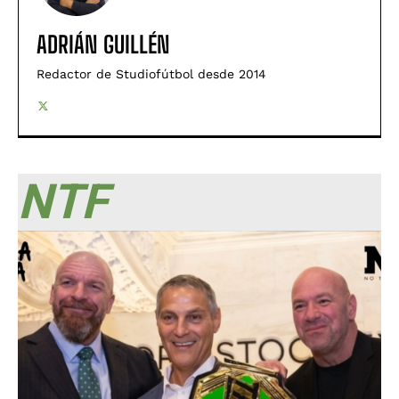
ADRIÁN GUILLÉN
Redactor de Studiofútbol desde 2014
NTF