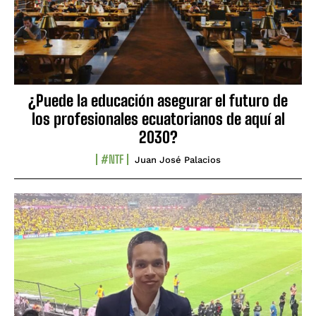
¿Puede la educación asegurar el futuro de
los profesionales ecuatorianos de aquí al
2030?
#NTF
Juan José Palacios