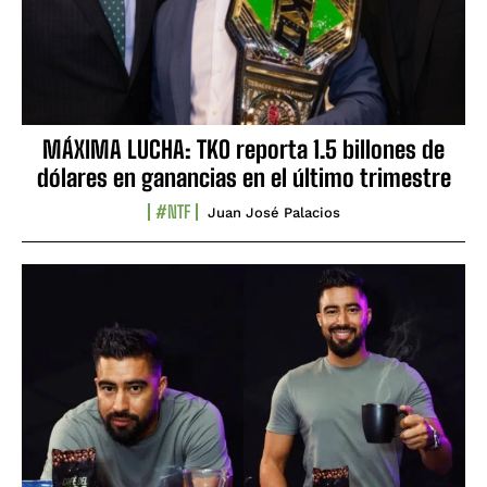
MÁXIMA LUCHA: TKO reporta 1.5 billones de
dólares en ganancias en el último trimestre
#NTF
Juan José Palacios