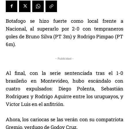
Botafogo se hizo fuerte como local frente a
Nacional, al superarlo por 2-0 con tempraneros
goles de Bruno Silva (PT 3m) y Rodrigo Pimpao (PT
6m).
- Publicidad -
Al final, con la serie sentenciada tras el 1-0
brasileño en Montevideo, hubo escándalo con
cuatro expulsados: Diego Polenta, Sebastián
Rodríguez y Rodrigo Aguirre entre los uruguayos, y
Victor Luis en el anfitrión.
Ahora, los cariocas se las verán con su compatriota
Gremio, verdugo de Godoy Cruz.