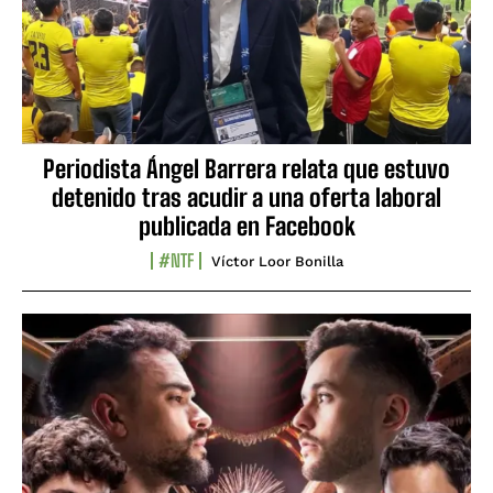
Periodista Ángel Barrera relata que estuvo
detenido tras acudir a una oferta laboral
publicada en Facebook
#NTF
Víctor Loor Bonilla