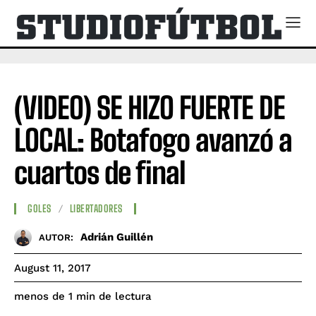
(VIDEO) SE HIZO FUERTE DE
LOCAL: Botafogo avanzó a
cuartos de final
GOLES
LIBERTADORES
Adrián Guillén
AUTOR:
August 11, 2017
de lectura
menos de 1
min