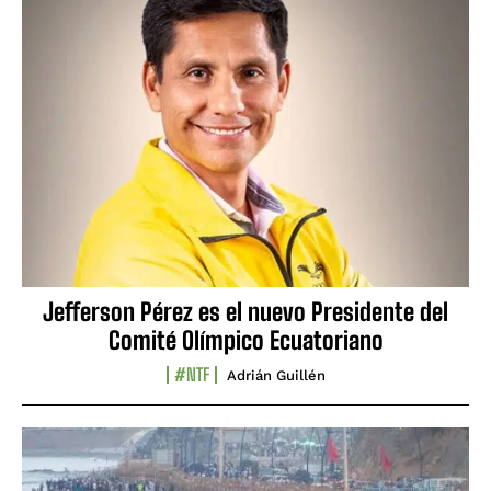
Jefferson Pérez es el nuevo Presidente del
Comité Olímpico Ecuatoriano
#NTF
Adrián Guillén