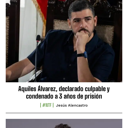
Aquiles Álvarez, declarado culpable y
condenado a 3 años de prisión
#NTF
Jesús Alencastro