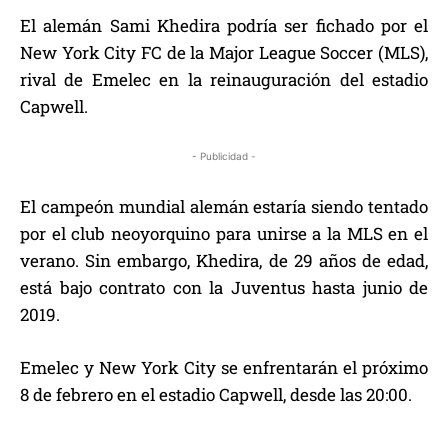
El alemán Sami Khedira podría ser fichado por el
New York City FC de la Major League Soccer (MLS),
rival de Emelec en la reinauguración del estadio
Capwell.
- Publicidad -
El campeón mundial alemán estaría siendo tentado
por el club neoyorquino para unirse a la MLS en el
verano. Sin embargo, Khedira, de 29 años de edad,
está bajo contrato con la Juventus hasta junio de
2019.
Emelec y New York City se enfrentarán el próximo
8 de febrero en el estadio Capwell, desde las 20:00.