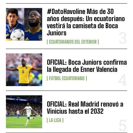
#DatoHavoline Más de 30
años después: Un ecuatoriano
vestirá la camiseta de Boca
Juniors
ECUATORIANOS DEL EXTERIOR
OFICIAL: Boca Juniors confirma
la llegada de Enner Valencia
FÚTBOL ECUATORIANO
OFICIAL: Real Madrid renovó a
Vinicius hasta el 2032
LA LIGA