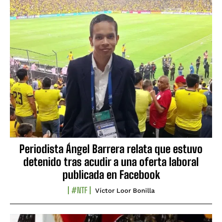
Periodista Ángel Barrera relata que estuvo
detenido tras acudir a una oferta laboral
publicada en Facebook
#NTF
Víctor Loor Bonilla