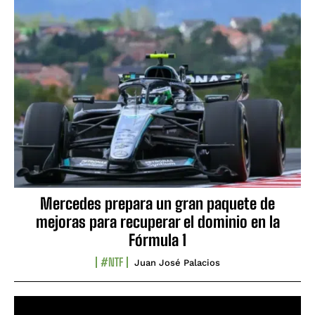
Mercedes prepara un gran paquete de
mejoras para recuperar el dominio en la
Fórmula 1
#NTF
Juan José Palacios