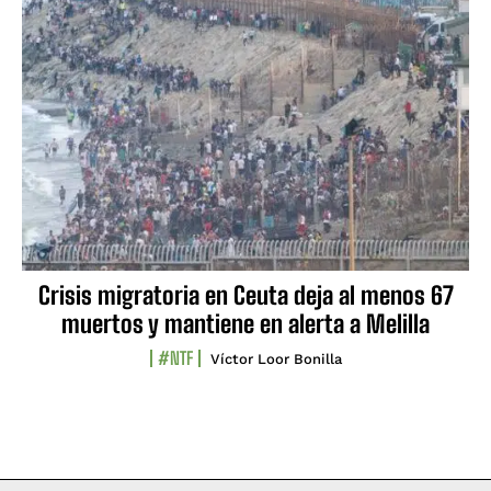
Crisis migratoria en Ceuta deja al menos 67
muertos y mantiene en alerta a Melilla
#NTF
Víctor Loor Bonilla