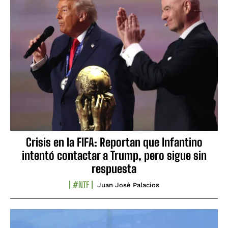
Crisis en la FIFA: Reportan que Infantino
intentó contactar a Trump, pero sigue sin
respuesta
#NTF
Juan José Palacios