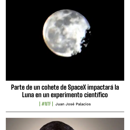
Parte de un cohete de SpaceX impactará la
Luna en un experimento científico
#NTF
Juan José Palacios