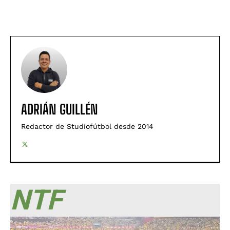
ADRIÁN GUILLÉN
Redactor de Studiofútbol desde 2014
NTF