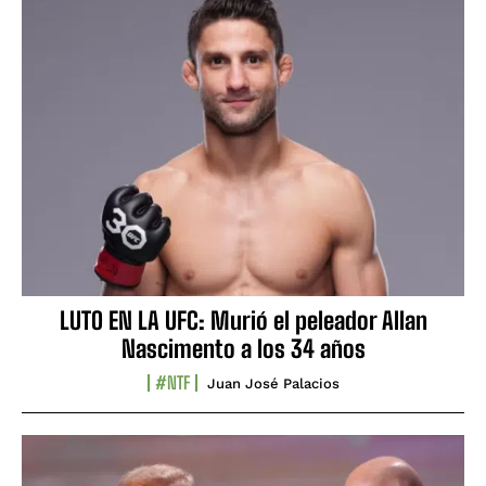
LUTO EN LA UFC: Murió el peleador Allan
Nascimento a los 34 años
#NTF
Juan José Palacios