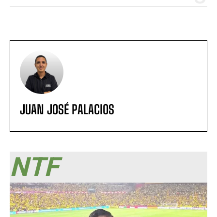
JUAN JOSÉ PALACIOS
NTF