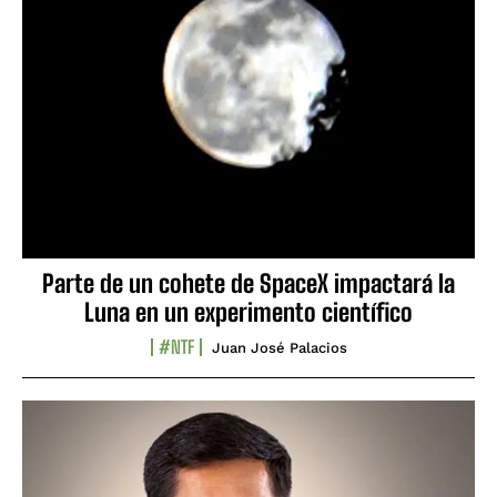
Parte de un cohete de SpaceX impactará la
Luna en un experimento científico
#NTF
Juan José Palacios