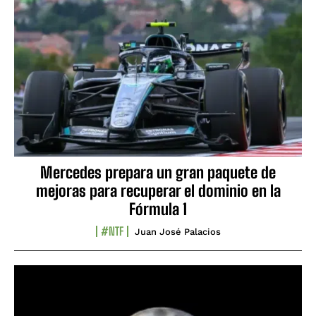
Mercedes prepara un gran paquete de
mejoras para recuperar el dominio en la
Fórmula 1
#NTF
Juan José Palacios