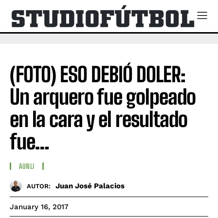
(FOTO) ESO DEBIÓ DOLER:
Un arquero fue golpeado
en la cara y el resultado
fue…
AUNLI
Juan José Palacios
AUTOR:
January 16, 2017