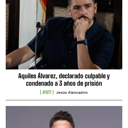
Aquiles Álvarez, declarado culpable y
condenado a 3 años de prisión
#NTF
Jesús Alencastro