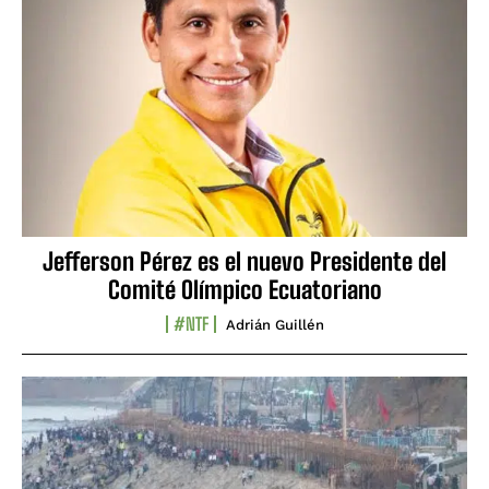
Jefferson Pérez es el nuevo Presidente del
Comité Olímpico Ecuatoriano
#NTF
Adrián Guillén