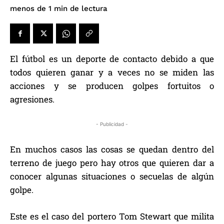
de lectura
menos de 1
min
El fútbol es un deporte de contacto debido a que
todos quieren ganar y a veces no se miden las
acciones y se producen golpes fortuitos o
agresiones.
- Publicidad -
En muchos casos las cosas se quedan dentro del
terreno de juego pero hay otros que quieren dar a
conocer algunas situaciones o secuelas de algún
golpe.
Este es el caso del portero Tom Stewart que milita