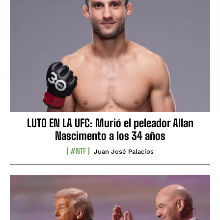
LUTO EN LA UFC: Murió el peleador Allan
Nascimento a los 34 años
#NTF
Juan José Palacios