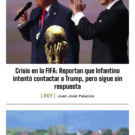
Crisis en la FIFA: Reportan que Infantino
intentó contactar a Trump, pero sigue sin
respuesta
#NTF
Juan José Palacios