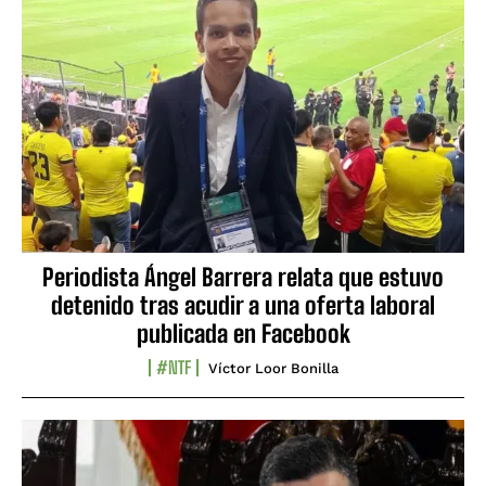
Periodista Ángel Barrera relata que estuvo
detenido tras acudir a una oferta laboral
publicada en Facebook
#NTF
Víctor Loor Bonilla