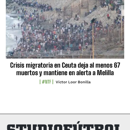
Crisis migratoria en Ceuta deja al menos 67
muertos y mantiene en alerta a Melilla
#NTF
Víctor Loor Bonilla