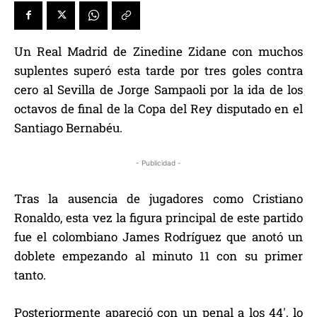
Un Real Madrid de Zinedine Zidane con muchos
suplentes superó esta tarde por tres goles contra
cero al Sevilla de Jorge Sampaoli por la ida de los
octavos de final de la Copa del Rey disputado en el
Santiago Bernabéu.
- Publicidad -
Tras la ausencia de jugadores como Cristiano
Ronaldo, esta vez la figura principal de este partido
fue el colombiano James Rodríguez que anotó un
doblete empezando al minuto 11 con su primer
tanto.
Posteriormente apareció con un penal a los 44′, lo