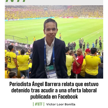
Periodista Ángel Barrera relata que estuvo
detenido tras acudir a una oferta laboral
publicada en Facebook
#NTF
Víctor Loor Bonilla