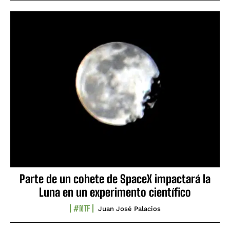
Parte de un cohete de SpaceX impactará la
Luna en un experimento científico
#NTF
Juan José Palacios