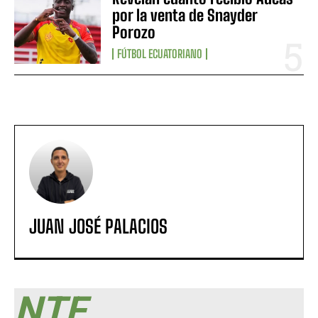
por la venta de Snayder
Porozo
FÚTBOL ECUATORIANO
JUAN JOSÉ PALACIOS
NTF