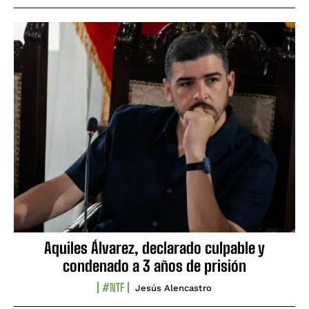
Aquiles Álvarez, declarado culpable y
condenado a 3 años de prisión
#NTF
Jesús Alencastro