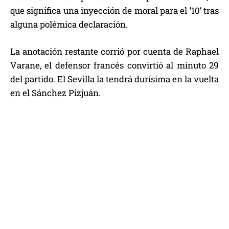
que significa una inyección de moral para el ’10’ tras
alguna polémica declaración.
La anotación restante corrió por cuenta de Raphael
Varane, el defensor francés convirtió al minuto 29
del partido. El Sevilla la tendrá durísima en la vuelta
en el Sánchez Pizjuán.