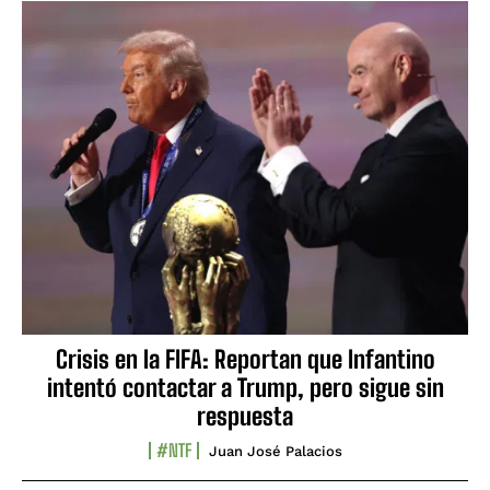
Crisis en la FIFA: Reportan que Infantino
intentó contactar a Trump, pero sigue sin
respuesta
#NTF
Juan José Palacios