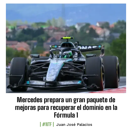
Mercedes prepara un gran paquete de
mejoras para recuperar el dominio en la
Fórmula 1
#NTF
Juan José Palacios