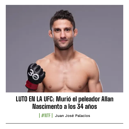
LUTO EN LA UFC: Murió el peleador Allan
Nascimento a los 34 años
#NTF
Juan José Palacios