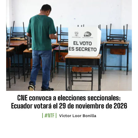
CNE convoca a elecciones seccionales:
Ecuador votará el 29 de noviembre de 2026
#NTF
Víctor Loor Bonilla