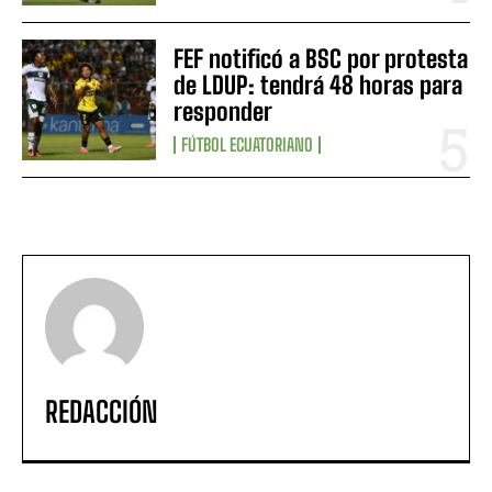
FEF notificó a BSC por protesta
de LDUP: tendrá 48 horas para
responder
FÚTBOL ECUATORIANO
REDACCIÓN