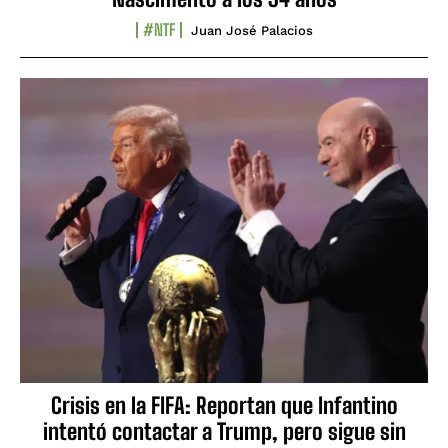
#NTF
Juan José Palacios
Crisis en la FIFA: Reportan que Infantino
intentó contactar a Trump, pero sigue sin