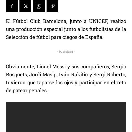
El Fútbol Club Barcelona, junto a UNICEF, realizó
una producción especial junto a los futbolistas de la
Selección de fútbol para ciegos de España.
- Publicidad -
Obviamente, Lionel Messi y sus compañeros, Sergio
Busquets, Jordi Masip, Iván Rakitic y Sergi Roberto,
tuvieron que taparse los ojos y participar en el reto
de patear penales.