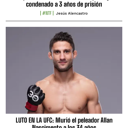
condenado a 3 años de prisión
#NTF
Jesús Alencastro
LUTO EN LA UFC: Murió el peleador Allan
Nascimento a los 34 años