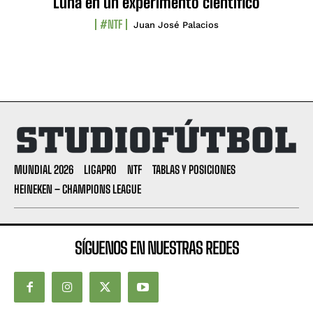
Luna en un experimento científico
#NTF
Juan José Palacios
MUNDIAL 2026
LIGAPRO
NTF
TABLAS Y POSICIONES
HEINEKEN – CHAMPIONS LEAGUE
SÍGUENOS EN NUESTRAS REDES