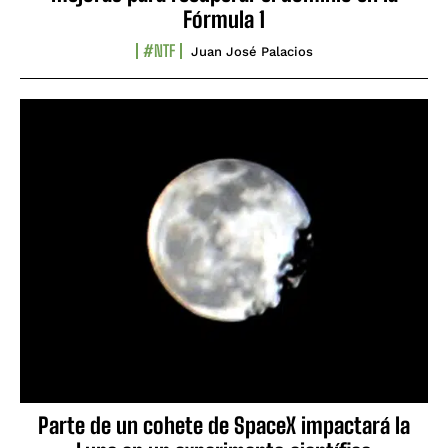
Fórmula 1
#NTF
Juan José Palacios
Parte de un cohete de SpaceX impactará la