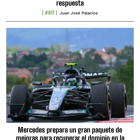
respuesta
#NTF
Juan José Palacios
Mercedes prepara un gran paquete de
mejoras para recuperar el dominio en la