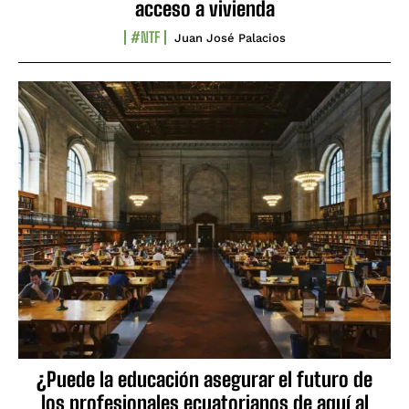
acceso a vivienda
#NTF
Juan José Palacios
¿Puede la educación asegurar el futuro de
los profesionales ecuatorianos de aquí al