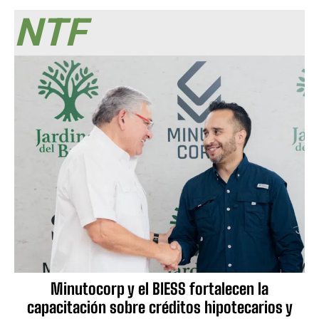
NTF
Minutocorp y el BIESS fortalecen la
capacitación sobre créditos hipotecarios y