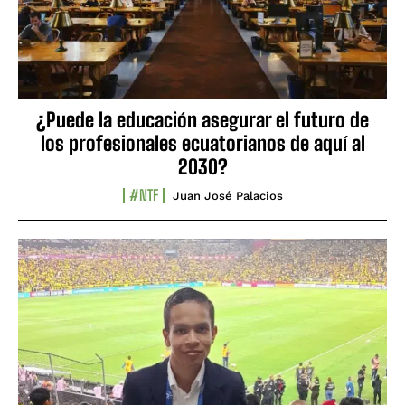
¿Puede la educación asegurar el futuro de
los profesionales ecuatorianos de aquí al
2030?
#NTF
Juan José Palacios