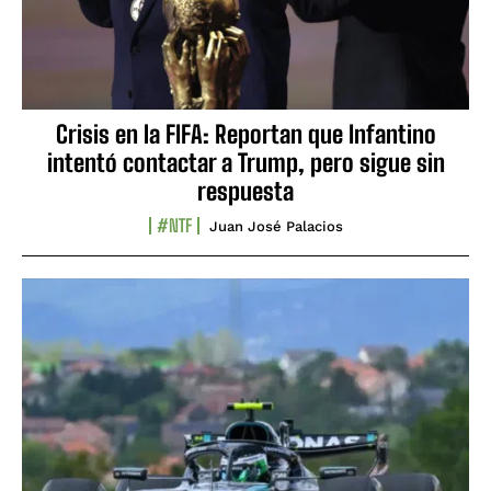
Crisis en la FIFA: Reportan que Infantino
intentó contactar a Trump, pero sigue sin
respuesta
#NTF
Juan José Palacios