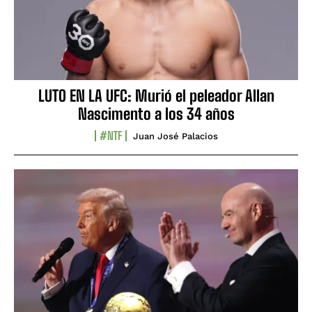
LUTO EN LA UFC: Murió el peleador Allan
Nascimento a los 34 años
#NTF
Juan José Palacios