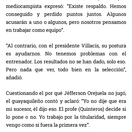
mediocampista expresó: “Existe respaldo. Hemos
conseguido y perdido puntos juntos. Algunos
acusarán a uno o algunos, pero nosotros pensamos
en trabajar como equipo”.
“Al contrario, con el presidente Villacís, su postura
es ayudarnos. No tenemos problemas con el
entrenador. Los resultados no se han dado, solo eso.
Pero nada que ver, todo bien en la selección”,
añadió.
Cuestionando el por qué Jéfferson Orejuela no jugó,
el guayaquileño contó y aclaró: “Yo no dije que era
mi sucesor, él dijo eso. El profe (Quinteros) decide si
lo pone o no. Yo trabajo por la titularidad, siempre
vengo como si fuera la primera vez”.