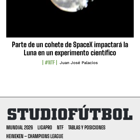
Parte de un cohete de SpaceX impactará la
Luna en un experimento científico
#NTF
Juan José Palacios
MUNDIAL 2026
LIGAPRO
NTF
TABLAS Y POSICIONES
HEINEKEN – CHAMPIONS LEAGUE