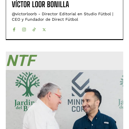
VÍCTOR LOOR BONILLA
@victorloorb - Director Editorial en Studio Fútbol |
CEO y Fundador de Direct Fútbol
NTF