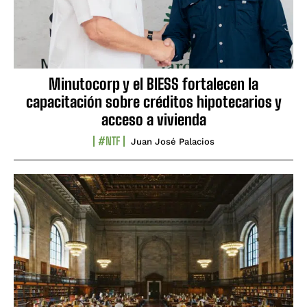
Minutocorp y el BIESS fortalecen la
capacitación sobre créditos hipotecarios y
acceso a vivienda
#NTF
Juan José Palacios