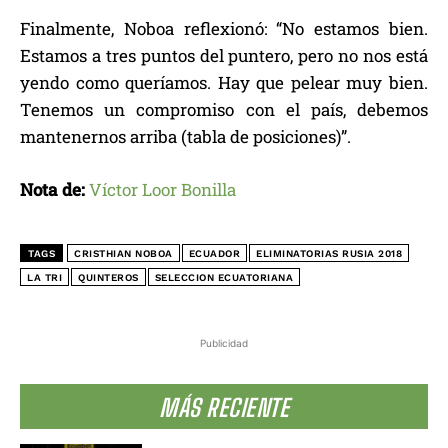
Finalmente, Noboa reflexionó: “No estamos bien.
Estamos a tres puntos del puntero, pero no nos está
yendo como queríamos. Hay que pelear muy bien.
Tenemos un compromiso con el país, debemos
mantenernos arriba (tabla de posiciones)”.
Nota de:
Víctor Loor Bonilla
TAGS
CRISTHIAN NOBOA
ECUADOR
ELIMINATORIAS RUSIA 2018
LA TRI
QUINTEROS
SELECCION ECUATORIANA
Publicidad
MÁS RECIENTE