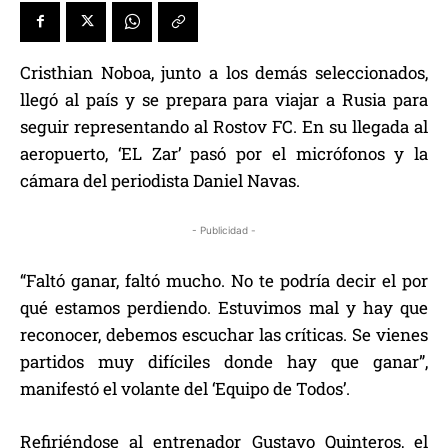
Cristhian Noboa, junto a los demás seleccionados,
llegó al país y se prepara para viajar a Rusia para
seguir representando al Rostov FC. En su llegada al
aeropuerto, ‘EL Zar’ pasó por el micrófonos y la
cámara del periodista Daniel Navas.
- Publicidad -
“Faltó ganar, faltó mucho. No te podría decir el por
qué estamos perdiendo. Estuvimos mal y hay que
reconocer, debemos escuchar las críticas. Se vienes
partidos muy difíciles donde hay que ganar”,
manifestó el volante del ‘Equipo de Todos’.
Refiriéndose al entrenador Gustavo Quinteros, el