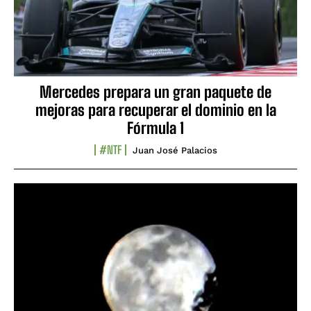
Mercedes prepara un gran paquete de
mejoras para recuperar el dominio en la
Fórmula 1
#NTF
Juan José Palacios