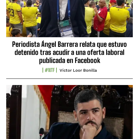
Periodista Ángel Barrera relata que estuvo
detenido tras acudir a una oferta laboral
publicada en Facebook
#NTF
Víctor Loor Bonilla