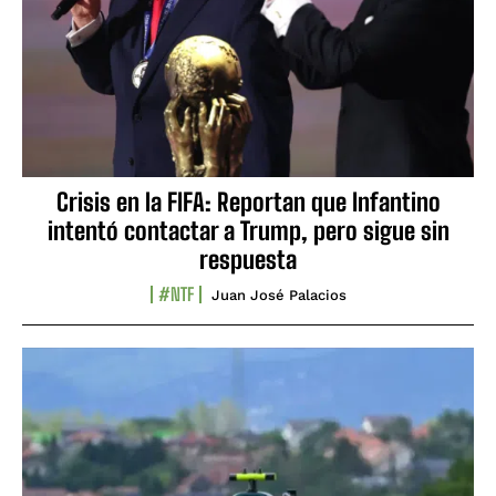
Crisis en la FIFA: Reportan que Infantino
intentó contactar a Trump, pero sigue sin
respuesta
#NTF
Juan José Palacios