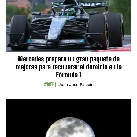
Mercedes prepara un gran paquete de
mejoras para recuperar el dominio en la
Fórmula 1
#NTF
Juan José Palacios