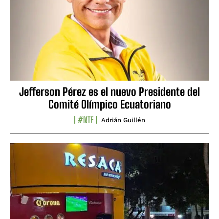
Jefferson Pérez es el nuevo Presidente del
Comité Olímpico Ecuatoriano
#NTF
Adrián Guillén