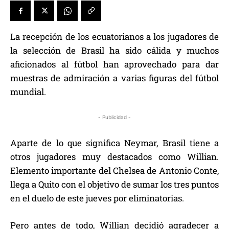
La recepción de los ecuatorianos a los jugadores de
la selección de Brasil ha sido cálida y muchos
aficionados al fútbol han aprovechado para dar
muestras de admiración a varias figuras del fútbol
mundial.
- Publicidad -
Aparte de lo que significa Neymar, Brasil tiene a
otros jugadores muy destacados como Willian.
Elemento importante del Chelsea de Antonio Conte,
llega a Quito con el objetivo de sumar los tres puntos
en el duelo de este jueves por eliminatorias.
Pero antes de todo, Willian decidió agradecer a