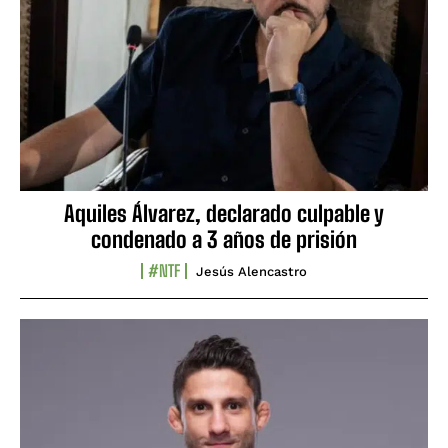
Aquiles Álvarez, declarado culpable y
condenado a 3 años de prisión
#NTF
Jesús Alencastro