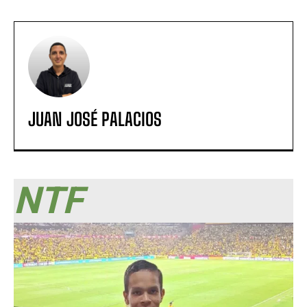
JUAN JOSÉ PALACIOS
NTF