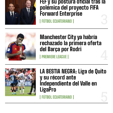
FEF y su postura oficial tras la
polémica del proyecto FIFA
Forward Enterprise
FÚTBOL ECUATORIANO
Manchester City ya habría
rechazado la primera oferta
del Barça por Rodri
PREMIERE LEAGUE
LA BESTIA NEGRA: Liga de Quito
y su récord ante
Independiente del Valle en
LigaPro
FÚTBOL ECUATORIANO