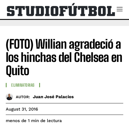
(FOTO) Willian agradeció a
los hinchas del Chelsea en
Quito
ELIMINATORIAS
Juan José Palacios
AUTOR:
August 31, 2016
de lectura
menos de 1
min