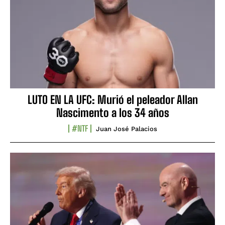
LUTO EN LA UFC: Murió el peleador Allan
Nascimento a los 34 años
#NTF
Juan José Palacios