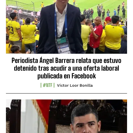
Periodista Ángel Barrera relata que estuvo
detenido tras acudir a una oferta laboral
publicada en Facebook
#NTF
Víctor Loor Bonilla