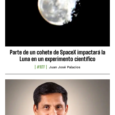
Parte de un cohete de SpaceX impactará la
Luna en un experimento científico
#NTF
Juan José Palacios