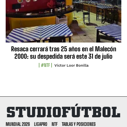
Resaca cerrará tras 25 años en el Malecón
2000: su despedida será este 31 de julio
#NTF
Víctor Loor Bonilla
MUNDIAL 2026
LIGAPRO
NTF
TABLAS Y POSICIONES