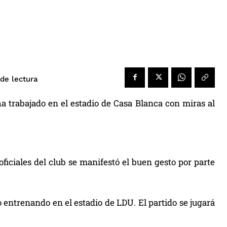
de lectura
ha trabajado en el estadio de Casa Blanca con miras al
ficiales del club se manifestó el buen gesto por parte
o entrenando en el estadio de LDU. El partido se jugará