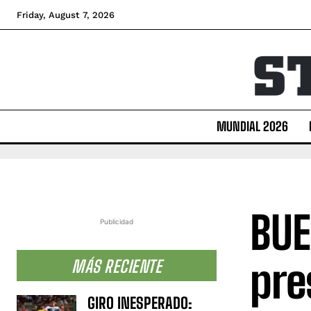
Friday, August 7, 2026
MUNDIAL 2026
BUE
Publicidad
pre
MÁS RECIENTE
GIRO INESPERADO: