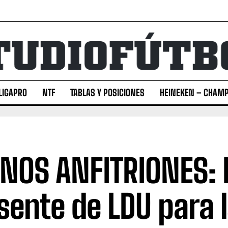
LIGAPRO
NTF
TABLAS Y POSICIONES
HEINEKEN – CHAMP
NOS ANFITRIONES: 
sente de LDU para 