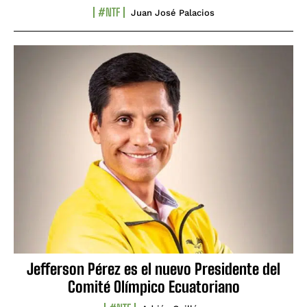
#NTF
Juan José Palacios
Jefferson Pérez es el nuevo Presidente del
Comité Olímpico Ecuatoriano