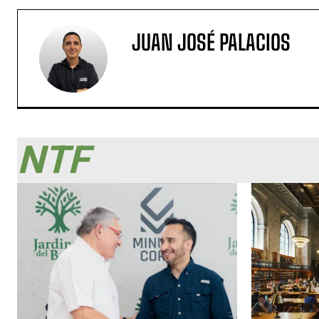
JUAN JOSÉ PALACIOS
NTF