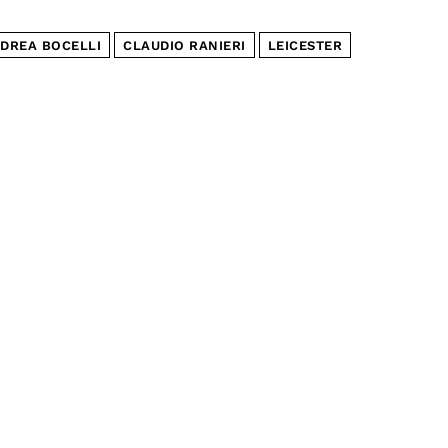
DREA BOCELLI
CLAUDIO RANIERI
LEICESTER