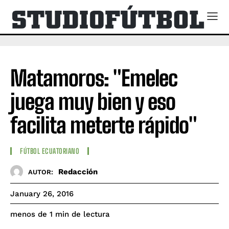
Matamoros: "Emelec
juega muy bien y eso
facilita meterte rápido"
FÚTBOL ECUATORIANO
Redacción
AUTOR:
January 26, 2016
de lectura
menos de 1
min