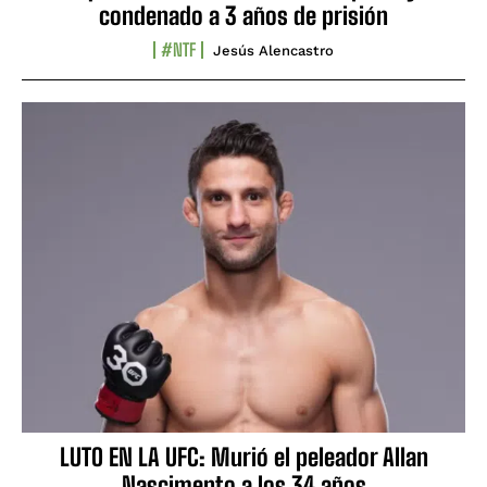
condenado a 3 años de prisión
#NTF
Jesús Alencastro
LUTO EN LA UFC: Murió el peleador Allan
Nascimento a los 34 años