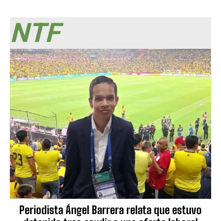
NTF
Periodista Ángel Barrera relata que estuvo