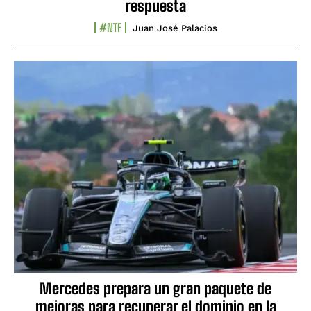
respuesta
#NTF
Juan José Palacios
Mercedes prepara un gran paquete de
mejoras para recuperar el dominio en la