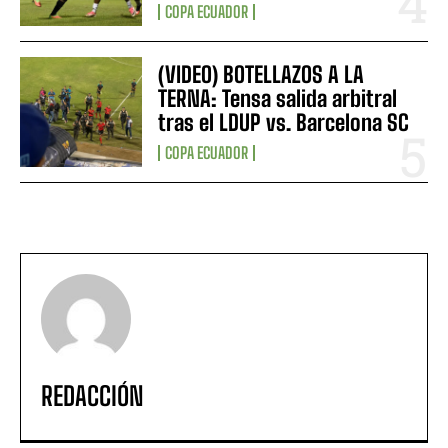
COPA ECUADOR
(VIDEO) BOTELLAZOS A LA
TERNA: Tensa salida arbitral
tras el LDUP vs. Barcelona SC
COPA ECUADOR
REDACCIÓN