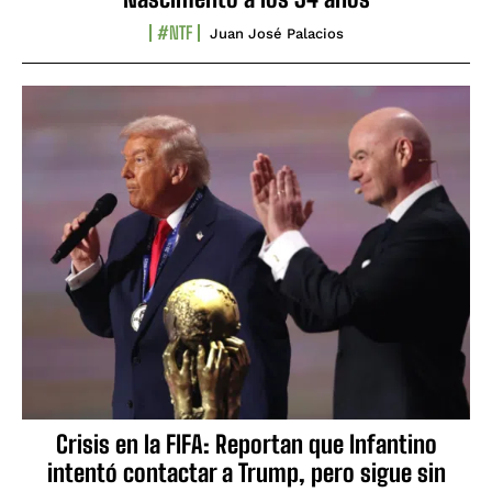
#NTF
Juan José Palacios
Crisis en la FIFA: Reportan que Infantino
intentó contactar a Trump, pero sigue sin