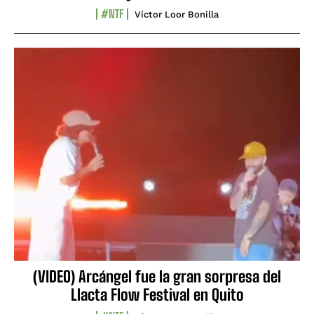
#NTF
Víctor Loor Bonilla
(VIDEO) Arcángel fue la gran sorpresa del
Llacta Flow Festival en Quito