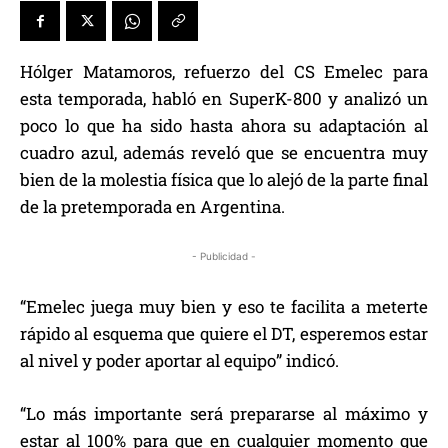
Hólger Matamoros, refuerzo del CS Emelec para
esta temporada, habló en SuperK-800 y analizó un
poco lo que ha sido hasta ahora su adaptación al
cuadro azul, además reveló que se encuentra muy
bien de la molestia física que lo alejó de la parte final
de la pretemporada en Argentina.
- Publicidad -
“Emelec juega muy bien y eso te facilita a meterte
rápido al esquema que quiere el DT, esperemos estar
al nivel y poder aportar al equipo” indicó.
“Lo más importante será prepararse al máximo y
estar al 100% para que en cualquier momento que