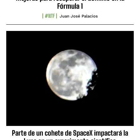
Fórmula 1
#NTF
Juan José Palacios
Parte de un cohete de SpaceX impactará la