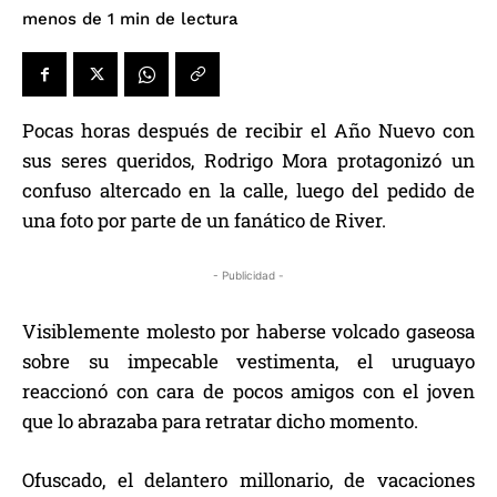
de lectura
menos de 1
min
Pocas horas después de recibir el Año Nuevo con
sus seres queridos, Rodrigo Mora protagonizó un
confuso altercado en la calle, luego del pedido de
una foto por parte de un fanático de River.
- Publicidad -
Visiblemente molesto por haberse volcado gaseosa
sobre su impecable vestimenta, el uruguayo
reaccionó con cara de pocos amigos con el joven
que lo abrazaba para retratar dicho momento.
Ofuscado, el delantero millonario, de vacaciones