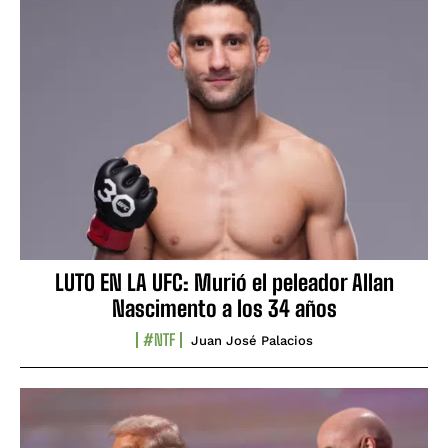
LUTO EN LA UFC: Murió el peleador Allan
Nascimento a los 34 años
#NTF
Juan José Palacios