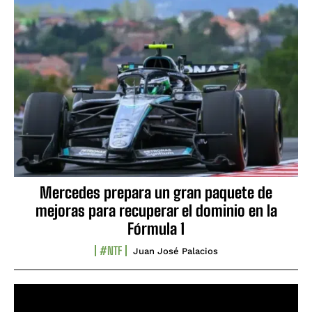
Mercedes prepara un gran paquete de
mejoras para recuperar el dominio en la
Fórmula 1
#NTF
Juan José Palacios