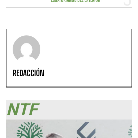
REDACCIÓN
NTF