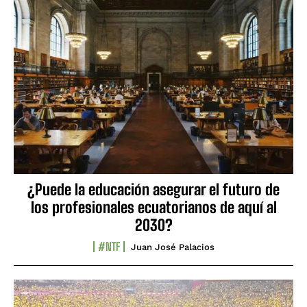
¿Puede la educación asegurar el futuro de
los profesionales ecuatorianos de aquí al
2030?
#NTF
Juan José Palacios