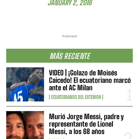
JANUARY 2, 2016
Publicidad
MÁS RECIENTE
VIDEO | ¡Golazo de Moisés
Caicedo! El ecuatoriano marcó
ante el AC Milan
ECUATORIANOS DEL EXTERIOR
Murió Jorge Messi, padre y
representante de Lionel
Messi, a los 68 años