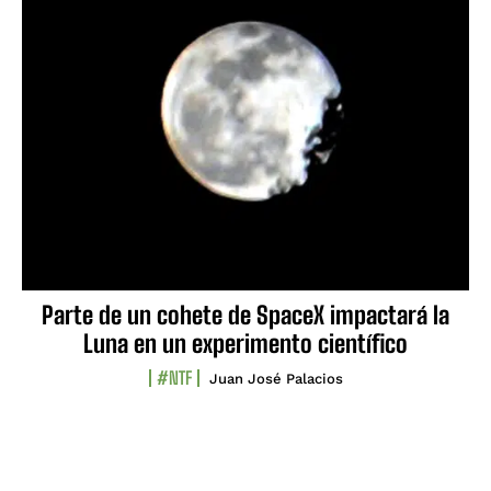
Parte de un cohete de SpaceX impactará la
Luna en un experimento científico
#NTF
Juan José Palacios