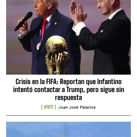
Crisis en la FIFA: Reportan que Infantino
intentó contactar a Trump, pero sigue sin
respuesta
#NTF
Juan José Palacios