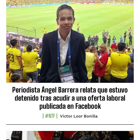
Periodista Ángel Barrera relata que estuvo
detenido tras acudir a una oferta laboral
publicada en Facebook
#NTF
Víctor Loor Bonilla