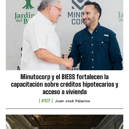
Minutocorp y el BIESS fortalecen la
capacitación sobre créditos hipotecarios y
acceso a vivienda
#NTF
Juan José Palacios