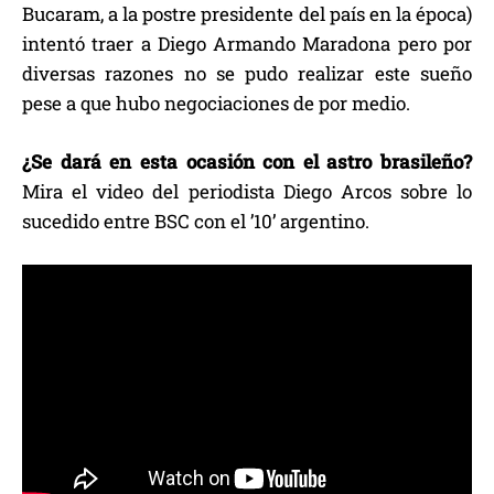
Bucaram, a la postre presidente del país en la época)
intentó traer a Diego Armando Maradona pero por
diversas razones no se pudo realizar este sueño
pese a que hubo negociaciones de por medio.
¿Se dará en esta ocasión con el astro brasileño?
Mira el video del periodista Diego Arcos sobre lo
sucedido entre BSC con el ’10’ argentino.