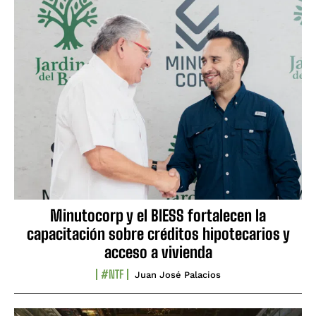
Minutocorp y el BIESS fortalecen la
capacitación sobre créditos hipotecarios y
acceso a vivienda
#NTF
Juan José Palacios