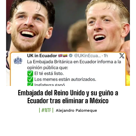
Embajada del Reino Unido y su guiño a
Ecuador tras eliminar a México
#NTF
Alejandro Palomeque