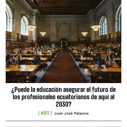
¿Puede la educación asegurar el futuro de
los profesionales ecuatorianos de aquí al
2030?
#NTF
Juan José Palacios