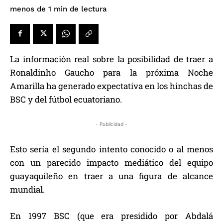
de lectura
menos de 1
min
La información real sobre la posibilidad de traer a
Ronaldinho Gaucho para la próxima Noche
Amarilla ha generado expectativa en los hinchas de
BSC y del fútbol ecuatoriano.
- Publicidad -
Esto sería el segundo intento conocido o al menos
con un parecido impacto mediático del equipo
guayaquileño en traer a una figura de alcance
mundial.
En 1997 BSC (que era presidido por Abdalá