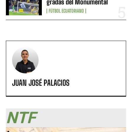
gradas del Monumental
FÚTBOL ECUATORIANO
JUAN JOSÉ PALACIOS
NTF