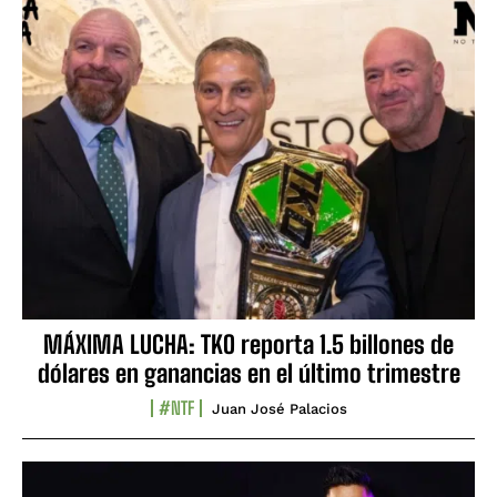
MÁXIMA LUCHA: TKO reporta 1.5 billones de
dólares en ganancias en el último trimestre
#NTF
Juan José Palacios