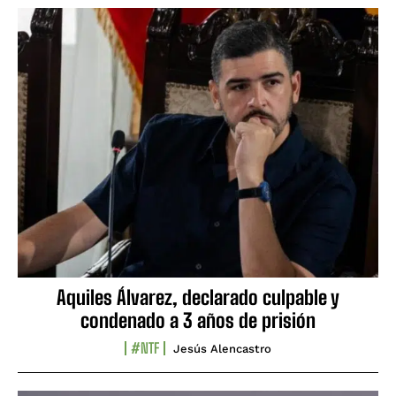
Aquiles Álvarez, declarado culpable y
condenado a 3 años de prisión
#NTF
Jesús Alencastro