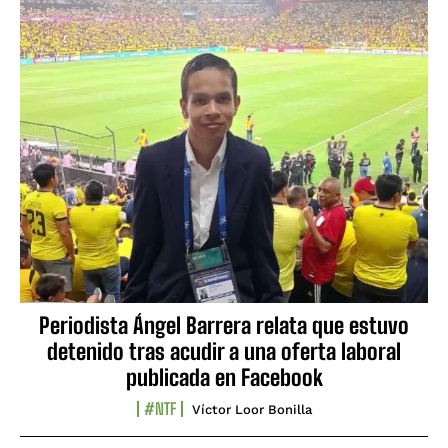
Periodista Ángel Barrera relata que estuvo
detenido tras acudir a una oferta laboral
publicada en Facebook
#NTF
Víctor Loor Bonilla