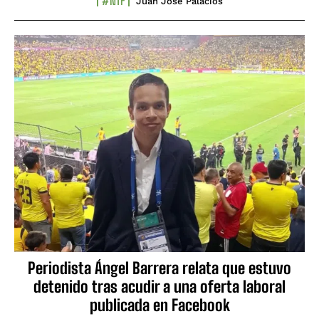
#NTF
Juan José Palacios
Periodista Ángel Barrera relata que estuvo
detenido tras acudir a una oferta laboral
publicada en Facebook