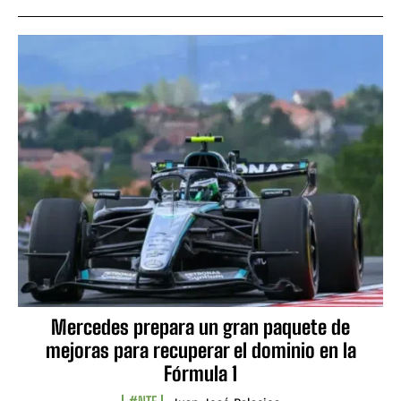
Mercedes prepara un gran paquete de
mejoras para recuperar el dominio en la
Fórmula 1