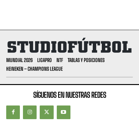
MUNDIAL 2026
LIGAPRO
NTF
TABLAS Y POSICIONES
HEINEKEN – CHAMPIONS LEAGUE
SÍGUENOS EN NUESTRAS REDES