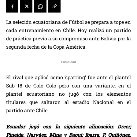
La seleción ecuatoriana de Fútbol se prepara a tope en
cada entrenamiento en Chile. Hoy realizó un partido
de práctica previo a su compromiso ante Bolivia por la
segunda fecha de la Copa América.
- Publicidad -
El rival que aplicó como ‘sparring’ fue ante el plantel
Sub 18 de Colo Colo pero con una variante, en el
plantel ecuatoriano no jugó con los elementos
titulares que saltaron al estadio Nacional en el
partido ante Chile.
Ecuador jugó con la siguiente alineación: Dreer;
Pineida, Narváez, Mina y Baguí; Ibarra, P. Quiñónez,