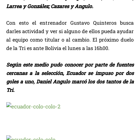
Larrea y González; Cazares y Angulo.
Con esto el entrenador Gustavo Quinteros busca
darles actividad y ver si alguno de ellos pueda ayudar
al equipo como titular o al cambio. El próximo duelo
de la Tri es ante Bolivia el lunes a las 16h00.
Según este medio pudo conocer por parte de fuentes
cercanas a la selección, Ecuador se impuso por dos
goles a uno, Daniel Angulo marcó los dos tantos de la
Tri.