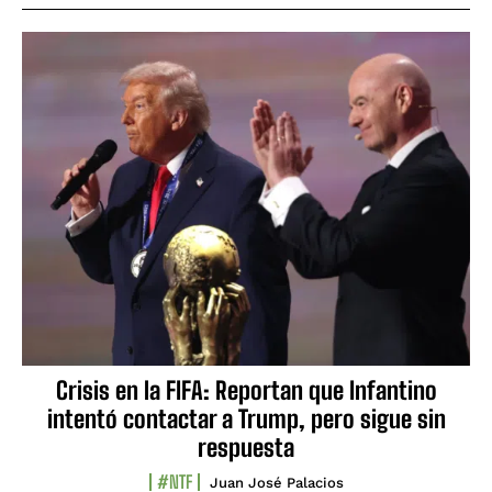
Crisis en la FIFA: Reportan que Infantino
intentó contactar a Trump, pero sigue sin
respuesta
#NTF
Juan José Palacios