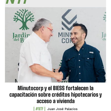
Minutocorp y el BIESS fortalecen la
capacitación sobre créditos hipotecarios y
acceso a vivienda
#NTF
Juan José Palacios