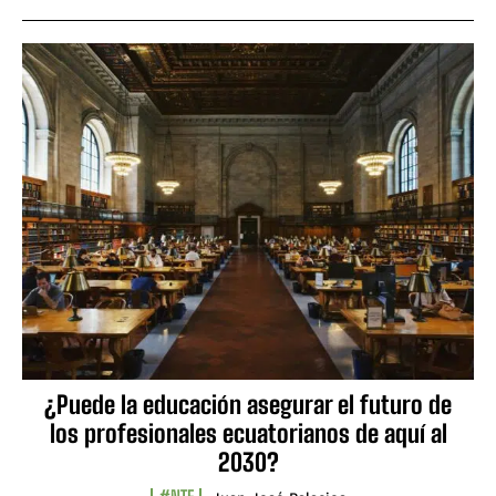
¿Puede la educación asegurar el futuro de
los profesionales ecuatorianos de aquí al
2030?