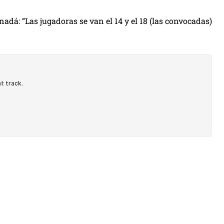
adá: “Las jugadoras se van el 14 y el 18 (las convocadas)