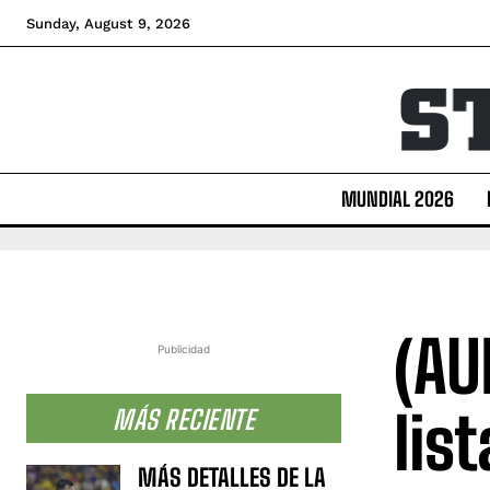
Sunday, August 9, 2026
MUNDIAL 2026
(AU
Publicidad
lis
MÁS RECIENTE
MÁS DETALLES DE LA