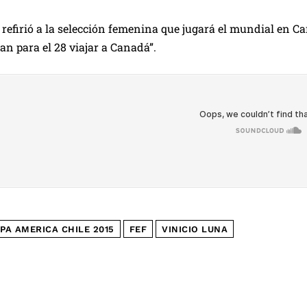
refirió a la selección femenina que jugará el mundial en Can
an para el 28 viajar a Canadá”.
PA AMERICA CHILE 2015
FEF
VINICIO LUNA