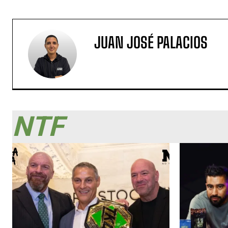
JUAN JOSÉ PALACIOS
NTF