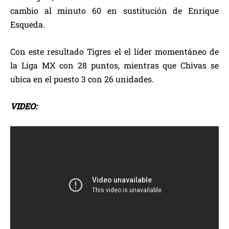
cambio al minuto 60 en sustitución de Enrique
Esqueda.
Con este resultado Tigres el el líder momentáneo de
la Liga MX con 28 puntos, mientras que Chivas se
ubica en el puesto 3 con 26 unidades.
VIDEO: