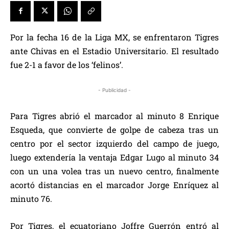
Por la fecha 16 de la Liga MX, se enfrentaron Tigres
ante Chivas en el Estadio Universitario. El resultado
fue 2-1 a favor de los ‘felinos’.
- Publicidad -
Para Tigres abrió el marcador al minuto 8 Enrique
Esqueda, que convierte de golpe de cabeza tras un
centro por el sector izquierdo del campo de juego,
luego extendería la ventaja Edgar Lugo al minuto 34
con un una volea tras un nuevo centro, finalmente
acortó distancias en el marcador Jorge Enríquez al
minuto 76.
Por Tigres, el ecuatoriano Joffre Guerrón entró al