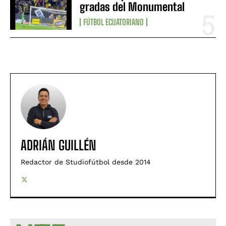
gradas del Monumental
FÚTBOL ECUATORIANO
ADRIÁN GUILLÉN
Redactor de Studiofútbol desde 2014