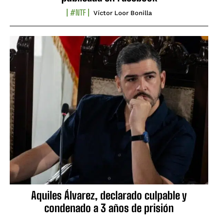
#NTF
Víctor Loor Bonilla
Aquiles Álvarez, declarado culpable y
condenado a 3 años de prisión