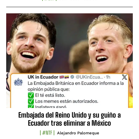
Embajada del Reino Unido y su guiño a
Ecuador tras eliminar a México
#NTF
Alejandro Palomeque