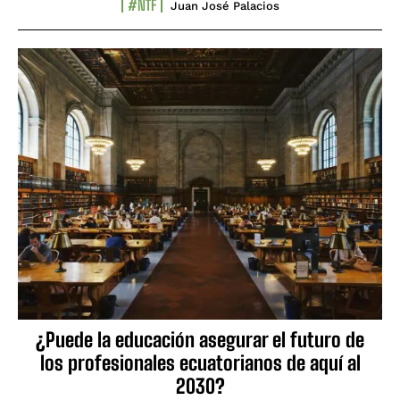
#NTF
Juan José Palacios
¿Puede la educación asegurar el futuro de
los profesionales ecuatorianos de aquí al
2030?