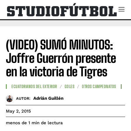
(VIDEO) SUMÓ MINUTOS:
Joffre Guerrón presente
en la victoria de Tigres
ECUATORIANOS DEL EXTERIOR
GOLES
OTROS CAMPEONATOS
Adrián Guillén
AUTOR:
May 2, 2015
de lectura
menos de 1
min