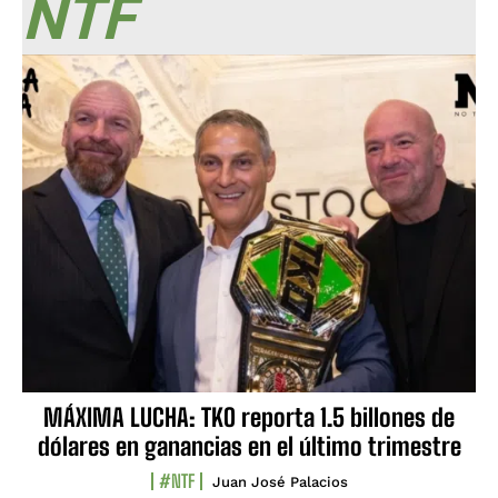
NTF
MÁXIMA LUCHA: TKO reporta 1.5 billones de
dólares en ganancias en el último trimestre
#NTF
Juan José Palacios