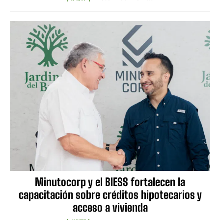
Minutocorp y el BIESS fortalecen la
capacitación sobre créditos hipotecarios y
acceso a vivienda