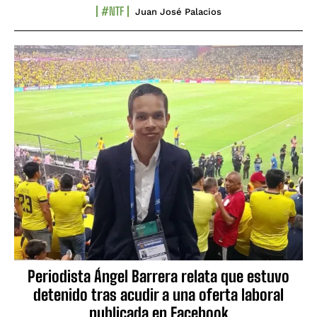
#NTF
Juan José Palacios
Periodista Ángel Barrera relata que estuvo
detenido tras acudir a una oferta laboral
publicada en Facebook