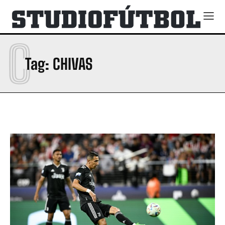
C
Tag:
CHIVAS