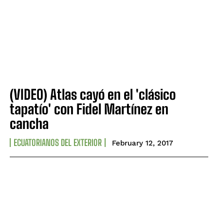
(VIDEO) Atlas cayó en el 'clásico
tapatío' con Fidel Martínez en
cancha
ECUATORIANOS DEL EXTERIOR
February 12, 2017