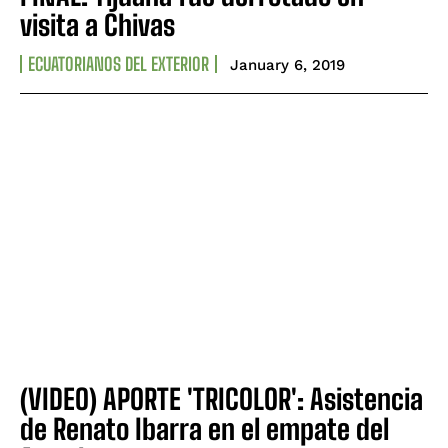
visita a Chivas
ECUATORIANOS DEL EXTERIOR
January 6, 2019
(VIDEO) APORTE 'TRICOLOR': Asistencia
de Renato Ibarra en el empate del