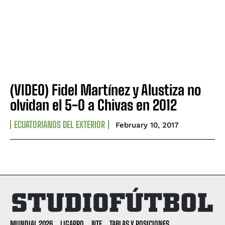
(VIDEO) Fidel Martínez y Alustiza no
olvidan el 5-0 a Chivas en 2012
ECUATORIANOS DEL EXTERIOR
February 10, 2017
MUNDIAL 2026
LIGAPRO
NTF
TABLAS Y POSICIONES