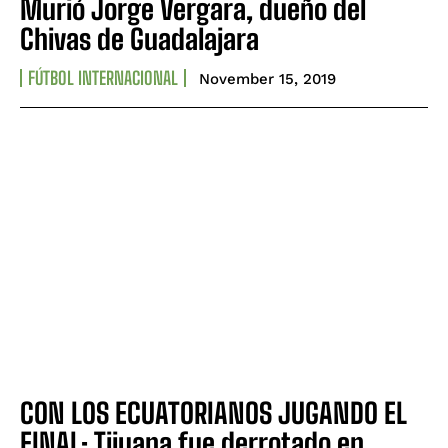
Murió Jorge Vergara, dueño del
Chivas de Guadalajara
FÚTBOL INTERNACIONAL
November 15, 2019
CON LOS ECUATORIANOS JUGANDO EL
FINAL: Tijuana fue derrotado en