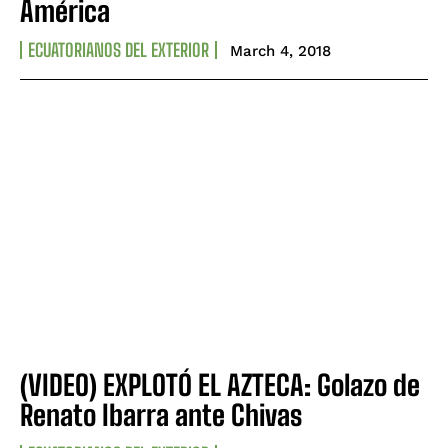
América
ECUATORIANOS DEL EXTERIOR
March 4, 2018
(VIDEO) EXPLOTÓ EL AZTECA: Golazo de
Renato Ibarra ante Chivas