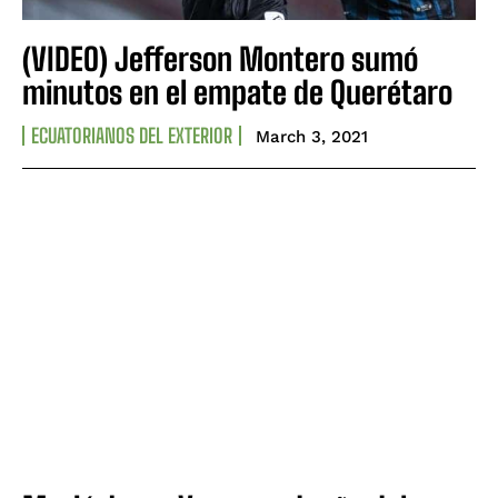
(VIDEO) Jefferson Montero sumó
minutos en el empate de Querétaro
ECUATORIANOS DEL EXTERIOR
March 3, 2021