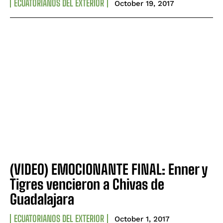
ECUATORIANOS DEL EXTERIOR
October 19, 2017
(VIDEO) EMOCIONANTE FINAL: Enner y
Tigres vencieron a Chivas de
Guadalajara
ECUATORIANOS DEL EXTERIOR
October 1, 2017