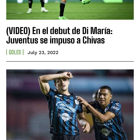
(VIDEO) En el debut de Di María:
Juventus se impuso a Chivas
GOLES
July 23, 2022