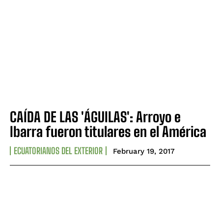
CAÍDA DE LAS 'ÁGUILAS': Arroyo e
Ibarra fueron titulares en el América
ECUATORIANOS DEL EXTERIOR
February 19, 2017