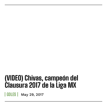
(VIDEO) Chivas, campeón del
Clausura 2017 de la Liga MX
GOLES
May 29, 2017