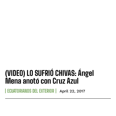
(VIDEO) LO SUFRIÓ CHIVAS: Ángel
Mena anotó con Cruz Azul
ECUATORIANOS DEL EXTERIOR
April 22, 2017