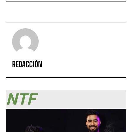
REDACCIÓN
NTF