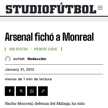
Arsenal fichó a Monreal
MAS NOTICIAS
PREMIERE LEAGUE
Redacción
AUTOR:
January 31, 2013
de lectura
menos de 1
min
Nacho Monreal, defensa del Málaga, ha sido