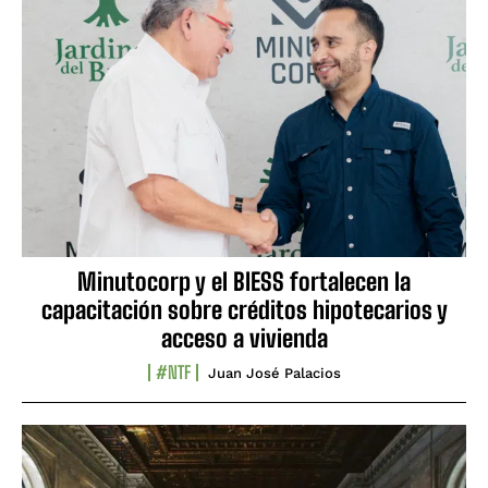
Minutocorp y el BIESS fortalecen la
capacitación sobre créditos hipotecarios y
acceso a vivienda
#NTF
Juan José Palacios