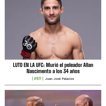
LUTO EN LA UFC: Murió el peleador Allan
Nascimento a los 34 años
#NTF
Juan José Palacios