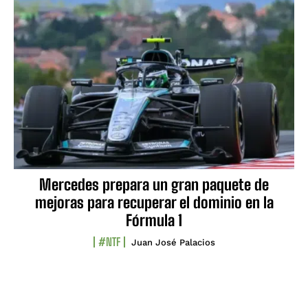
Mercedes prepara un gran paquete de
mejoras para recuperar el dominio en la
Fórmula 1
#NTF
Juan José Palacios