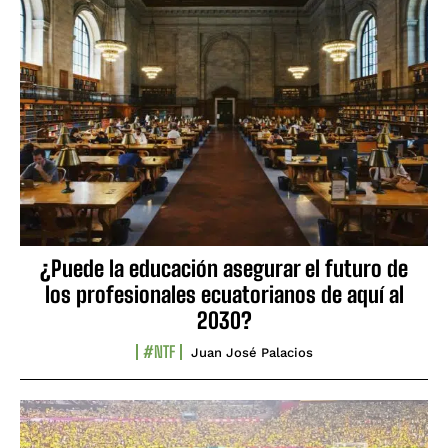
¿Puede la educación asegurar el futuro de
los profesionales ecuatorianos de aquí al
2030?
#NTF
Juan José Palacios