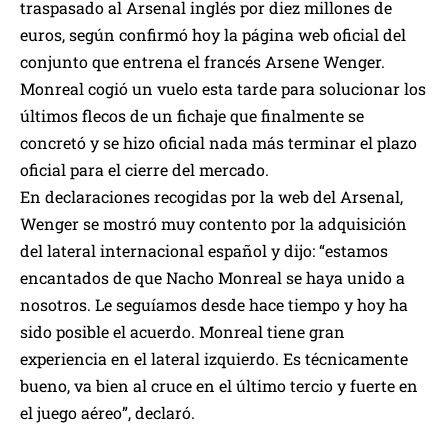
traspasado al Arsenal inglés por diez millones de
euros, según confirmó hoy la página web oficial del
conjunto que entrena el francés Arsene Wenger.
Monreal cogió un vuelo esta tarde para solucionar los
últimos flecos de un fichaje que finalmente se
concretó y se hizo oficial nada más terminar el plazo
oficial para el cierre del mercado.
En declaraciones recogidas por la web del Arsenal,
Wenger se mostró muy contento por la adquisición
del lateral internacional español y dijo: “estamos
encantados de que Nacho Monreal se haya unido a
nosotros. Le seguíamos desde hace tiempo y hoy ha
sido posible el acuerdo. Monreal tiene gran
experiencia en el lateral izquierdo. Es técnicamente
bueno, va bien al cruce en el último tercio y fuerte en
el juego aéreo”, declaró.