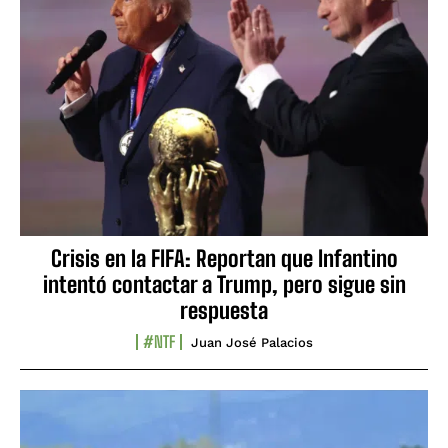
Crisis en la FIFA: Reportan que Infantino
intentó contactar a Trump, pero sigue sin
respuesta
#NTF
Juan José Palacios