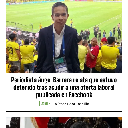
Periodista Ángel Barrera relata que estuvo
detenido tras acudir a una oferta laboral
publicada en Facebook
#NTF
Víctor Loor Bonilla