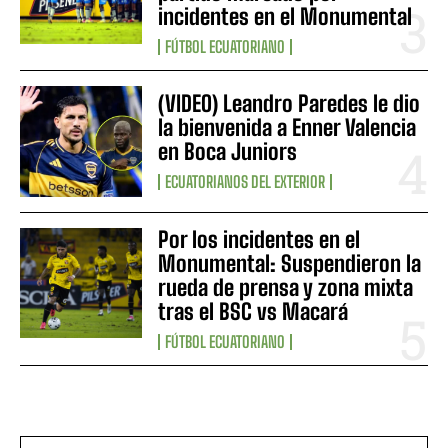
incidentes en el Monumental
FÚTBOL ECUATORIANO
(VIDEO) Leandro Paredes le dio
la bienvenida a Enner Valencia
en Boca Juniors
ECUATORIANOS DEL EXTERIOR
Por los incidentes en el
Monumental: Suspendieron la
rueda de prensa y zona mixta
tras el BSC vs Macará
FÚTBOL ECUATORIANO