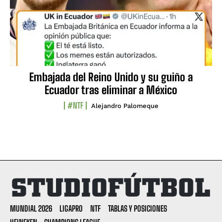
Embajada del Reino Unido y su guiño a
Ecuador tras eliminar a México
#NTF
Alejandro Palomeque
MUNDIAL 2026
LIGAPRO
NTF
TABLAS Y POSICIONES