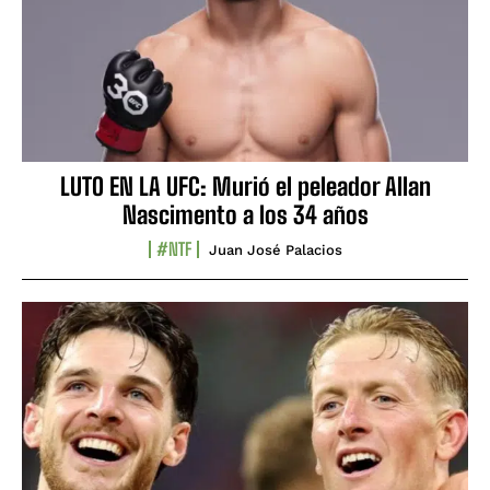
LUTO EN LA UFC: Murió el peleador Allan
Nascimento a los 34 años
#NTF
Juan José Palacios