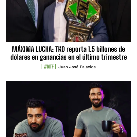
MÁXIMA LUCHA: TKO reporta 1.5 billones de
dólares en ganancias en el último trimestre
#NTF
Juan José Palacios