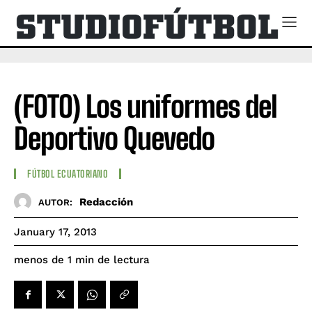
(FOTO) Los uniformes del
Deportivo Quevedo
FÚTBOL ECUATORIANO
Redacción
AUTOR:
January 17, 2013
de lectura
menos de 1
min