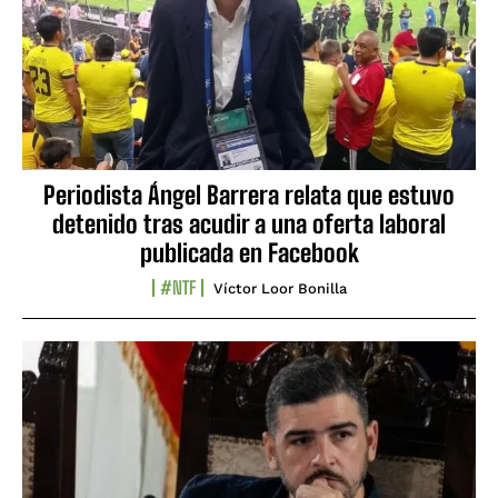
Periodista Ángel Barrera relata que estuvo
detenido tras acudir a una oferta laboral
publicada en Facebook
#NTF
Víctor Loor Bonilla