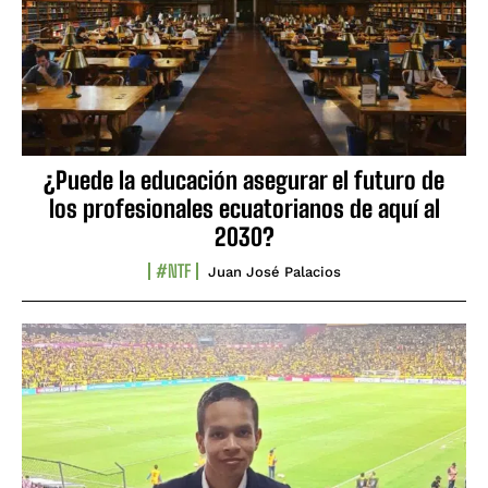
¿Puede la educación asegurar el futuro de
los profesionales ecuatorianos de aquí al
2030?
#NTF
Juan José Palacios