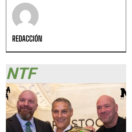
REDACCIÓN
NTF