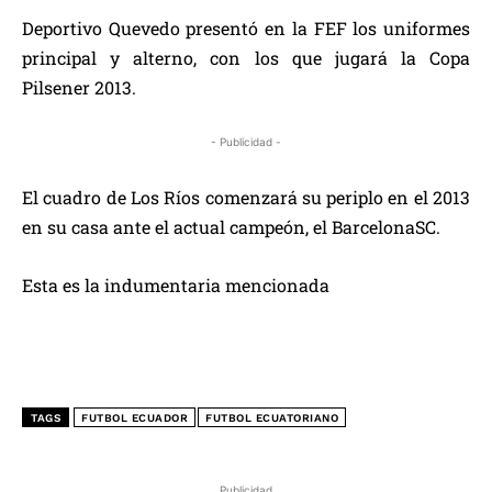
Deportivo Quevedo presentó en la FEF los uniformes
principal y alterno, con los que jugará la Copa
Pilsener 2013.
- Publicidad -
El cuadro de Los Ríos comenzará su periplo en el 2013
en su casa ante el actual campeón, el BarcelonaSC.
Esta es la indumentaria mencionada
TAGS
FUTBOL ECUADOR
FUTBOL ECUATORIANO
Publicidad