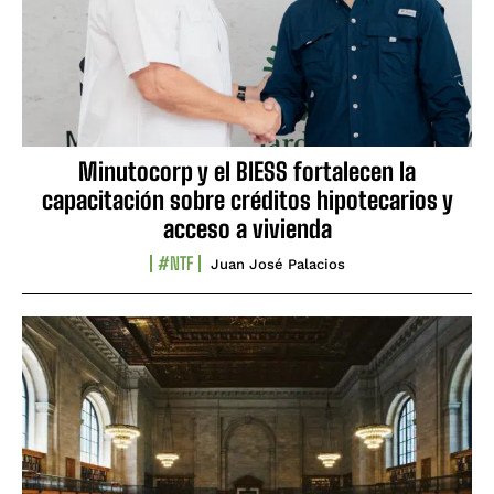
Minutocorp y el BIESS fortalecen la
capacitación sobre créditos hipotecarios y
acceso a vivienda
#NTF
Juan José Palacios