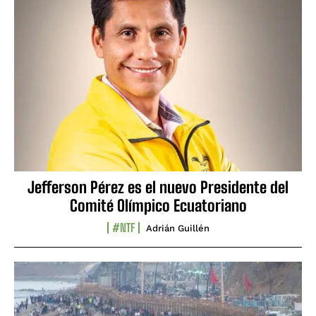
Jefferson Pérez es el nuevo Presidente del
Comité Olímpico Ecuatoriano
#NTF
Adrián Guillén