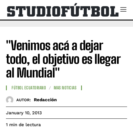
"Venimos acá a dejar
todo, el objetivo es llegar
al Mundial"
FÚTBOL ECUATORIANO
MAS NOTICIAS
Redacción
AUTOR:
January 10, 2013
de lectura
1
min