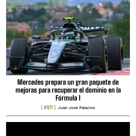
Mercedes prepara un gran paquete de
mejoras para recuperar el dominio en la
Fórmula 1
#NTF
Juan José Palacios