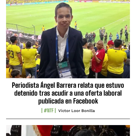
Periodista Ángel Barrera relata que estuvo
detenido tras acudir a una oferta laboral
publicada en Facebook
#NTF
Víctor Loor Bonilla