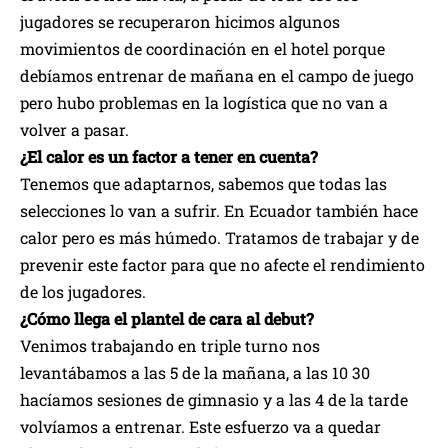
jugadores se recuperaron hicimos algunos
movimientos de coordinación en el hotel porque
debíamos entrenar de mañana en el campo de juego
pero hubo problemas en la logística que no van a
volver a pasar.
¿El calor es un factor a tener en cuenta?
Tenemos que adaptarnos, sabemos que todas las
selecciones lo van a sufrir. En Ecuador también hace
calor pero es más húmedo. Tratamos de trabajar y de
prevenir este factor para que no afecte el rendimiento
de los jugadores.
¿Cómo llega el plantel de cara al debut?
Venimos trabajando en triple turno nos
levantábamos a las 5 de la mañana, a las 10 30
hacíamos sesiones de gimnasio y a las 4 de la tarde
volvíamos a entrenar. Este esfuerzo va a quedar