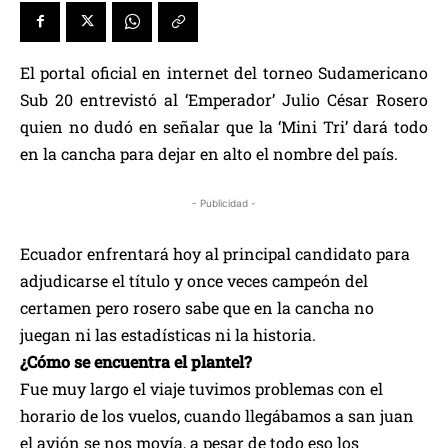
El portal oficial en internet del torneo Sudamericano
Sub 20 entrevistó al ‘Emperador’ Julio César Rosero
quien no dudó en señalar que la ‘Mini Tri’ dará todo
en la cancha para dejar en alto el nombre del país.
- Publicidad -
Ecuador enfrentará hoy al principal candidato para
adjudicarse el título y once veces campeón del
certamen pero rosero sabe que en la cancha no
juegan ni las estadísticas ni la historia.
¿Cómo se encuentra el plantel?
Fue muy largo el viaje tuvimos problemas con el
horario de los vuelos, cuando llegábamos a san juan
el avión se nos movía, a pesar de todo eso los