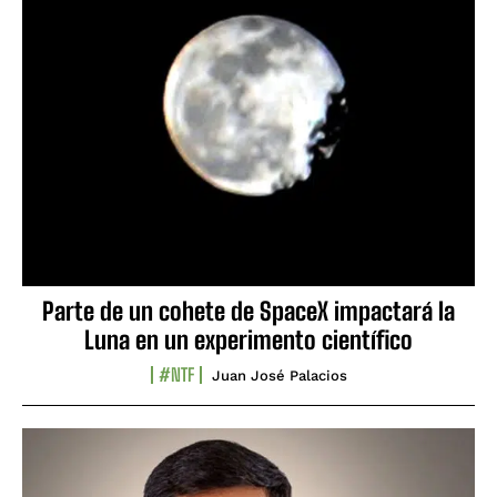
Parte de un cohete de SpaceX impactará la
Luna en un experimento científico
#NTF
Juan José Palacios