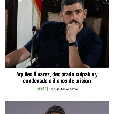
Aquiles Álvarez, declarado culpable y
condenado a 3 años de prisión
#NTF
Jesús Alencastro