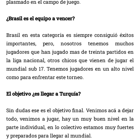
plasmado en el campo de juego.
¿Brasil es el equipo a vencer?
Brasil en esta categoría es siempre consiguió éxitos
importantes, pero, nosotros tenemos muchos
jugadores que han jugado mas de treinta partidos en
la liga nacional, otros chicos que vienen de jugar el
mundial sub 17. Tenemos jugadores en un alto nivel
como para enfrentar este torneo.
El objetivo ¿es llegar a Turquía?
Sin dudas ese es el objetivo final. Venimos acá a dejar
todo, venimos a jugar, hay un muy buen nivel en la
parte individual, en lo colectivo estamos muy fuertes
y preparados para llegar al mundial.