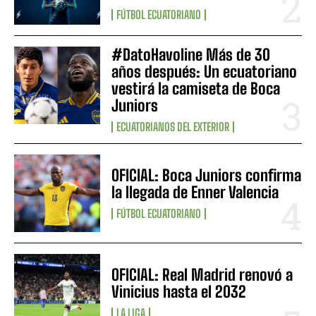
FÚTBOL ECUATORIANO
#DatoHavoline Más de 30
años después: Un ecuatoriano
vestirá la camiseta de Boca
Juniors
ECUATORIANOS DEL EXTERIOR
OFICIAL: Boca Juniors confirma
la llegada de Enner Valencia
FÚTBOL ECUATORIANO
OFICIAL: Real Madrid renovó a
Vinicius hasta el 2032
LA LIGA