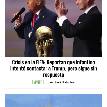
Crisis en la FIFA: Reportan que Infantino
intentó contactar a Trump, pero sigue sin
respuesta
#NTF
Juan José Palacios