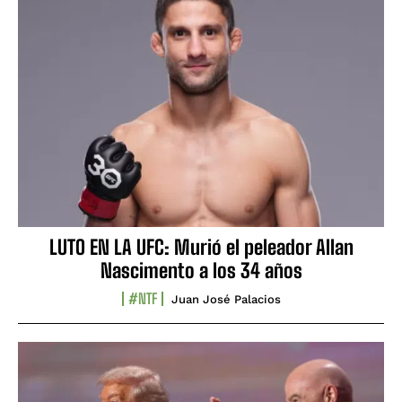
LUTO EN LA UFC: Murió el peleador Allan
Nascimento a los 34 años
#NTF
Juan José Palacios