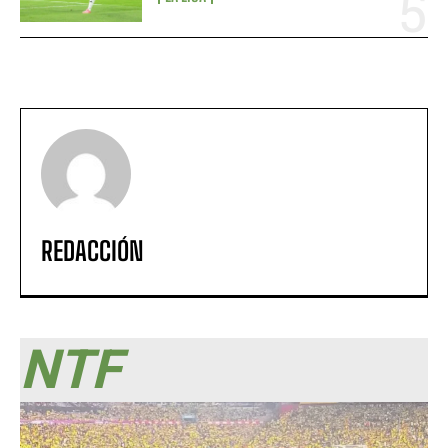
REDACCIÓN
NTF