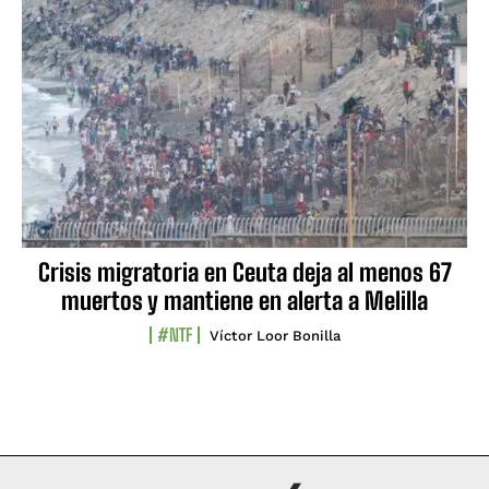
Crisis migratoria en Ceuta deja al menos 67
muertos y mantiene en alerta a Melilla
#NTF
Víctor Loor Bonilla