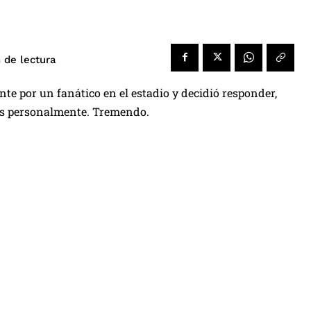
de lectura
n
nte por un fanático en el estadio y decidió responder,
ntas personalmente. Tremendo.