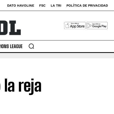
DATO HAVOLINE
FSC
LA TRI
POLÍTICA DE PRIVACIDAD
IONS LEAGUE
la reja