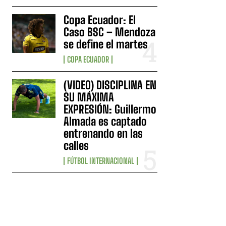
Copa Ecuador: El
Caso BSC – Mendoza
se define el martes
COPA ECUADOR
(VIDEO) DISCIPLINA EN
SU MÁXIMA
EXPRESIÓN: Guillermo
Almada es captado
entrenando en las
calles
FÚTBOL INTERNACIONAL