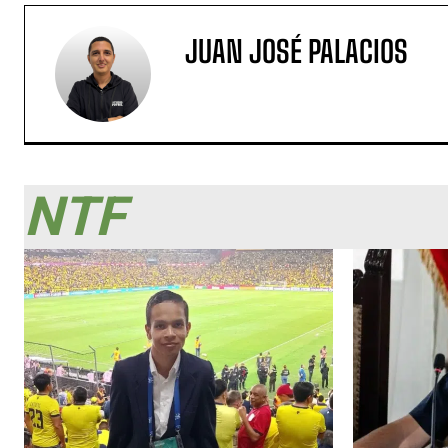
JUAN JOSÉ PALACIOS
NTF