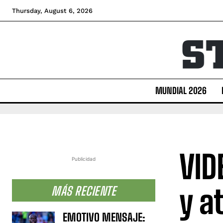
Thursday, August 6, 2026
MUNDIAL 2026
VID
Publicidad
y a
MÁS RECIENTE
EMOTIVO MENSAJE: