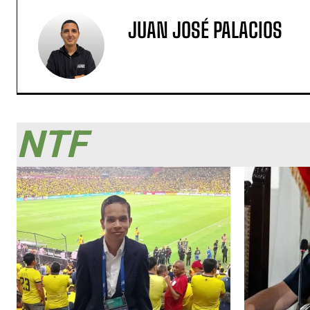
JUAN JOSÉ PALACIOS
NTF