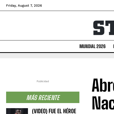
Friday, August 7, 2026
MUNDIAL 2026
Abr
Publicidad
Nac
MÁS RECIENTE
(VIDEO) FUE EL HÉROE