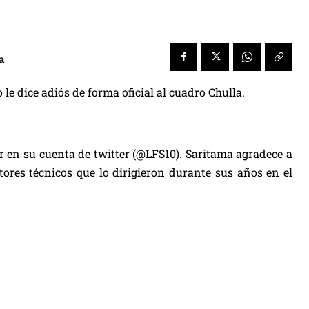
a
le dice adiós de forma oficial al cuadro Chulla.
 en su cuenta de twitter (@LFS10). Saritama agradece a
tores técnicos que lo dirigieron durante sus años en el