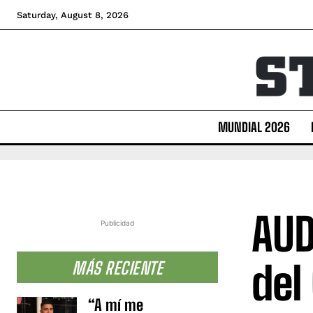
Saturday, August 8, 2026
MUNDIAL 2026
AUD
Publicidad
del
MÁS RECIENTE
“A mí me