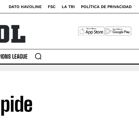
DATO HAVOLINE
FSC
LA TRI
POLÍTICA DE PRIVACIDAD
IONS LEAGUE
spide