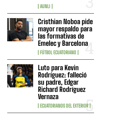
AUNLI
Cristhian Noboa pide
mayor respaldo para
las formativas de
Emelec y Barcelona
FÚTBOL ECUATORIANO
Luto para Kevin
Rodríguez: falleció
su padre, Edgar
Richard Rodríguez
Vernaza
ECUATORIANOS DEL EXTERIOR