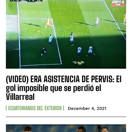
(VIDEO) ERA ASISTENCIA DE PERVIS: El
gol imposible que se perdió el
Villarreal
ECUATORIANOS DEL EXTERIOR
December 4, 2021