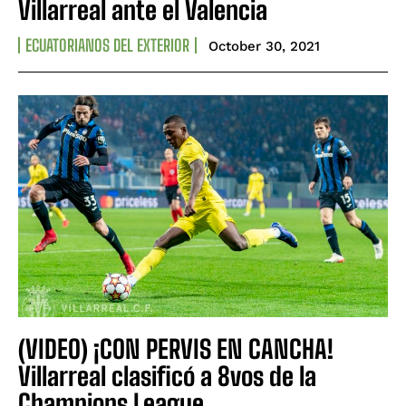
Villarreal ante el Valencia
ECUATORIANOS DEL EXTERIOR
October 30, 2021
(VIDEO) ¡CON PERVIS EN CANCHA!
Villarreal clasificó a 8vos de la
Champions League