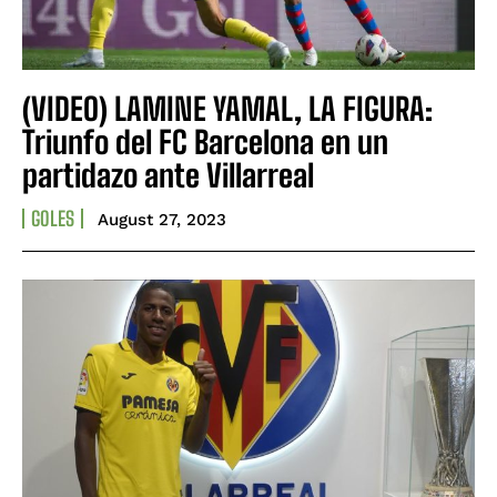
(VIDEO) LAMINE YAMAL, LA FIGURA:
Triunfo del FC Barcelona en un
partidazo ante Villarreal
GOLES
August 27, 2023