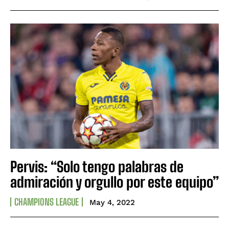
Pervis: “Solo tengo palabras de
admiración y orgullo por este equipo”
CHAMPIONS LEAGUE
May 4, 2022