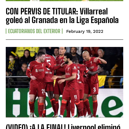
CON PERVIS DE TITULAR: Villarreal
goleó al Granada en la Liga Española
ECUATORIANOS DEL EXTERIOR
February 19, 2022
(VIDEO) ¡A LA FINAL! Liverpool eliminó