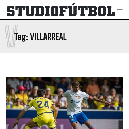
V
Tag:
VILLARREAL