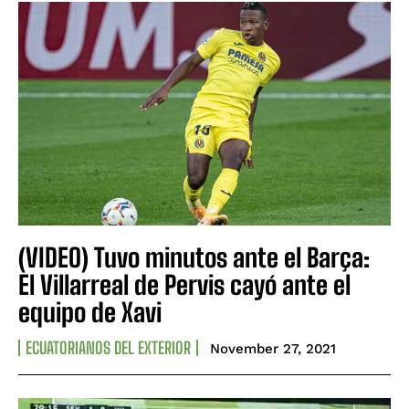
(VIDEO) Tuvo minutos ante el Barça:
El Villarreal de Pervis cayó ante el
equipo de Xavi
ECUATORIANOS DEL EXTERIOR
November 27, 2021