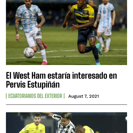
El West Ham estaría interesado en
Pervis Estupiñán
ECUATORIANOS DEL EXTERIOR
August 7, 2021