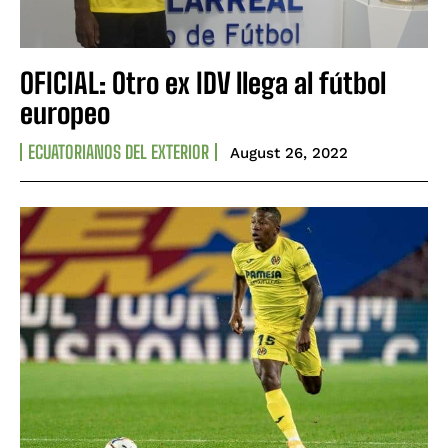
OFICIAL: Otro ex IDV llega al fútbol
europeo
ECUATORIANOS DEL EXTERIOR
August 26, 2022