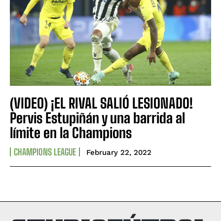
(VIDEO) ¡EL RIVAL SALIÓ LESIONADO!
Pervis Estupiñán y una barrida al
límite en la Champions
CHAMPIONS LEAGUE
February 22, 2022