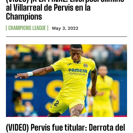
al Villarreal de Pervis en la
Champions
CHAMPIONS LEAGUE
May 3, 2022
(VIDEO) Pervis fue titular: Derrota del