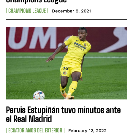
CHAMPIONS LEAGUE
December 9, 2021
Pervis Estupiñán tuvo minutos ante
el Real Madrid
ECUATORIANOS DEL EXTERIOR
February 12, 2022