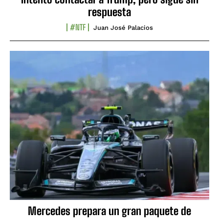
respuesta
#NTF
Juan José Palacios
Mercedes prepara un gran paquete de