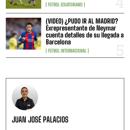
FÚTBOL ECUATORIANO
(VIDEO) ¿PUDO IR AL MADRID?
Exrepresentante de Neymar
cuenta detalles de su llegada a
Barcelona
FÚTBOL INTERNACIONAL
JUAN JOSÉ PALACIOS