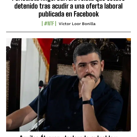
detenido tras acudir a una oferta laboral
publicada en Facebook
#NTF
Víctor Loor Bonilla