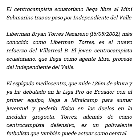
El centrocampista ecuatoriano llega libre al Mini
Submarino tras su paso por Independiente del Valle
Liberman Bryan Torres Nazareno (16/05/2002), más
conocido como Liberman Torres, es el nuevo
refuerzo del Villarreal B. El joven centrocampista
ecuatoriano, que llega como agente libre, procede
del Independiente del Valle.
El espigado mediocentro, que mide 1,86m de altura y
ya ha debutado en la Liga Pro de Ecuador con el
primer equipo, llega a Miralcamp para sumar
juventud y poderío físico en los duelos en la
medular grogueta. Torres, además de como
centrocampista defensivo, es un polivalente
futbolista que también puede actuar como central.