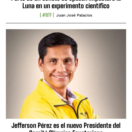
Luna en un experimento científico
#NTF
Juan José Palacios
Jefferson Pérez es el nuevo Presidente del