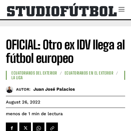
OFICIAL: Otro ex IDV llega al
fútbol europeo
ECUATORIANOS DEL EXTERIOR
ECUATORIANOS EN EL EXTERIOR
LA LIGA
Juan José Palacios
AUTOR:
August 26, 2022
de lectura
menos de 1
min