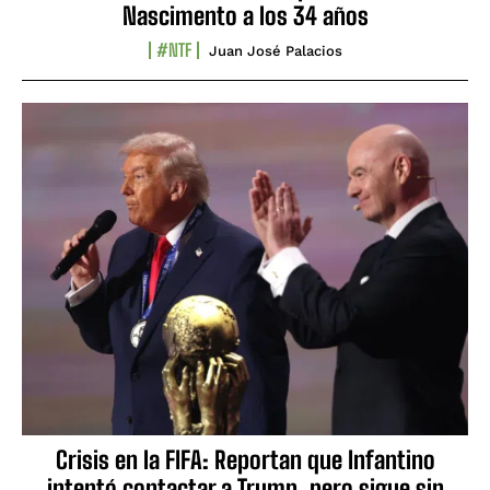
Nascimento a los 34 años
#NTF
Juan José Palacios
Crisis en la FIFA: Reportan que Infantino
intentó contactar a Trump, pero sigue sin