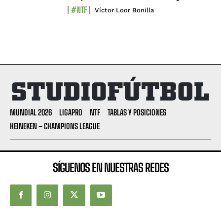
#NTF
Víctor Loor Bonilla
MUNDIAL 2026
LIGAPRO
NTF
TABLAS Y POSICIONES
HEINEKEN – CHAMPIONS LEAGUE
SÍGUENOS EN NUESTRAS REDES