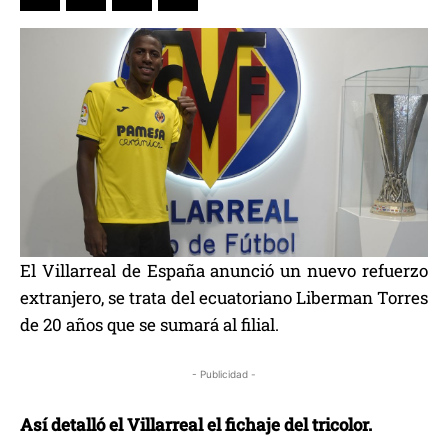
El Villarreal de España anunció un nuevo refuerzo
extranjero, se trata del ecuatoriano Liberman Torres
de 20 años que se sumará al filial.
- Publicidad -
Así detalló el Villarreal el fichaje del tricolor.