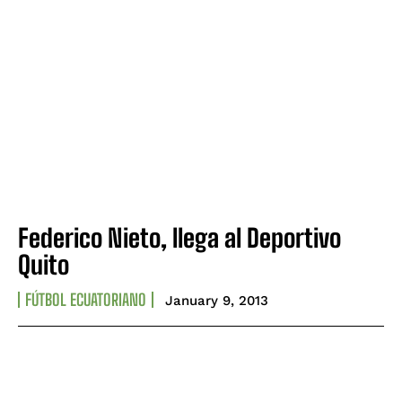
Federico Nieto, llega al Deportivo
Quito
FÚTBOL ECUATORIANO
January 9, 2013