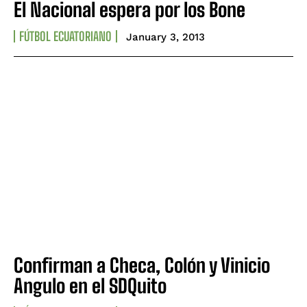
El Nacional espera por los Bone
FÚTBOL ECUATORIANO
January 3, 2013
Confirman a Checa, Colón y Vinicio
Angulo en el SDQuito