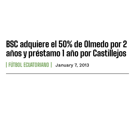
BSC adquiere el 50% de Olmedo por 2
años y préstamo 1 año por Castillejos
FÚTBOL ECUATORIANO
January 7, 2013