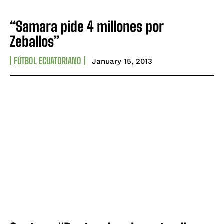
“Samara pide 4 millones por
Zeballos”
FÚTBOL ECUATORIANO
January 15, 2013