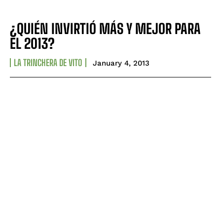
¿QUIÉN INVIRTIÓ MÁS Y MEJOR PARA
EL 2013?
LA TRINCHERA DE VITO
January 4, 2013