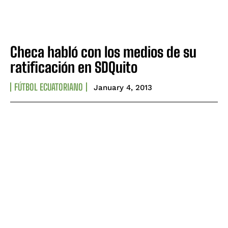
Checa habló con los medios de su
ratificación en SDQuito
FÚTBOL ECUATORIANO
January 4, 2013