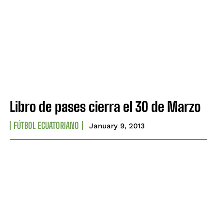
Libro de pases cierra el 30 de Marzo
FÚTBOL ECUATORIANO
January 9, 2013