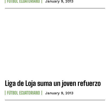
FÚTBOL ECUATORIANO
January 9, 2013
Liga de Loja suma un joven refuerzo
FÚTBOL ECUATORIANO
January 9, 2013