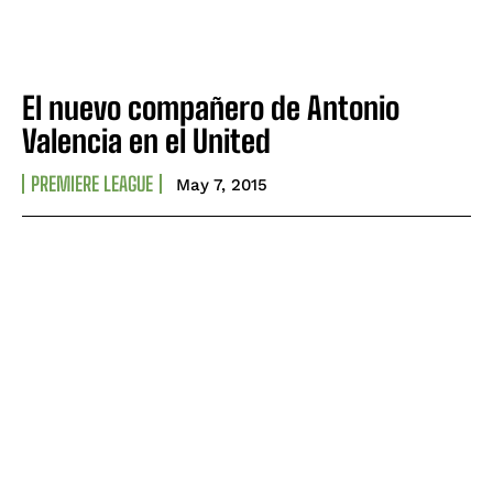
El nuevo compañero de Antonio
Valencia en el United
PREMIERE LEAGUE
May 7, 2015