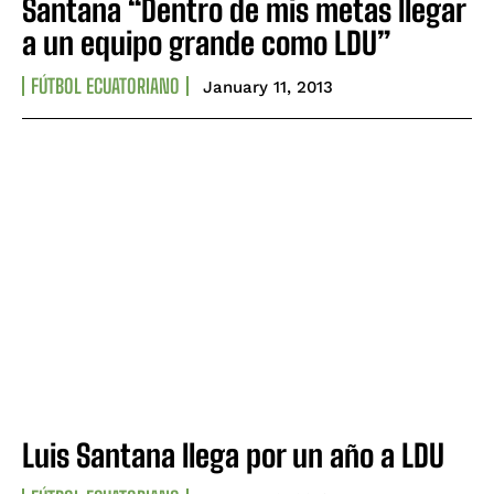
Santana “Dentro de mis metas llegar
a un equipo grande como LDU”
FÚTBOL ECUATORIANO
January 11, 2013
Luis Santana llega por un año a LDU