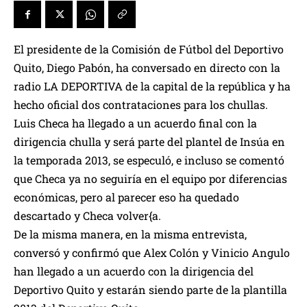
El presidente de la Comisión de Fútbol del Deportivo
Quito, Diego Pabón, ha conversado en directo con la
radio LA DEPORTIVA de la capital de la república y ha
hecho oficial dos contrataciones para los chullas.
Luis Checa ha llegado a un acuerdo final con la
dirigencia chulla y será parte del plantel de Insúa en
la temporada 2013, se especuló, e incluso se comentó
que Checa ya no seguiría en el equipo por diferencias
económicas, pero al parecer eso ha quedado
descartado y Checa volver{a.
De la misma manera, en la misma entrevista,
conversó y confirmó que Alex Colón y Vinicio Angulo
han llegado a un acuerdo con la dirigencia del
Deportivo Quito y estarán siendo parte de la plantilla