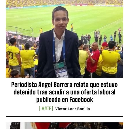
Periodista Ángel Barrera relata que estuvo
detenido tras acudir a una oferta laboral
publicada en Facebook
#NTF
Víctor Loor Bonilla