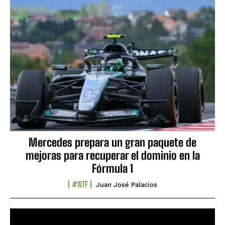
Mercedes prepara un gran paquete de
mejoras para recuperar el dominio en la
Fórmula 1
#NTF
Juan José Palacios