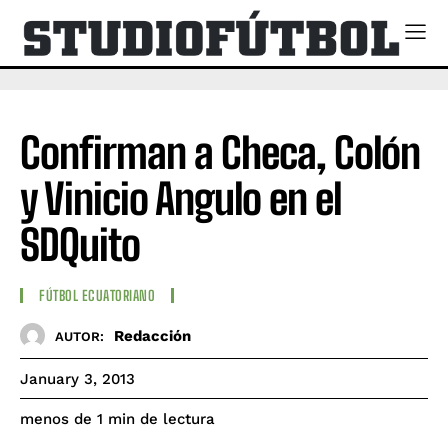
Confirman a Checa, Colón
y Vinicio Angulo en el
SDQuito
FÚTBOL ECUATORIANO
Redacción
AUTOR:
January 3, 2013
de lectura
menos de 1
min