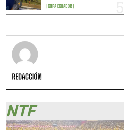
COPA ECUADOR
REDACCIÓN
NTF