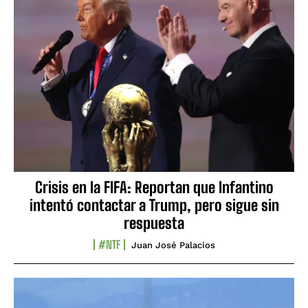
Crisis en la FIFA: Reportan que Infantino
intentó contactar a Trump, pero sigue sin
respuesta
#NTF
Juan José Palacios