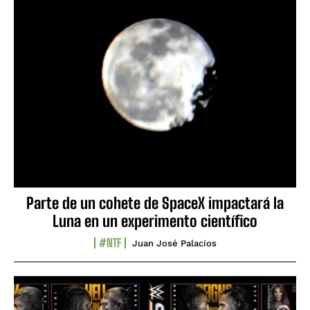
Parte de un cohete de SpaceX impactará la
Luna en un experimento científico
#NTF
Juan José Palacios