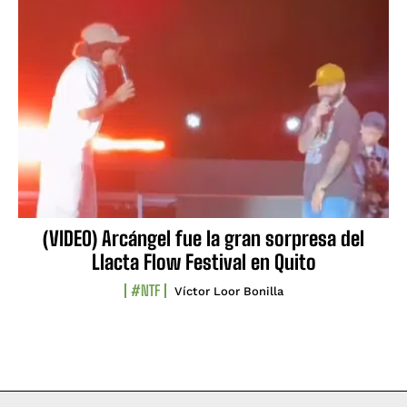
(VIDEO) Arcángel fue la gran sorpresa del
Llacta Flow Festival en Quito
#NTF
Víctor Loor Bonilla