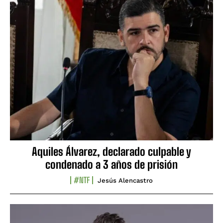
Aquiles Álvarez, declarado culpable y
condenado a 3 años de prisión
#NTF
Jesús Alencastro