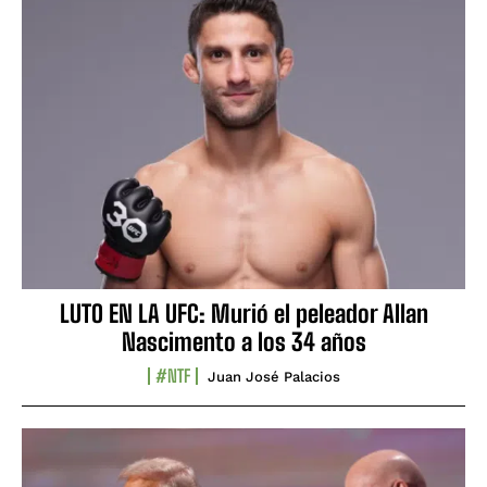
LUTO EN LA UFC: Murió el peleador Allan
Nascimento a los 34 años
#NTF
Juan José Palacios