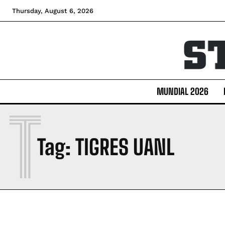
Thursday, August 6, 2026
MUNDIAL 2026
T
Tag:
TIGRES UANL