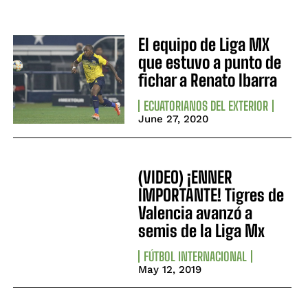
El equipo de Liga MX
que estuvo a punto de
fichar a Renato Ibarra
ECUATORIANOS DEL EXTERIOR
June 27, 2020
(VIDEO) ¡ENNER
IMPORTANTE! Tigres de
Valencia avanzó a
semis de la Liga Mx
FÚTBOL INTERNACIONAL
May 12, 2019