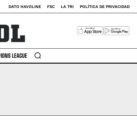
DATO HAVOLINE
FSC
LA TRI
POLÍTICA DE PRIVACIDAD
IONS LEAGUE