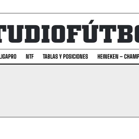
LIGAPRO
NTF
TABLAS Y POSICIONES
HEINEKEN – CHAMP