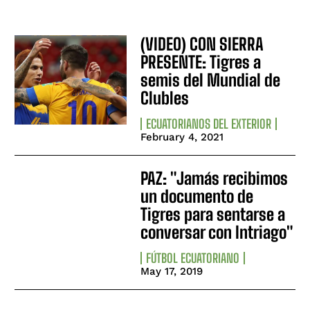
(VIDEO) CON SIERRA
PRESENTE: Tigres a
semis del Mundial de
Clubles
ECUATORIANOS DEL EXTERIOR
February 4, 2021
PAZ: "Jamás recibimos
un documento de
Tigres para sentarse a
conversar con Intriago"
FÚTBOL ECUATORIANO
May 17, 2019