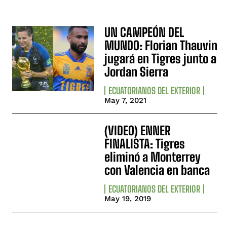
UN CAMPEÓN DEL
MUNDO: Florian Thauvin
jugará en Tigres junto a
Jordan Sierra
ECUATORIANOS DEL EXTERIOR
May 7, 2021
(VIDEO) ENNER
FINALISTA: Tigres
eliminó a Monterrey
con Valencia en banca
ECUATORIANOS DEL EXTERIOR
May 19, 2019