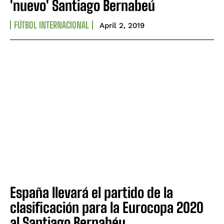
'nuevo' Santiago Bernabeú
FÚTBOL INTERNACIONAL
April 2, 2019
España llevará el partido de la
clasificación para la Eurocopa 2020
al Santiago Bernabéu