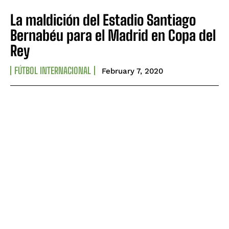
La maldición del Estadio Santiago
Bernabéu para el Madrid en Copa del
Rey
FÚTBOL INTERNACIONAL
February 7, 2020