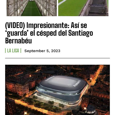
(VIDEO) Impresionante: Así se
‘guarda’ el césped del Santiago
Bernabéu
LA LIGA
September 5, 2023