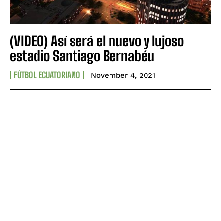
(VIDEO) Así será el nuevo y lujoso
estadio Santiago Bernabéu
FÚTBOL ECUATORIANO
November 4, 2021