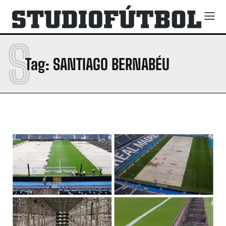
S
Tag:
SANTIAGO BERNABÉU