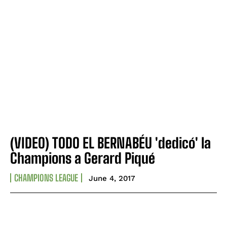
(VIDEO) TODO EL BERNABÉU 'dedicó' la
Champions a Gerard Piqué
CHAMPIONS LEAGUE
June 4, 2017