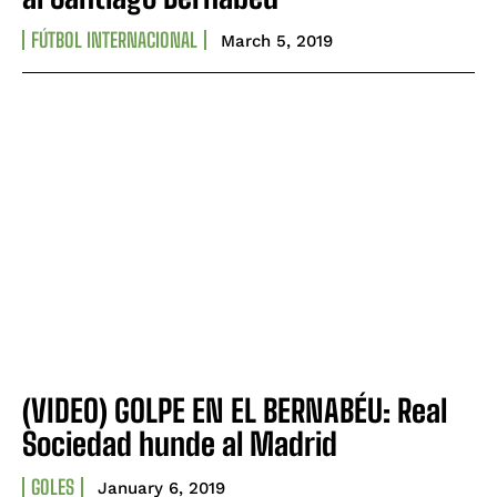
FÚTBOL INTERNACIONAL
March 5, 2019
(VIDEO) GOLPE EN EL BERNABÉU: Real
Sociedad hunde al Madrid
GOLES
January 6, 2019