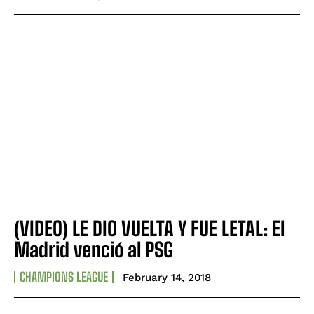
(VIDEO) LE DIO VUELTA Y FUE LETAL: El
Madrid venció al PSG
CHAMPIONS LEAGUE
February 14, 2018