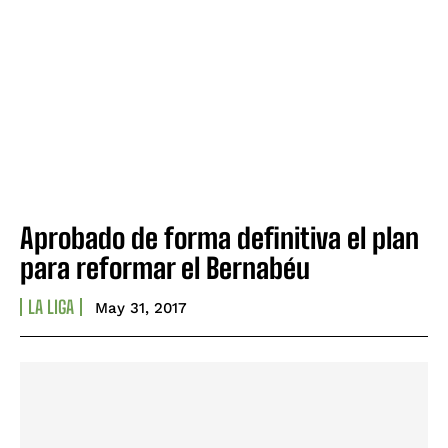
Aprobado de forma definitiva el plan
para reformar el Bernabéu
LA LIGA
May 31, 2017