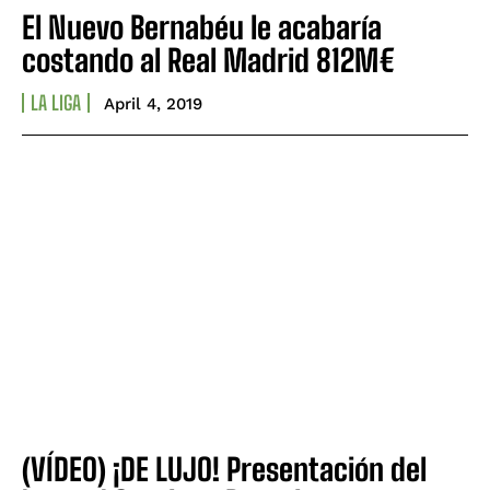
El Nuevo Bernabéu le acabaría
costando al Real Madrid 812M€
LA LIGA
April 4, 2019
(VÍDEO) ¡DE LUJO! Presentación del