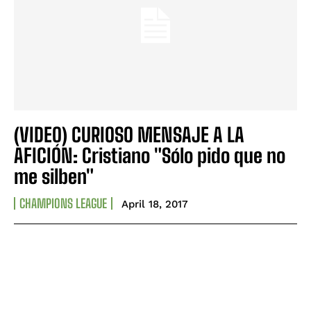
(VIDEO) CURIOSO MENSAJE A LA
AFICIÓN: Cristiano "Sólo pido que no
me silben"
CHAMPIONS LEAGUE
April 18, 2017